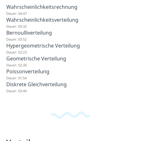
Wahrscheinlichkeitsrechnung
Dauer: 04:47
Wahrscheinlichkeitsverteilung
Dauer: 05:32
Bernoulliverteilung
Dauer: 03:52
Hypergeometrische Verteilung
Dauer: 02:23
Geometrische Verteilung
Dauer: 02:36
Poissonverteilung
Dauer: 01:54
Diskrete Gleichverteilung
Dauer: 03:44