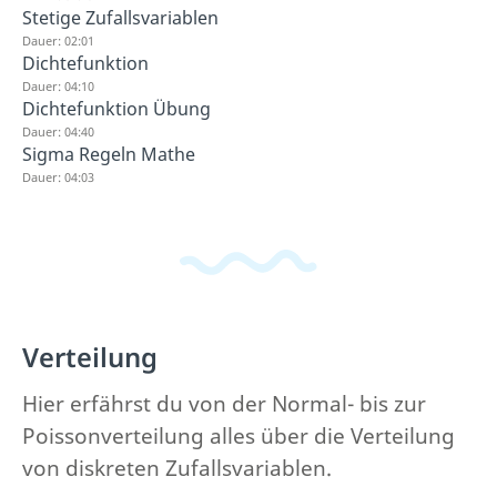
Stetige Zufallsvariablen
Dauer: 02:01
Dichtefunktion
Dauer: 04:10
Dichtefunktion Übung
Dauer: 04:40
Sigma Regeln Mathe
Dauer: 04:03
Verteilung
Hier erfährst du von der Normal- bis zur
Poissonverteilung alles über die Verteilung
von diskreten Zufallsvariablen.