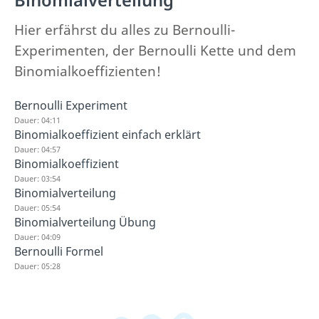
Hier erfährst du alles zu Bernoulli-
Experimenten, der Bernoulli Kette und dem
Binomialkoeffizienten!
Bernoulli Experiment
Dauer: 04:11
Binomialkoeffizient einfach erklärt
Dauer: 04:57
Binomialkoeffizient
Dauer: 03:54
Binomialverteilung
Dauer: 05:54
Binomialverteilung Übung
Dauer: 04:09
Bernoulli Formel
Dauer: 05:28