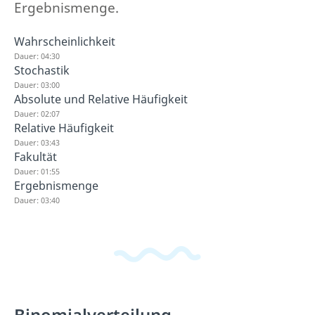
Ergebnismenge.
Wahrscheinlichkeit
Dauer: 04:30
Stochastik
Dauer: 03:00
Absolute und Relative Häufigkeit
Dauer: 02:07
Relative Häufigkeit
Dauer: 03:43
Fakultät
Dauer: 01:55
Ergebnismenge
Dauer: 03:40
Binomialverteilung