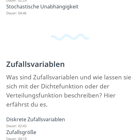
Dauer: 02:29
Stochastische Unabhängigkeit
Dauer: 04:46
Zufallsvariablen
Was sind Zufallsvariablen und wie lassen sie
sich mit der Dichtefunktion oder der
Verteilungsfunktion beschreiben? Hier
erfährst du es.
Diskrete Zufallsvariablen
Dauer: 02:43
Zufallsgröße
Dauer: 04:19