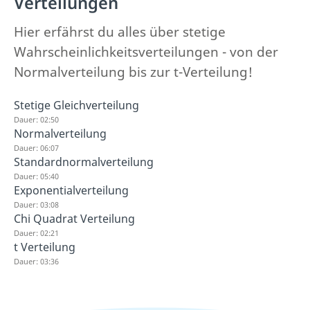
Verteilungen
Hier erfährst du alles über stetige
Wahrscheinlichkeitsverteilungen - von der
Normalverteilung bis zur t-Verteilung!
Stetige Gleichverteilung
Dauer: 02:50
Normalverteilung
Dauer: 06:07
Standardnormalverteilung
Dauer: 05:40
Exponentialverteilung
Dauer: 03:08
Chi Quadrat Verteilung
Dauer: 02:21
t Verteilung
Dauer: 03:36