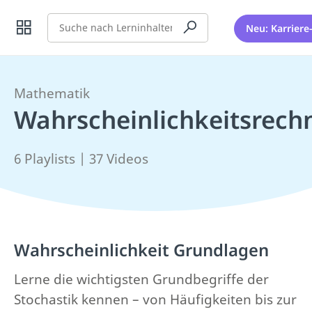
Suche
Neu: Karriere
Mathematik
Wahrscheinlichkeitsrec
6 Playlists | 37 Videos
Wahrscheinlichkeit Grundlagen
Lerne die wichtigsten Grundbegriffe der
Stochastik kennen – von Häufigkeiten bis zur