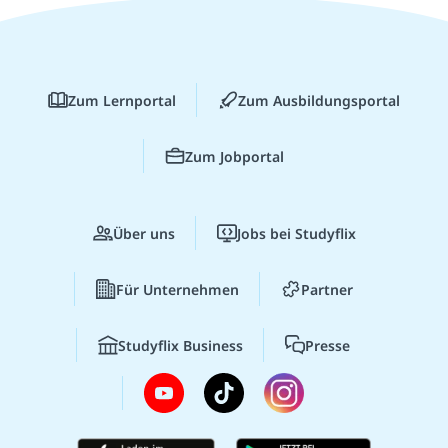
Zum Lernportal
Zum Ausbildungsportal
Zum Jobportal
Über uns
Jobs bei Studyflix
Für Unternehmen
Partner
Studyflix Business
Presse