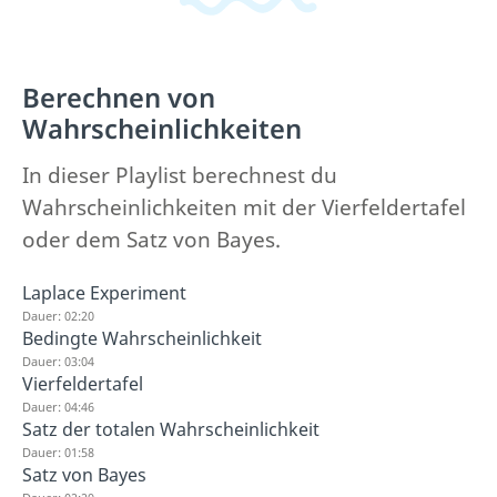
Berechnen von
Wahrscheinlichkeiten
In dieser Playlist berechnest du
Wahrscheinlichkeiten mit der Vierfeldertafel
oder dem Satz von Bayes.
Laplace Experiment
Dauer: 02:20
Bedingte Wahrscheinlichkeit
Dauer: 03:04
Vierfeldertafel
Dauer: 04:46
Satz der totalen Wahrscheinlichkeit
Dauer: 01:58
Satz von Bayes