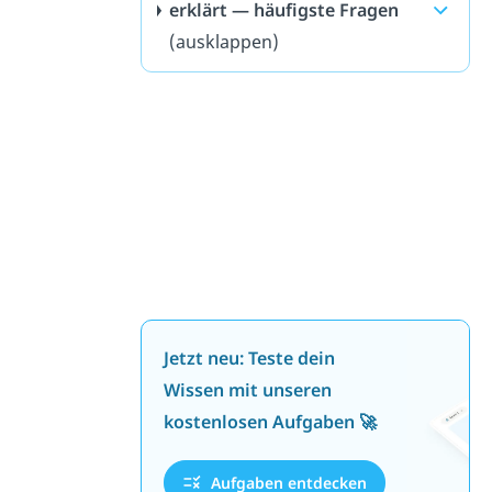
erklärt — häufigste Fragen
(ausklappen)
Jetzt neu: Teste dein
Wissen mit unseren
kostenlosen Aufgaben 🚀
Aufgaben entdecken