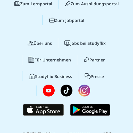
Zum Lernportal
Zum Ausbildungsportal
Zum Jobportal
Über uns
Jobs bei Studyflix
Für Unternehmen
Partner
Studyflix Business
Presse