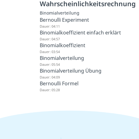
Wahrscheinlichkeitsrechnung
Binomialverteilung
Bernoulli Experiment
Dauer: 04:11
Binomialkoeffizient einfach erklärt
Dauer: 04:57
Binomialkoeffizient
Dauer: 03:54
Binomialverteilung
Dauer: 05:54
Binomialverteilung Übung
Dauer: 04:09
Bernoulli Formel
Dauer: 05:28