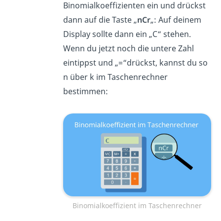
Binomialkoeffizienten ein und drückst
dann auf die Taste „
nCr
„: Auf deinem
Display sollte dann ein „C“ stehen.
Wenn du jetzt noch die untere Zahl
eintippst und „=“drückst, kannst du so
n über k im Taschenrechner
bestimmen:
Binomialkoeffizient im Taschenrechner