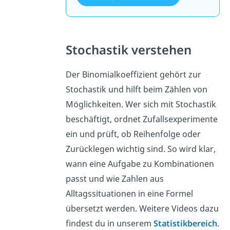
Stochastik verstehen
Der Binomialkoeffizient gehört zur
Stochastik und hilft beim Zählen von
Möglichkeiten. Wer sich mit Stochastik
beschäftigt, ordnet Zufallsexperimente
ein und prüft, ob Reihenfolge oder
Zurücklegen wichtig sind. So wird klar,
wann eine Aufgabe zu Kombinationen
passt und wie Zahlen aus
Alltagssituationen in eine Formel
übersetzt werden. Weitere Videos dazu
findest du in unserem
Statistikbereich
.