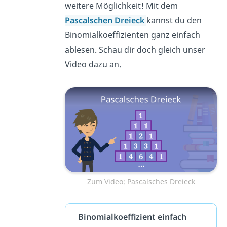
weitere Möglichkeit! Mit dem
Pascalschen Dreieck
kannst du den
Binomialkoeffizienten ganz einfach
ablesen. Schau dir doch gleich unser
Video dazu an.
Zum Video: Pascalsches Dreieck
Binomialkoeffizient einfach