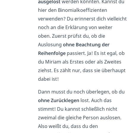
ausgelost
werden könnten. Kannst du
hier den Binomialkoeffizienten
verwenden? Du erinnerst dich vielleicht
noch an die Erklärung von weiter
oben.
Zuerst prüfst du, ob die
Auslosung
ohne Beachtung der
Reihenfolge
passiert. Ja! Es ist egal, ob
du Miriam als Erstes oder als Zweites
ziehst. Es zählt nur, dass sie überhaupt
dabei ist!
Dann musst du noch überlegen, ob du
ohne Zurücklegen
lost. Auch das
stimmt! Du kannst schließlich nicht
zweimal die gleiche Person auslosen.
Also weißt du, dass du den