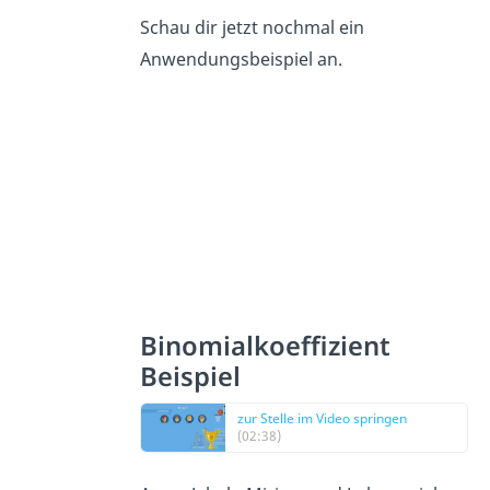
Schau dir jetzt nochmal ein
Anwendungsbeispiel an.
Binomialkoeffizient
Beispiel
zur Stelle im Video springen
(02:38)