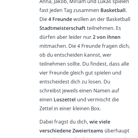
Anna, Jakob, Miriam und Lukas spielen
fast jeden Tag zusammen
Basketball
.
Die
4 Freunde
wollen an der Basketball
Stadtmeisterschaft
teilnehmen. Es
dürfen aber leider nur
2 von ihnen
mitmachen. Die 4 Freunde fragen dich,
ob du entscheiden kannst, wer
teilnehmen sollte. Du findest, dass alle
vier Freunde gleich gut spielen und
entscheidest dich zu losen. Du
schreibst jeweils einen Namen auf
einen
Loszettel
und vermischt die
Zettel in einer kleinen Box.
Dabei fragst du dich,
wie viele
verschiedene Zweierteams
überhaupt