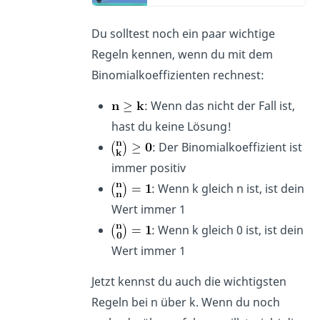
Du solltest noch ein paar wichtige
Regeln kennen, wenn du mit dem
Binomialkoeffizienten rechnest:
: Wenn das nicht der Fall ist,
hast du keine Lösung!
: Der Binomialkoeffizient ist
immer positiv
: Wenn k gleich n ist, ist dein
Wert immer 1
: Wenn k gleich 0 ist, ist dein
Wert immer 1
Jetzt kennst du auch die wichtigsten
Regeln bei n über k. Wenn du noch