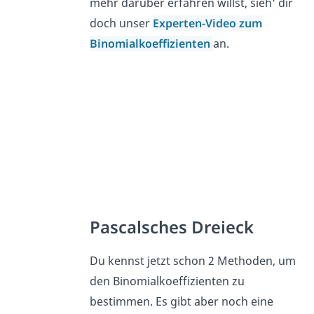
mehr darüber erfahren willst, sieh‘ dir
doch unser
Experten-Video zum
Binomialkoeffizienten
an.
Pascalsches Dreieck
Du kennst jetzt schon 2 Methoden, um
den Binomialkoeffizienten zu
bestimmen. Es gibt aber noch eine