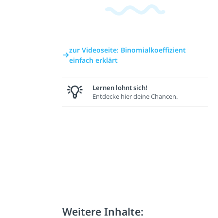
zur Videoseite: Binomialkoeffizient
einfach erklärt
Lernen lohnt sich!
Entdecke hier deine Chancen.
Weitere Inhalte: