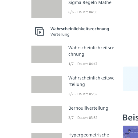
Sigma Regeln Mathe
6/6 – Dauer: 04:03
Wahrscheinlichkeitsrechnung
Verteilung
Wahrscheinlichkeitsre
chnung
1/7 – Dauer: 04:47
Wahrscheinlichkeitsve
rteilung
2/7 – Dauer: 05:32
Bernoulliverteilung
Bei
3/7 – Dauer: 03:52
Hypergeometrische