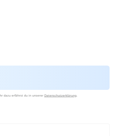
r dazu erfährst du in unserer
Datenschutzerklärung
.