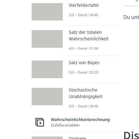
Vierfeldertafel
3/6 – Dauer: 04:46
Du unt
Satz der totalen
Wahrscheinlichkeit
4/6 – Dauer: 01:58
Satz von Bayes
5/6 – Dauer: 02:29
Stochastische
Unabhängigkeit
6/6 – Dauer: 04:46
Wahrscheinlichkeitsrechnung
Zufallsvariablen
Di
Diskrete