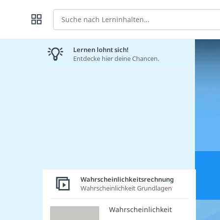
Suche
Lernen lohnt sich!
Entdecke hier deine Chancen.
Wahrscheinlichkeitsrechnung
Wahrscheinlichkeit Grundlagen
Wahrscheinlichkeit