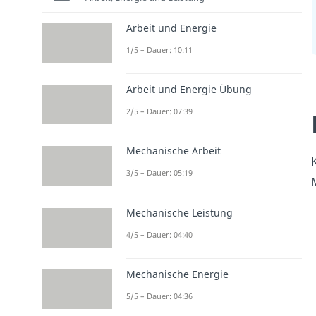
Arbeit und Energie
1/5 – Dauer: 10:11
Arbeit und Energie Übung
2/5 – Dauer: 07:39
Mechanische Arbeit
3/5 – Dauer: 05:19
Mechanische Leistung
4/5 – Dauer: 04:40
Mechanische Energie
5/5 – Dauer: 04:36