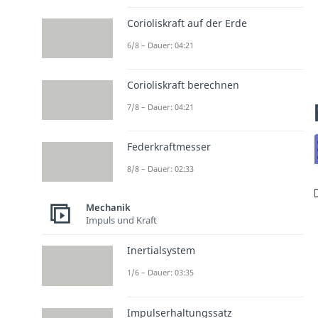
Corioliskraft auf der Erde
6/8 – Dauer: 04:21
Corioliskraft berechnen
7/8 – Dauer: 04:21
Federkraftmesser
8/8 – Dauer: 02:33
Mechanik
Impuls und Kraft
Inertialsystem
1/6 – Dauer: 03:35
Impulserhaltungssatz