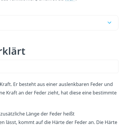
rklärt
Kraft. Er besteht aus einer auslenkbaren Feder und
e Kraft an der Feder zieht, hat diese eine bestimmte
e zusätzliche Länge der Feder heißt
en lässt, kommt auf die Härte der Feder an. Die Härte