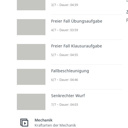
3/7 – Dauer: 04:39
Freier Fall Übungsaufgabe
4/7 – Dauer: 03:59
Freier Fall Klausuraufgabe
5/7 – Dauer: 04:55
Fallbeschleunigung
6/7 – Dauer: 04:46
Senkrechter Wurf
7/7 – Dauer: 04:03
Mechanik
Kraftarten der Mechanik