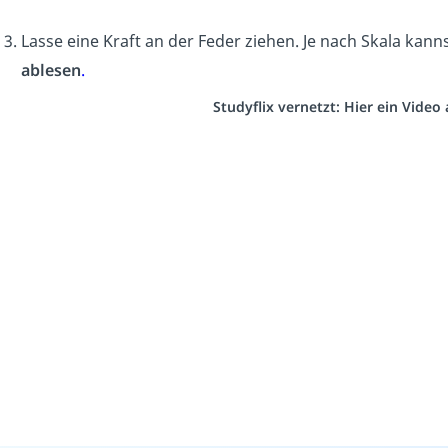
Lasse eine Kraft an der Feder ziehen. Je nach Skala kan
ablesen
.
Studyflix vernetzt: Hier ein Vide