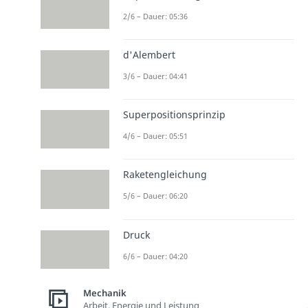
2/6 – Dauer: 05:36
d'Alembert
3/6 – Dauer: 04:41
Superpositionsprinzip
4/6 – Dauer: 05:51
Raketengleichung
5/6 – Dauer: 06:20
Druck
6/6 – Dauer: 04:20
Mechanik
Arbeit, Energie und Leistung