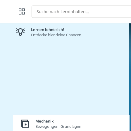
Suche
Lernen lohnt sich!
Entdecke hier deine Chancen.
Mechanik
Bewegungen: Grundlagen