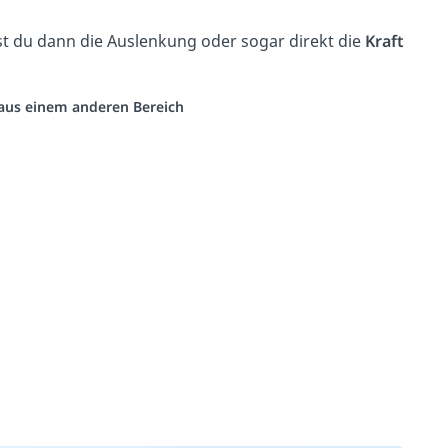
nst du dann die Auslenkung oder sogar direkt die
Kraft
o aus einem anderen Bereich