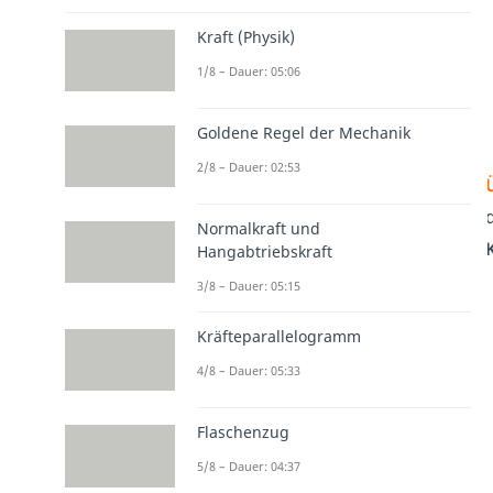
Kraft (Physik)
1/8 – Dauer: 05:06
Goldene Regel der Mechanik
2/8 – Dauer: 02:53
Normalkraft und
Hangabtriebskraft
3/8 – Dauer: 05:15
Kräfteparallelogramm
4/8 – Dauer: 05:33
Flaschenzug
5/8 – Dauer: 04:37