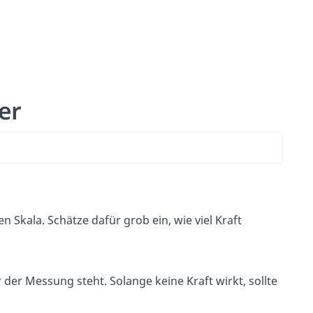
er
n Skala. Schätze dafür grob ein, wie viel Kraft
 der Messung steht. Solange keine Kraft wirkt, sollte