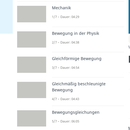
Mechanik
1/7 – Dauer: 04:29
Bewegung in der Physik
2/7 – Dauer: 04:38
Gleichförmige Bewegung
3/7 – Dauer: 04:54
Gleichmäßig beschleunigte
Bewegung
4/7 – Dauer: 04:43
Bewegungsgleichungen
5/7 – Dauer: 06:05