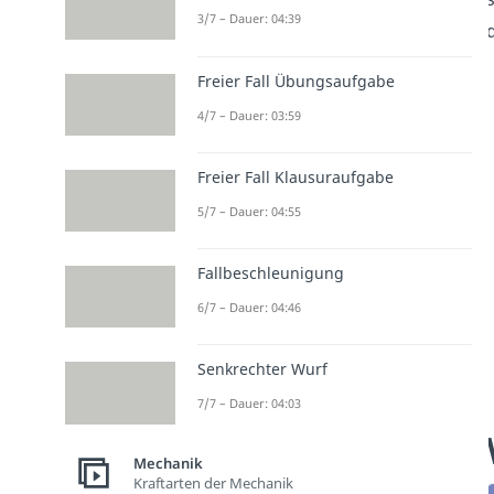
3/7 – Dauer: 04:39
Freier Fall Übungsaufgabe
4/7 – Dauer: 03:59
Freier Fall Klausuraufgabe
5/7 – Dauer: 04:55
Fallbeschleunigung
6/7 – Dauer: 04:46
Senkrechter Wurf
7/7 – Dauer: 04:03
Mechanik
Kraftarten der Mechanik