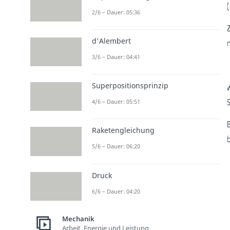
(
2/6 – Dauer: 05:36
d'Alembert
3/6 – Dauer: 04:41
Superpositionsprinzip
4/6 – Dauer: 05:51
Raketengleichung
5/6 – Dauer: 06:20
Druck
6/6 – Dauer: 04:20
Mechanik
Arbeit, Energie und Leistung