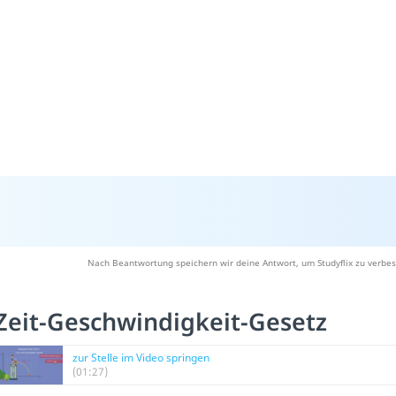
Nach Beantwortung speichern wir deine Antwort, um Studyflix zu verbes
Zeit-Geschwindigkeit-Gesetz
zur Stelle im Video springen
(01:27)