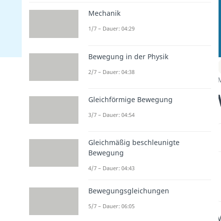
Mechanik
1/7 – Dauer: 04:29
Bewegung in der Physik
2/7 – Dauer: 04:38
Gleichförmige Bewegung
3/7 – Dauer: 04:54
Gleichmäßig beschleunigte
Bewegung
4/7 – Dauer: 04:43
Bewegungsgleichungen
5/7 – Dauer: 06:05