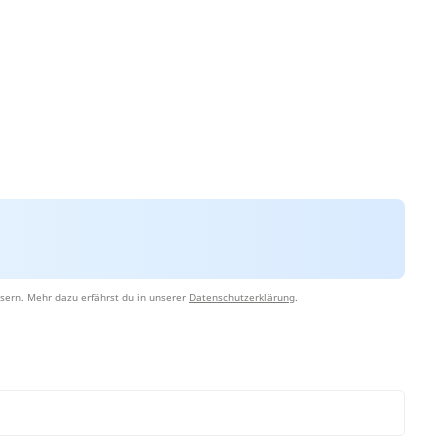
sern. Mehr dazu erfährst du in unserer
Datenschutzerklärung
.