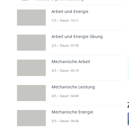
Arbeit und Energie
1/5 – Dauer: 10:11
Arbeit und Energie Übung
2/5 – Dauer: 07:39
Mechanische Arbeit
3/5 – Dauer: 05:19
Mechanische Leistung
4/5 – Dauer: 04:40
Mechanische Energie
5/5 – Dauer: 04:36