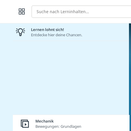
Suche
Lernen lohnt sich!
Entdecke hier deine Chancen.
Mechanik
Bewegungen: Grundlagen