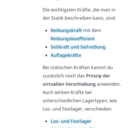
Die wichtigsten Kräfte, die man in
der Statik beschreiben kann, sind:
Reibungskraft
mit dem
Reibungskoeffizient
Seilkraft und Seilreibung
Auflagekräfte
Bei statischen Kräften kannst du
zusätzlich noch das
Prinzip der
virtuellen Verschiebung
anwenden.
Auch wirken Kräfte bei
unterschiedlichen Lagertypen, wie
Los- und Festlager, verschieden:
Los- und Festlager