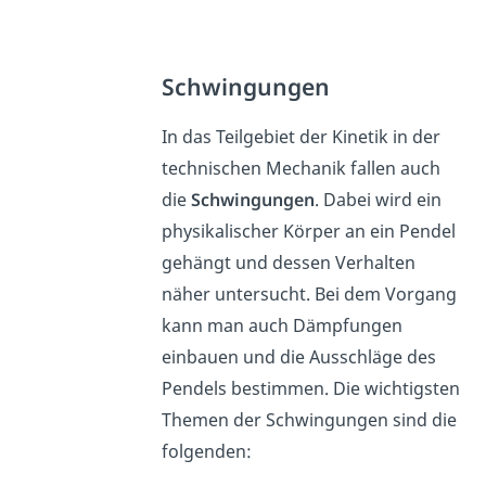
Schwingungen
In das Teilgebiet der Kinetik in der
technischen Mechanik fallen auch
die
Schwingungen
. Dabei wird ein
physikalischer Körper an ein Pendel
gehängt und dessen Verhalten
näher untersucht. Bei dem Vorgang
kann man auch Dämpfungen
einbauen und die Ausschläge des
Pendels bestimmen. Die wichtigsten
Themen der Schwingungen sind die
folgenden: