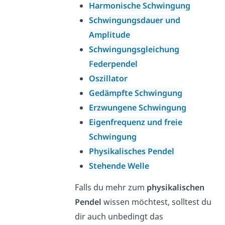
Harmonische Schwingung
Schwingungsdauer und
Amplitude
Schwingungsgleichung
Federpendel
Oszillator
Gedämpfte Schwingung
Erzwungene Schwingung
Eigenfrequenz und freie
Schwingung
Physikalisches Pendel
Stehende Welle
Falls du mehr zum
physikalischen
Pendel
wissen möchtest, solltest du
dir auch unbedingt das