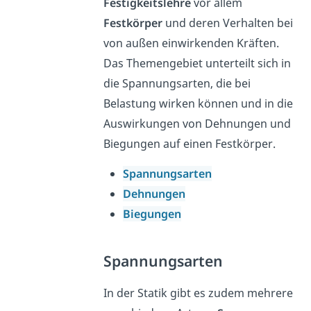
Festigkeitslehre
vor allem
Festkörper
und deren Verhalten bei
von außen einwirkenden Kräften.
Das Themengebiet unterteilt sich in
die Spannungsarten, die bei
Belastung wirken können und in die
Auswirkungen von Dehnungen und
Biegungen auf einen Festkörper.
Spannungsarten
Dehnungen
Biegungen
Spannungsarten
In der Statik gibt es zudem mehrere