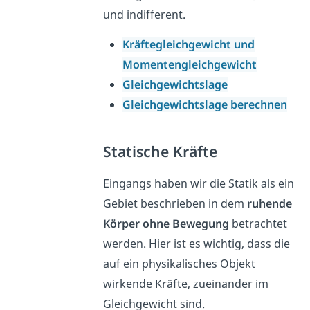
und indifferent.
Kräftegleichgewicht und
Momentengleichgewicht
Gleichgewichtslage
Gleichgewichtslage berechnen
Statische Kräfte
Eingangs haben wir die Statik als ein
Gebiet beschrieben in dem
ruhende
Körper ohne Bewegung
betrachtet
werden. Hier ist es wichtig, dass die
auf ein physikalisches Objekt
wirkende Kräfte, zueinander im
Gleichgewicht sind.