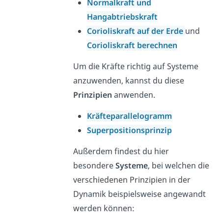
Normalkraft und
Hangabtriebskraft
Corioliskraft auf der Erde
und
Corioliskraft berechnen
Um die Kräfte richtig auf Systeme
anzuwenden, kannst du diese
Prinzipien
anwenden.
Kräfteparallelogramm
Superpositionsprinzip
Außerdem findest du hier
besondere
Systeme
, bei welchen die
verschiedenen Prinzipien in der
Dynamik beispielsweise angewandt
werden können: