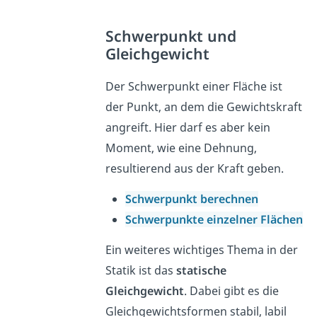
Schwerpunkt und
Gleichgewicht
Der Schwerpunkt einer Fläche ist
der Punkt, an dem die Gewichtskraft
angreift. Hier darf es aber kein
Moment, wie eine Dehnung,
resultierend aus der Kraft geben.
Schwerpunkt berechnen
Schwerpunkte einzelner Flächen
Ein weiteres wichtiges Thema in der
Statik ist das
statische
Gleichgewicht
. Dabei gibt es die
Gleichgewichtsformen stabil, labil