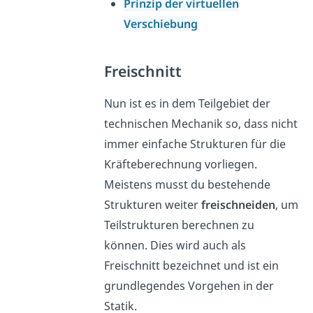
Prinzip der virtuellen
Verschiebung
Freischnitt
Nun ist es in dem Teilgebiet der
technischen Mechanik so, dass nicht
immer einfache Strukturen für die
Kräfteberechnung vorliegen.
Meistens musst du bestehende
Strukturen weiter
freischneiden
, um
Teilstrukturen berechnen zu
können. Dies wird auch als
Freischnitt bezeichnet und ist ein
grundlegendes Vorgehen in der
Statik.