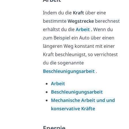
Indem du die
Kraft
über eine
bestimmte
Wegstrecke
berechnest
erhältst du die
Arbeit
.
Wenn du
zum Beispiel ein Auto über einen
längeren Weg konstant mit einer
Kraft beschleunigst, so verrichtest
du die sogenannte
Beschleunigungsarbeit
.
Arbeit
Beschleunigungsarbeit
Mechanische Arbeit und und
konservative Kräfte
Energie