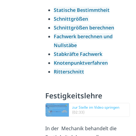
Statische Bestimmtheit
Schnittgrößen
Schnittgrößen berechnen
Fachwerk berechnen und
Nullstäbe
Stabkräfte Fachwerk
Knotenpunktverfahren
Ritterschnitt
Festigkeitslehre
zur Stelle im Video springen
(02:33)
In der Mechanik behandelt die