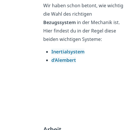
Wir haben schon betont, wie wichtig
die Wahl des richtigen
Bezugssystem
in der Mechanik ist.
Hier findest du in der Regel diese
beiden wichtigen Systeme:
Inertialsystem
d’Alembert
Arbeit