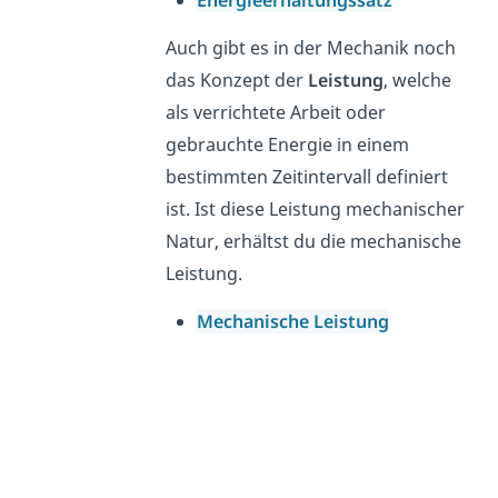
Energieerhaltungssatz
Auch gibt es in der Mechanik noch
das Konzept der
Leistung
, welche
als verrichtete Arbeit oder
gebrauchte Energie in einem
bestimmten Zeitintervall definiert
ist. Ist diese Leistung mechanischer
Natur, erhältst du die mechanische
Leistung.
Mechanische Leistung