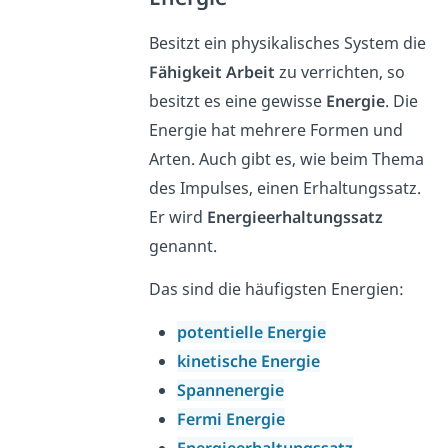
Besitzt ein physikalisches System die
Fähigkeit Arbeit
zu verrichten, so
besitzt es eine gewisse
Energie
. Die
Energie hat mehrere Formen und
Arten. Auch gibt es, wie beim Thema
des Impulses, einen Erhaltungssatz.
Er wird
Energieerhaltungssatz
genannt.
Das sind die häufigsten Energien:
potentielle Energie
kinetische Energie
Spannenergie
Fermi Energie