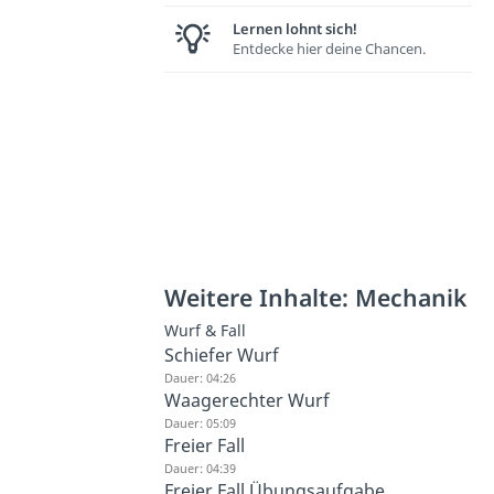
Lernen lohnt sich!
Entdecke hier deine Chancen.
Weitere Inhalte: Mechanik
Wurf & Fall
Schiefer Wurf
Dauer: 04:26
Waagerechter Wurf
Dauer: 05:09
Freier Fall
Dauer: 04:39
Freier Fall Übungsaufgabe