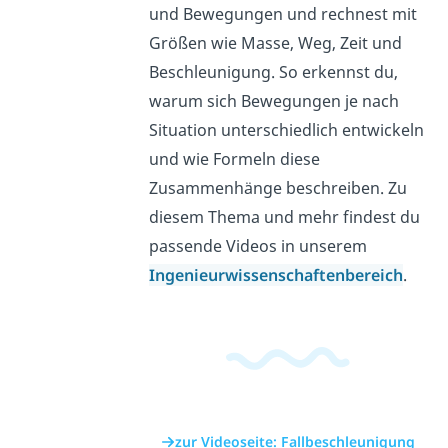
und Bewegungen und rechnest mit
Größen wie Masse, Weg, Zeit und
Beschleunigung. So erkennst du,
warum sich Bewegungen je nach
Situation unterschiedlich entwickeln
und wie Formeln diese
Zusammenhänge beschreiben. Zu
diesem Thema und mehr findest du
passende Videos in unserem
Ingenieurwissenschaftenbereich
.
zur Videoseite: Fallbeschleunigung