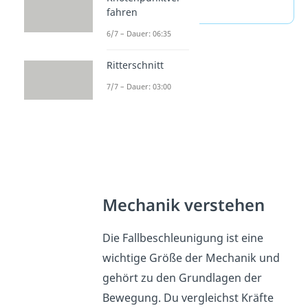
(ausklappen)
fahren
6/7 – Dauer: 06:35
Ritterschnitt
7/7 – Dauer: 03:00
Mechanik verstehen
Die Fallbeschleunigung ist eine
wichtige Größe der Mechanik und
gehört zu den Grundlagen der
Bewegung. Du vergleichst Kräfte