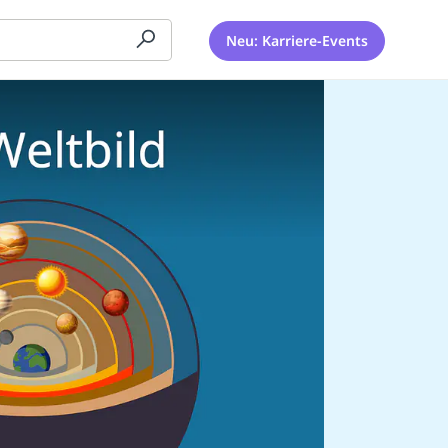
Neu: Karriere-Events