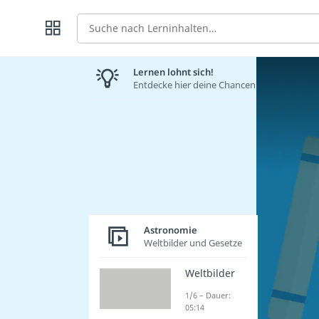
Suche
Lernen lohnt sich!
Entdecke hier deine Chancen.
Astronomie
Weltbilder und Gesetze
Weltbilder
1/6 – Dauer:
05:14