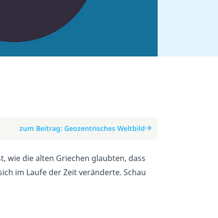
zum Beitrag: Geozentrisches Weltbild
t, wie die alten Griechen glaubten, dass
sich im Laufe der Zeit veränderte. Schau