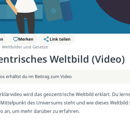
an
Merken
Link teilen
Weltbilder und Gesetze
ntrisches Weltbild (Video)
fos erhältst du im Beitrag zum Video
rklärvideo wird das geozentrische Weltbild erklärt. Du lerns
 Mittelpunkt des Universums steht und wie dieses Weltbild 
eo an, um mehr darüber zu erfahren.