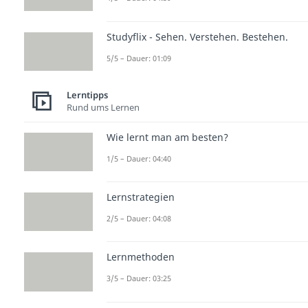
Studyflix - Sehen. Verstehen. Bestehen.
5/5 – Dauer: 01:09
Lerntipps
Rund ums Lernen
Wie lernt man am besten?
1/5 – Dauer: 04:40
Lernstrategien
2/5 – Dauer: 04:08
Lernmethoden
3/5 – Dauer: 03:25