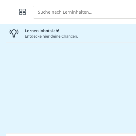
Suche
Lernen lohnt sich!
Entdecke hier deine Chancen.