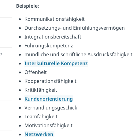
Beispiele:
Kommunikationsfähigkeit
Durchsetzungs- und Einfühlungsvermögen
Integrationsbereitschaft
Führungskompetenz
mündliche und schriftliche Ausdrucksfähigkeit
r?
Interkulturelle Kompetenz
Offenheit
Kooperationsfähigkeit
Kritikfähigkeit
Kundenorientierung
Verhandlungsgeschick
Teamfähigkeit
Motivationsfähigkeit
Netzwerken