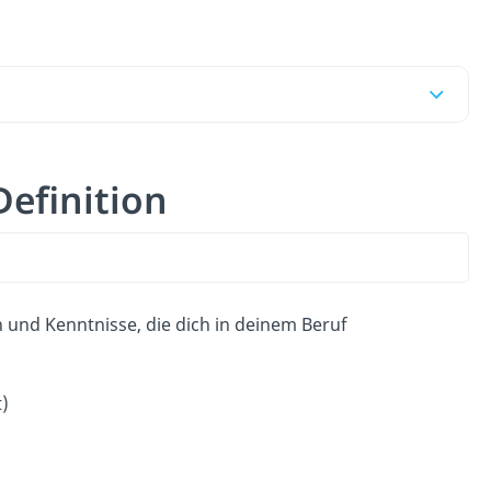
Definition
 und Kenntnisse, die dich in deinem Beruf
)