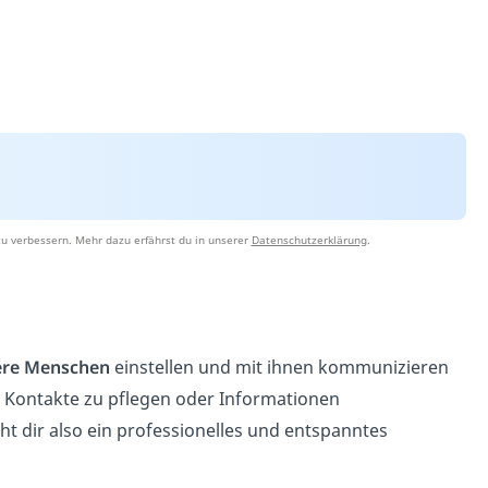
u verbessern. Mehr dazu erfährst du in unserer
Datenschutzerklärung
.
ere Menschen
einstellen und mit ihnen kommunizieren
le Kontakte zu pflegen oder Informationen
 dir also ein professionelles und entspanntes