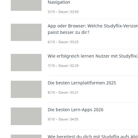
Navigation
5/10 – Dauer: 03:50
App oder Browser: Welche Studyflix-Versio
passt besser zu dir?
6/10 – Dauer: 03:25
Wie erfolgreich lernen Nutzer mit Studyflix
7/10 – Dauer: 02:29
Die besten Lernplattformen 2025
8/10 – Dauer: 03:21
Die besten Lern-Apps 2026
9/10 – Dauer: 04:05
Wie bereitest du dich mit Studyflix aufs Abi