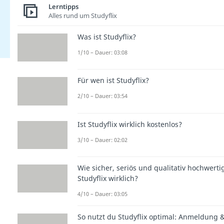
Lerntipps
Alles rund um Studyflix
Was ist Studyflix?
1/10 – Dauer: 03:08
Für wen ist Studyflix?
2/10 – Dauer: 03:54
Ist Studyflix wirklich kostenlos?
3/10 – Dauer: 02:02
Wie sicher, seriös und qualitativ hochwertig
Studyflix wirklich?
4/10 – Dauer: 03:05
So nutzt du Studyflix optimal: Anmeldung 