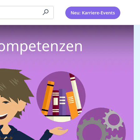
Neu: Karriere-Events