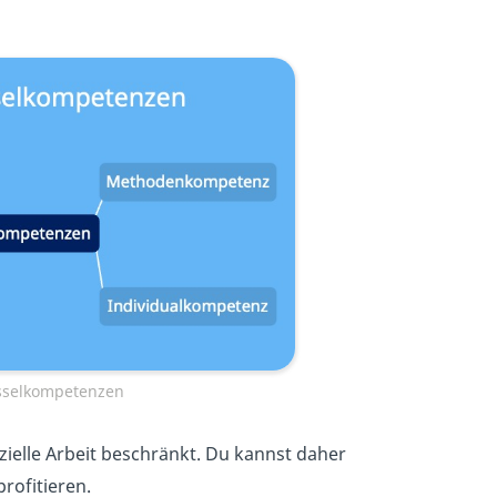
üsselkompetenzen
zielle Arbeit beschränkt. Du kannst daher
rofitieren.