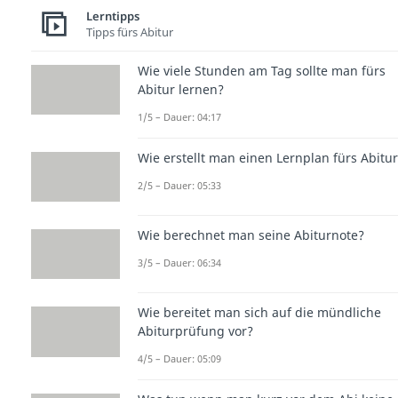
Lerntipps
Tipps fürs Abitur
Wie viele Stunden am Tag sollte man fürs
Abitur lernen?
1/5 – Dauer: 04:17
Wie erstellt man einen Lernplan fürs Abitu
2/5 – Dauer: 05:33
Wie berechnet man seine Abiturnote?
3/5 – Dauer: 06:34
Wie bereitet man sich auf die mündliche
Abiturprüfung vor?
4/5 – Dauer: 05:09