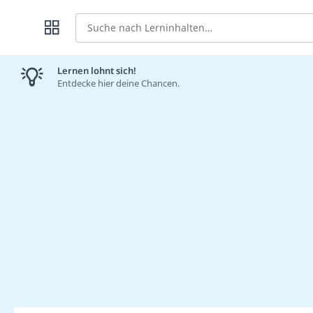
Suche
Lernen lohnt sich!
Entdecke hier deine Chancen.