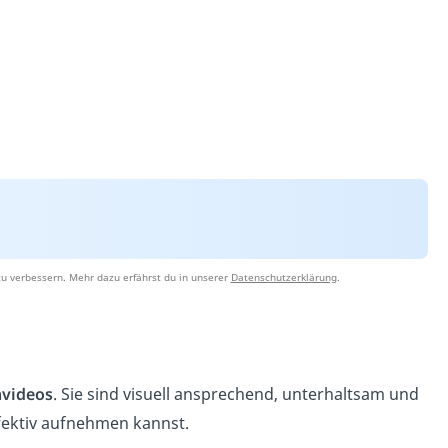
u verbessern. Mehr dazu erfährst du in unserer
Datenschutzerklärung
.
nvideos
. Sie sind visuell ansprechend, unterhaltsam und
fektiv aufnehmen kannst.