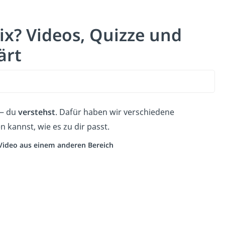
ix? Videos, Quizze und
ärt
 — du
verstehst
. Dafür haben wir verschiedene
 kannst, wie es zu dir passt.
n Video aus einem anderen Bereich