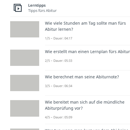
Lerntipps
Tipps fürs Abitur
Wie viele Stunden am Tag sollte man fürs
Abitur lernen?
1/5 – Dauer: 04:17
Wie erstellt man einen Lernplan fürs Abitu
2/5 – Dauer: 05:33
Wie berechnet man seine Abiturnote?
3/5 – Dauer: 06:34
Wie bereitet man sich auf die mündliche
Abiturprüfung vor?
4/5 – Dauer: 05:09