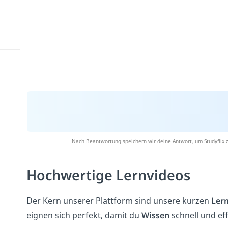
Nach Beantwortung speichern wir deine Antwort, um Studyflix z
Hochwertige Lernvideos
Der Kern unserer Plattform sind unsere kurzen
Ler
eignen sich perfekt, damit du
Wissen
schnell und ef