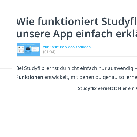
Wie funktioniert Studyfl
unsere App einfach erkl
zur Stelle im Video springen
(01:04)
Bei Studyflix lernst du nicht einfach nur auswendig
Funktionen
entwickelt, mit denen du genau so lernen
Studyflix vernetzt: Hier ei