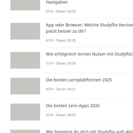
Navigation
5/10 – Dauer: 03:50
App oder Browser: Welche Studyflix-Versio
passt besser zu dir?
6/10 – Dauer: 03:25
Wie erfolgreich lernen Nutzer mit Studyflix
7/10 – Dauer: 02:29
Die besten Lernplattformen 2025
8/10 – Dauer: 03:21
Die besten Lern-Apps 2026
9/10 – Dauer: 04:05
Wie bereitest du dich mit Studyflix aufs Abi