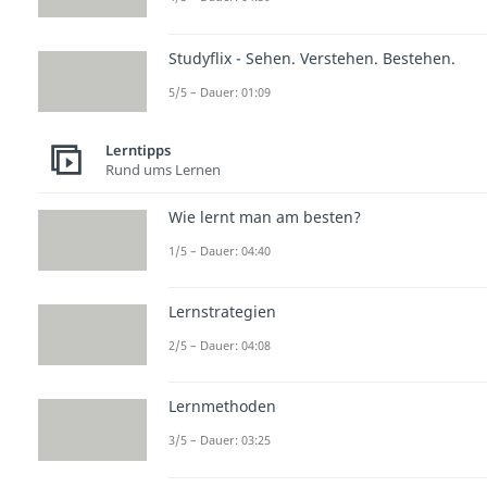
Studyflix - Sehen. Verstehen. Bestehen.
5/5 – Dauer: 01:09
Lerntipps
Rund ums Lernen
Wie lernt man am besten?
1/5 – Dauer: 04:40
Lernstrategien
2/5 – Dauer: 04:08
Lernmethoden
3/5 – Dauer: 03:25