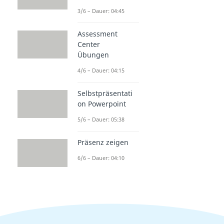
Autodidakt
3/6 – Dauer: 04:45
Dauer: 03:38
Assessment
Center
Übungen
4/6 – Dauer: 04:15
Selbstpräsentati
on Powerpoint
5/6 – Dauer: 05:38
Präsenz zeigen
6/6 – Dauer: 04:10