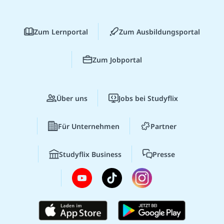
Zum Lernportal
Zum Ausbildungsportal
Zum Jobportal
Über uns
Jobs bei Studyflix
Für Unternehmen
Partner
Studyflix Business
Presse