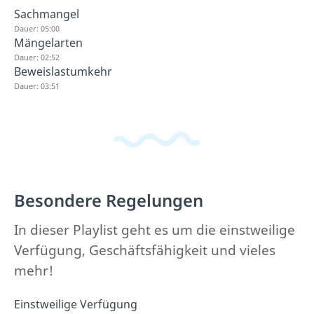
Sachmangel
Dauer: 05:00
Mängelarten
Dauer: 02:52
Beweislastumkehr
Dauer: 03:51
Besondere Regelungen
In dieser Playlist geht es um die einstweilige
Verfügung, Geschäftsfähigkeit und vieles
mehr!
Einstweilige Verfügung