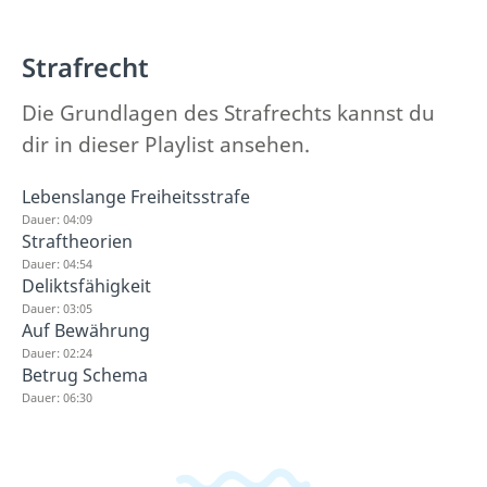
Strafrecht
Die Grundlagen des Strafrechts kannst du
dir in dieser Playlist ansehen.
Lebenslange Freiheitsstrafe
Dauer: 04:09
Straftheorien
Dauer: 04:54
Deliktsfähigkeit
Dauer: 03:05
Auf Bewährung
Dauer: 02:24
Betrug Schema
Dauer: 06:30