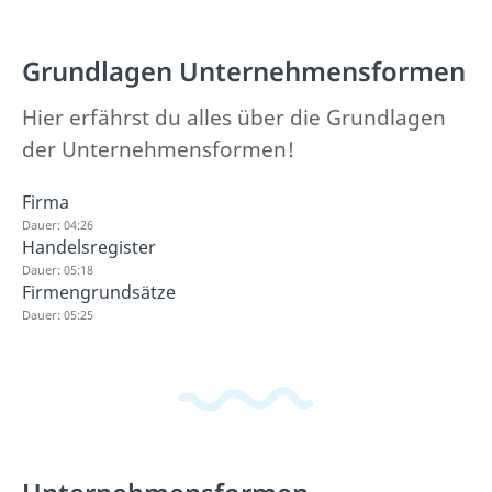
Grundlagen Unternehmensformen
Hier erfährst du alles über die Grundlagen
der Unternehmensformen!
Firma
Dauer: 04:26
Handelsregister
Dauer: 05:18
Firmengrundsätze
Dauer: 05:25