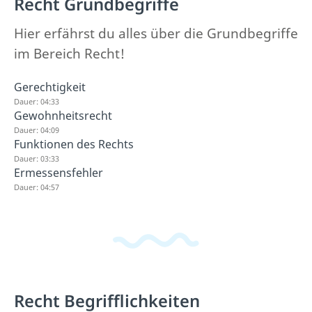
Recht Grundbegriffe
Hier erfährst du alles über die Grundbegriffe
im Bereich Recht!
Gerechtigkeit
Dauer: 04:33
Gewohnheitsrecht
Dauer: 04:09
Funktionen des Rechts
Dauer: 03:33
Ermessensfehler
Dauer: 04:57
Recht Begrifflichkeiten