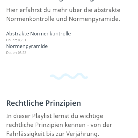
Hier erfährst du mehr über die abstrakte
Normenkontrolle und Normenpyramide.
Abstrakte Normenkontrolle
Dauer: 05:51
Normenpyramide
Dauer: 03:22
Rechtliche Prinzipien
In dieser Playlist lernst du wichtige
rechtliche Prinzipien kennen - von der
Fahrlässigkeit bis zur Verjährung.