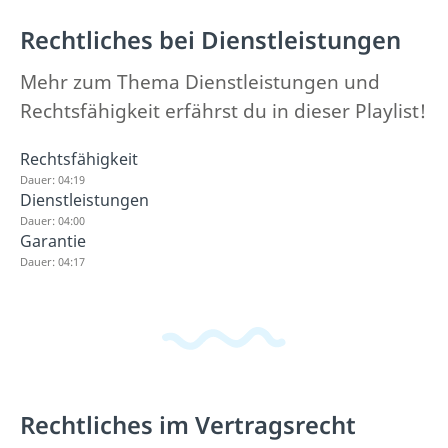
Rechtliches bei Dienstleistungen
Mehr zum Thema Dienstleistungen und
Rechtsfähigkeit erfährst du in dieser Playlist!
Rechtsfähigkeit
Dauer: 04:19
Dienstleistungen
Dauer: 04:00
Garantie
Dauer: 04:17
Rechtliches im Vertragsrecht