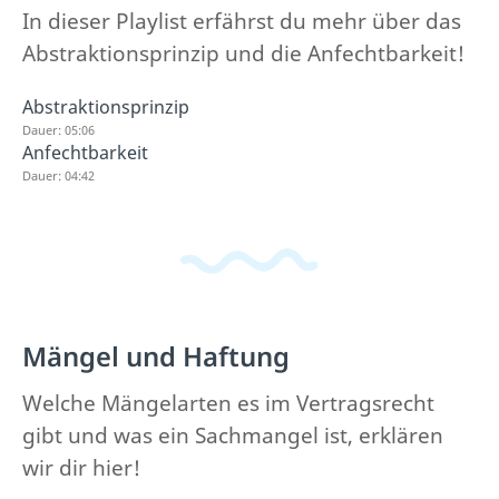
In dieser Playlist erfährst du mehr über das
Abstraktionsprinzip und die Anfechtbarkeit!
Abstraktionsprinzip
Dauer: 05:06
Anfechtbarkeit
Dauer: 04:42
Mängel und Haftung
Welche Mängelarten es im Vertragsrecht
gibt und was ein Sachmangel ist, erklären
wir dir hier!