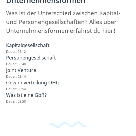
Unternehmensformen
Was ist der Unterschied zwischen Kapital-
und Personengesellschaften? Alles über
Unternehmensformen erfährst du hier!
Kapitalgesellschaft
Dauer: 05:12
Personengesellschaft
Dauer: 05:40
Joint Venture
Dauer: 03:14
Gewinnverteilung OHG
Dauer: 03:54
Was ist eine GbR?
Dauer: 03:50