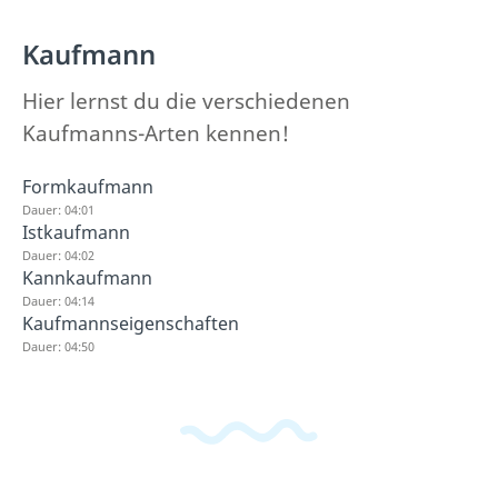
Kaufmann
Hier lernst du die verschiedenen
Kaufmanns-Arten kennen!
Formkaufmann
Dauer: 04:01
Istkaufmann
Dauer: 04:02
Kannkaufmann
Dauer: 04:14
Kaufmannseigenschaften
Dauer: 04:50