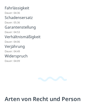
Fahrlässigkeit
Dauer: 04:36
Schadensersatz
Dauer: 05:36
Garantenstellung
Dauer: 04:53
Verhältnismäßigkeit
Dauer: 04:06
Verjährung
Dauer: 04:49
Widerspruch
Dauer: 04:09
Arten von Recht und Person