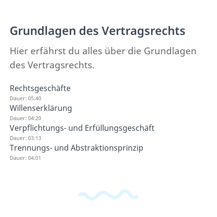
Grundlagen des Vertragsrechts
Hier erfährst du alles über die Grundlagen
des Vertragsrechts.
Rechtsgeschäfte
Dauer: 05:40
Willenserklärung
Dauer: 04:20
Verpflichtungs- und Erfüllungsgeschäft
Dauer: 03:13
Trennungs- und Abstraktionsprinzip
Dauer: 04:01