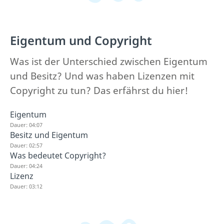
Eigentum und Copyright
Was ist der Unterschied zwischen Eigentum
und Besitz? Und was haben Lizenzen mit
Copyright zu tun? Das erfährst du hier!
Eigentum
Dauer: 04:07
Besitz und Eigentum
Dauer: 02:57
Was bedeutet Copyright?
Dauer: 04:24
Lizenz
Dauer: 03:12