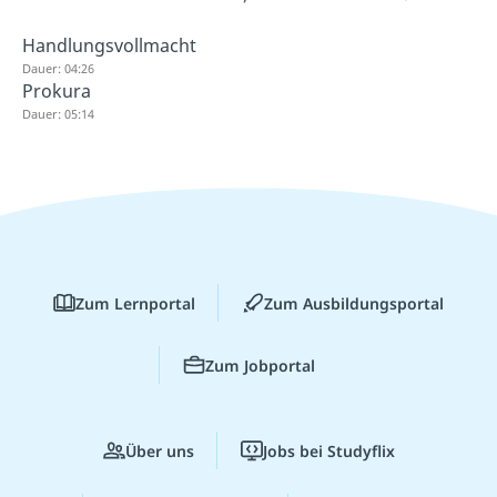
Handlungsvollmacht
Dauer: 04:26
Prokura
Dauer: 05:14
Zum Lernportal
Zum Ausbildungsportal
Zum Jobportal
Über uns
Jobs bei Studyflix