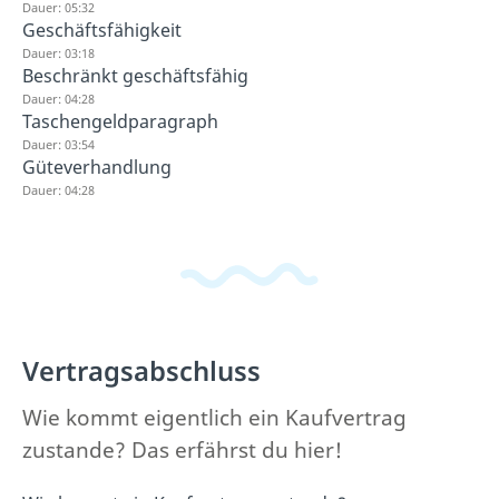
Dauer: 05:32
Geschäftsfähigkeit
Dauer: 03:18
Beschränkt geschäftsfähig
Dauer: 04:28
Taschengeldparagraph
Dauer: 03:54
Güteverhandlung
Dauer: 04:28
Vertragsabschluss
Wie kommt eigentlich ein Kaufvertrag
zustande? Das erfährst du hier!