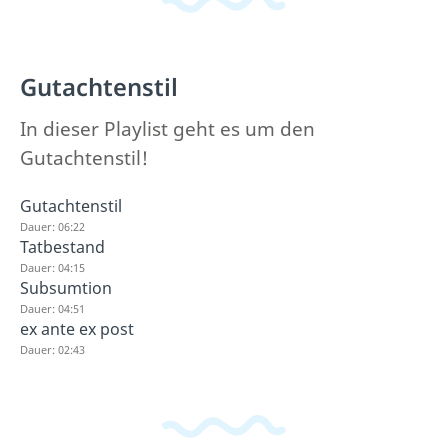
Gutachtenstil
In dieser Playlist geht es um den
Gutachtenstil!
Gutachtenstil
Dauer: 06:22
Tatbestand
Dauer: 04:15
Subsumtion
Dauer: 04:51
ex ante ex post
Dauer: 02:43