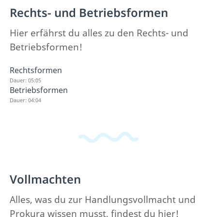
Rechts- und Betriebsformen
Hier erfährst du alles zu den Rechts- und
Betriebsformen!
Rechtsformen
Dauer: 05:05
Betriebsformen
Dauer: 04:04
Vollmachten
Alles, was du zur Handlungsvollmacht und
Prokura wissen musst, findest du hier!