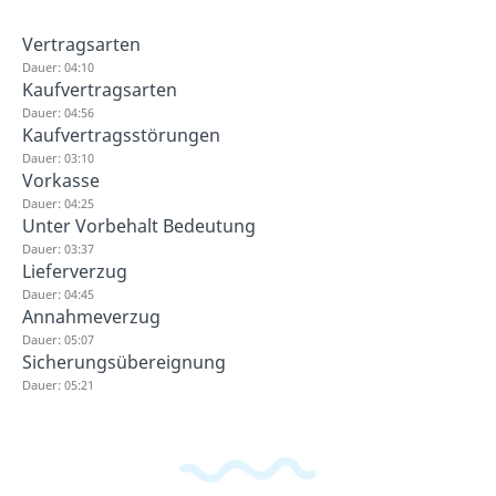
Vertragsarten
Dauer: 04:10
Kaufvertragsarten
Dauer: 04:56
Kaufvertragsstörungen
Dauer: 03:10
Vorkasse
Dauer: 04:25
Unter Vorbehalt Bedeutung
Dauer: 03:37
Lieferverzug
Dauer: 04:45
Annahmeverzug
Dauer: 05:07
Sicherungsübereignung
Dauer: 05:21