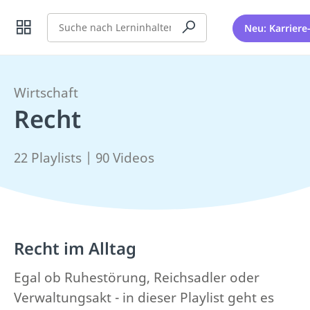
Suche
Neu: Karriere
Wirtschaft
Recht
22 Playlists | 90 Videos
Recht im Alltag
Egal ob Ruhestörung, Reichsadler oder
Verwaltungsakt - in dieser Playlist geht es