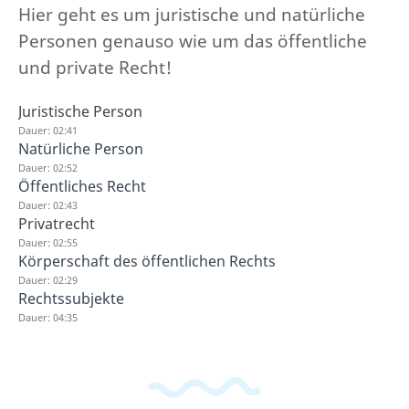
Hier geht es um juristische und natürliche
Personen genauso wie um das öffentliche
und private Recht!
Juristische Person
Dauer: 02:41
Natürliche Person
Dauer: 02:52
Öffentliches Recht
Dauer: 02:43
Privatrecht
Dauer: 02:55
Körperschaft des öffentlichen Rechts
Dauer: 02:29
Rechtssubjekte
Dauer: 04:35