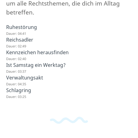
um alle Rechtsthemen, die dich im Alltag
betreffen.
Ruhestörung
Dauer: 04:41
Reichsadler
Dauer: 02:49
Kennzeichen herausfinden
Dauer: 02:40
Ist Samstag ein Werktag?
Dauer: 03:37
Verwaltungsakt
Dauer: 04:35
Schlagring
Dauer: 03:25