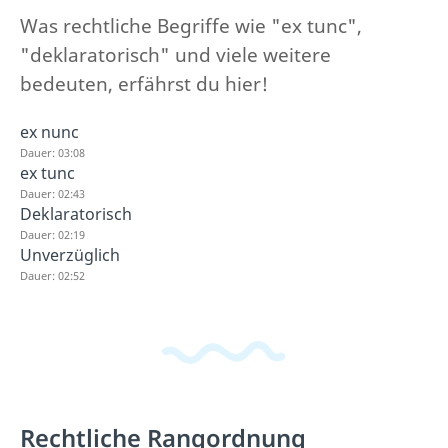
Was rechtliche Begriffe wie "ex tunc",
"deklaratorisch" und viele weitere
bedeuten, erfährst du hier!
ex nunc
Dauer: 03:08
ex tunc
Dauer: 02:43
Deklaratorisch
Dauer: 02:19
Unverzüglich
Dauer: 02:52
Rechtliche Rangordnung