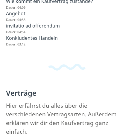
Wie kommt ein Kaufvertrag zustande?
Dauer: 04:09
Angebot
Dauer: 04:58
invitatio ad offerendum
Dauer: 04:54
Konkludentes Handeln
Dauer: 03:12
Verträge
Hier erfährst du alles über die
verschiedenen Vertragsarten. Außerdem
erklären wir dir den Kaufvertrag ganz
einfach.