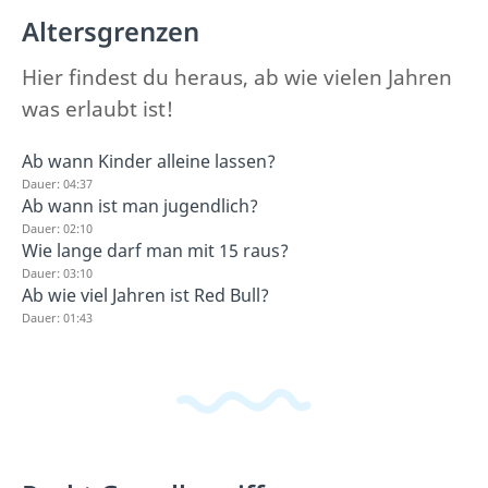
Altersgrenzen
Hier findest du heraus, ab wie vielen Jahren
was erlaubt ist!
Ab wann Kinder alleine lassen?
Dauer: 04:37
Ab wann ist man jugendlich?
Dauer: 02:10
Wie lange darf man mit 15 raus?
Dauer: 03:10
Ab wie viel Jahren ist Red Bull?
Dauer: 01:43