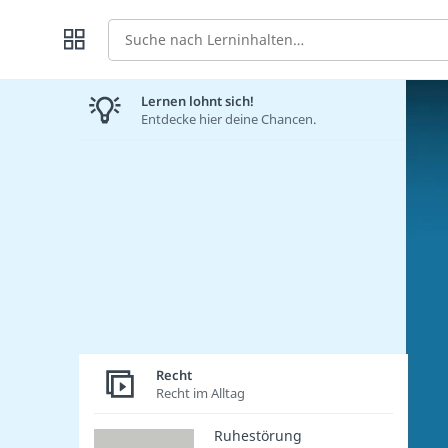
Suche
Lernen lohnt sich!
Entdecke hier deine Chancen.
Recht
Recht im Alltag
Ruhestörung