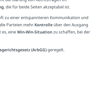
ng
, die für beide Seiten akzeptabel ist.
oft zu einer entspannteren Kommunikation und
 die Parteien mehr
Kontrolle
über den Ausgang
t es, eine
Win-Win-Situation
zu schaffen, bei der
sgerichtsgesetz (ArbGG)
geregelt.