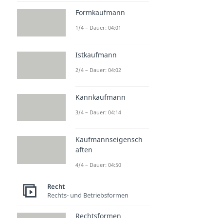
Formkaufmann
1/4 – Dauer: 04:01
Istkaufmann
2/4 – Dauer: 04:02
Kannkaufmann
3/4 – Dauer: 04:14
Kaufmannseigensch
aften
4/4 – Dauer: 04:50
Recht
Rechts- und Betriebsformen
Rechtsformen