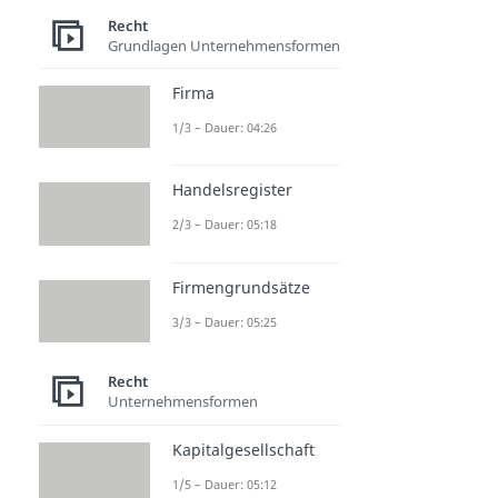
Recht
Grundlagen Unternehmensformen
Firma
1/3 – Dauer: 04:26
Handelsregister
2/3 – Dauer: 05:18
Firmengrundsätze
3/3 – Dauer: 05:25
Recht
Unternehmensformen
Kapitalgesellschaft
1/5 – Dauer: 05:12