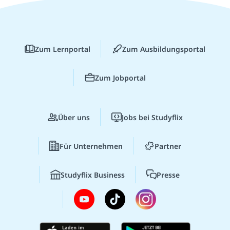
Zum Lernportal
Zum Ausbildungsportal
Zum Jobportal
Über uns
Jobs bei Studyflix
Für Unternehmen
Partner
Studyflix Business
Presse