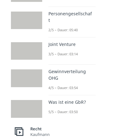
Personengesellschaf
t
2/5 – Dauer: 05:40
Joint Venture
3/5 – Dauer: 03:14
Gewinnverteilung
OHG
4/5 – Dauer: 03:54
Was ist eine GbR?
5/5 – Dauer: 03:50
Recht
Kaufmann