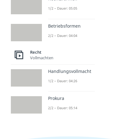
1/2 – Dauer: 05:05
Betriebsformen
2/2 – Dauer: 04:04
Recht
Vollmachten
Handlungsvollmacht
1/2 – Dauer: 04:26
Prokura
2/2 – Dauer: 05:14