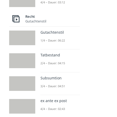
4/4 – Dauer: 03:12
Recht
Gutachtenstil
Gutachtenstil
1/4 – Dauer: 06:22
Tatbestand
2/4 – Dauer: 04:15
Subsumtion
3/4 – Dauer: 04:51
ex ante ex post
4/4 – Dauer: 02:43