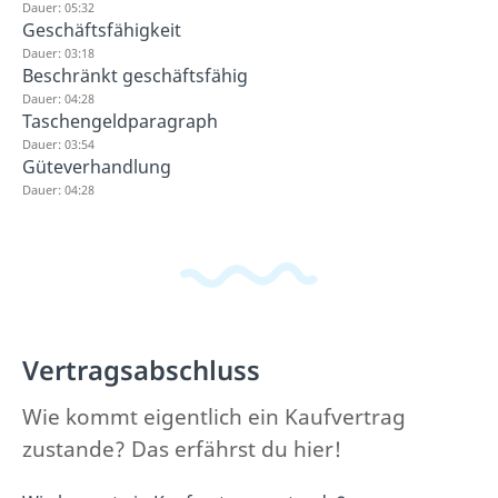
Dauer: 05:32
Geschäftsfähigkeit
Dauer: 03:18
Beschränkt geschäftsfähig
Dauer: 04:28
Taschengeldparagraph
Dauer: 03:54
Güteverhandlung
Dauer: 04:28
Vertragsabschluss
Wie kommt eigentlich ein Kaufvertrag
zustande? Das erfährst du hier!