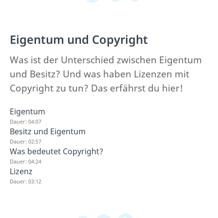
Eigentum und Copyright
Was ist der Unterschied zwischen Eigentum
und Besitz? Und was haben Lizenzen mit
Copyright zu tun? Das erfährst du hier!
Eigentum
Dauer: 04:07
Besitz und Eigentum
Dauer: 02:57
Was bedeutet Copyright?
Dauer: 04:24
Lizenz
Dauer: 03:12