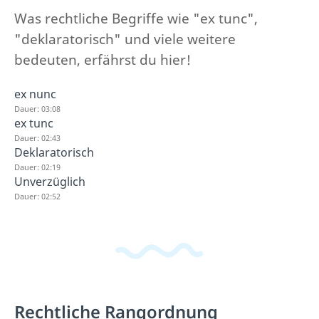
Was rechtliche Begriffe wie "ex tunc",
"deklaratorisch" und viele weitere
bedeuten, erfährst du hier!
ex nunc
Dauer: 03:08
ex tunc
Dauer: 02:43
Deklaratorisch
Dauer: 02:19
Unverzüglich
Dauer: 02:52
Rechtliche Rangordnung