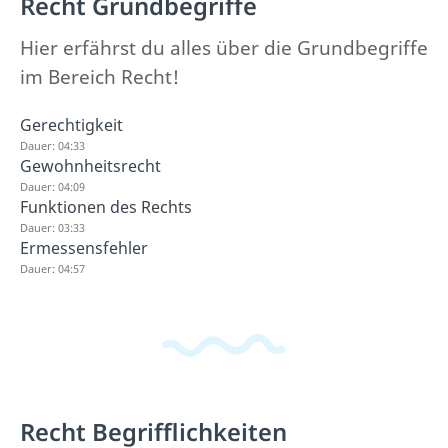
Recht Grundbegriffe
Hier erfährst du alles über die Grundbegriffe
im Bereich Recht!
Gerechtigkeit
Dauer: 04:33
Gewohnheitsrecht
Dauer: 04:09
Funktionen des Rechts
Dauer: 03:33
Ermessensfehler
Dauer: 04:57
Recht Begrifflichkeiten