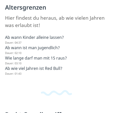
Altersgrenzen
Hier findest du heraus, ab wie vielen Jahren
was erlaubt ist!
Ab wann Kinder alleine lassen?
Dauer: 04:37
Ab wann ist man jugendlich?
Dauer: 02:10
Wie lange darf man mit 15 raus?
Dauer: 03:10
Ab wie viel Jahren ist Red Bull?
Dauer: 01:43