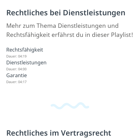
Rechtliches bei Dienstleistungen
Mehr zum Thema Dienstleistungen und
Rechtsfähigkeit erfährst du in dieser Playlist!
Rechtsfähigkeit
Dauer: 04:19
Dienstleistungen
Dauer: 04:00
Garantie
Dauer: 04:17
Rechtliches im Vertragsrecht