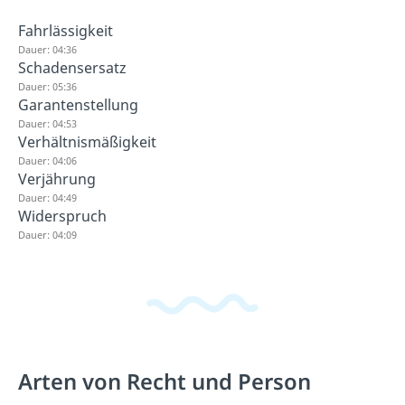
Fahrlässigkeit
Dauer: 04:36
Schadensersatz
Dauer: 05:36
Garantenstellung
Dauer: 04:53
Verhältnismäßigkeit
Dauer: 04:06
Verjährung
Dauer: 04:49
Widerspruch
Dauer: 04:09
Arten von Recht und Person