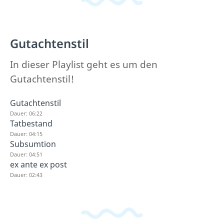
Gutachtenstil
In dieser Playlist geht es um den
Gutachtenstil!
Gutachtenstil
Dauer: 06:22
Tatbestand
Dauer: 04:15
Subsumtion
Dauer: 04:51
ex ante ex post
Dauer: 02:43