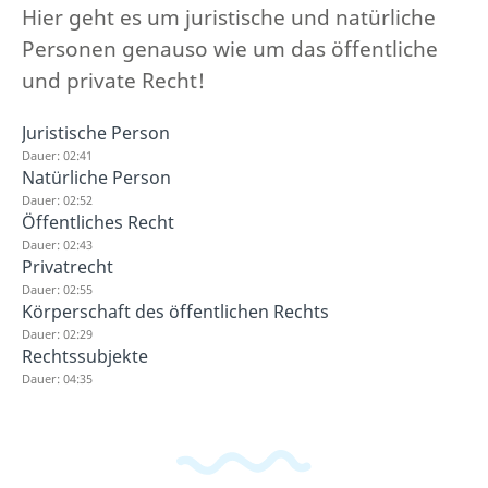
Hier geht es um juristische und natürliche
Personen genauso wie um das öffentliche
und private Recht!
Juristische Person
Dauer: 02:41
Natürliche Person
Dauer: 02:52
Öffentliches Recht
Dauer: 02:43
Privatrecht
Dauer: 02:55
Körperschaft des öffentlichen Rechts
Dauer: 02:29
Rechtssubjekte
Dauer: 04:35