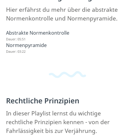
Hier erfährst du mehr über die abstrakte
Normenkontrolle und Normenpyramide.
Abstrakte Normenkontrolle
Dauer: 05:51
Normenpyramide
Dauer: 03:22
Rechtliche Prinzipien
In dieser Playlist lernst du wichtige
rechtliche Prinzipien kennen - von der
Fahrlässigkeit bis zur Verjährung.