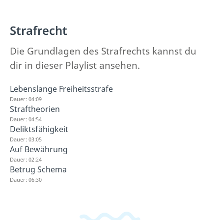
Strafrecht
Die Grundlagen des Strafrechts kannst du
dir in dieser Playlist ansehen.
Lebenslange Freiheitsstrafe
Dauer: 04:09
Straftheorien
Dauer: 04:54
Deliktsfähigkeit
Dauer: 03:05
Auf Bewährung
Dauer: 02:24
Betrug Schema
Dauer: 06:30