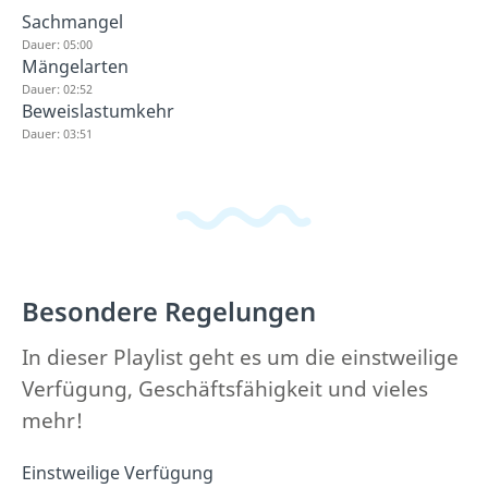
Sachmangel
Dauer: 05:00
Mängelarten
Dauer: 02:52
Beweislastumkehr
Dauer: 03:51
Besondere Regelungen
In dieser Playlist geht es um die einstweilige
Verfügung, Geschäftsfähigkeit und vieles
mehr!
Einstweilige Verfügung