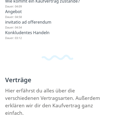
Wie kommt ein Kaufvertrag zustande?
Dauer: 04:09
Angebot
Dauer: 04:58
invitatio ad offerendum
Dauer: 04:54
Konkludentes Handeln
Dauer: 03:12
Verträge
Hier erfährst du alles über die
verschiedenen Vertragsarten. Außerdem
erklären wir dir den Kaufvertrag ganz
einfach.