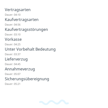
Vertragsarten
Dauer: 04:10
Kaufvertragsarten
Dauer: 04:56
Kaufvertragsstörungen
Dauer: 03:10
Vorkasse
Dauer: 04:25
Unter Vorbehalt Bedeutung
Dauer: 03:37
Lieferverzug
Dauer: 04:45
Annahmeverzug
Dauer: 05:07
Sicherungsübereignung
Dauer: 05:21