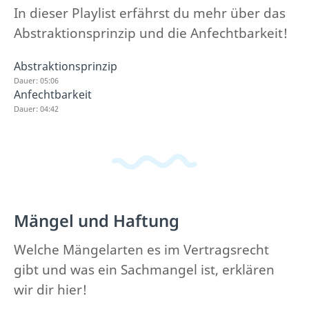
In dieser Playlist erfährst du mehr über das
Abstraktionsprinzip und die Anfechtbarkeit!
Abstraktionsprinzip
Dauer: 05:06
Anfechtbarkeit
Dauer: 04:42
Mängel und Haftung
Welche Mängelarten es im Vertragsrecht
gibt und was ein Sachmangel ist, erklären
wir dir hier!