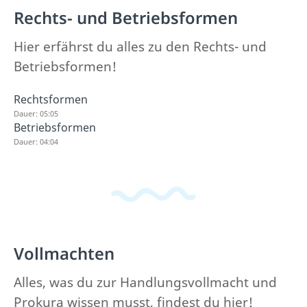
Rechts- und Betriebsformen
Hier erfährst du alles zu den Rechts- und
Betriebsformen!
Rechtsformen
Dauer: 05:05
Betriebsformen
Dauer: 04:04
Vollmachten
Alles, was du zur Handlungsvollmacht und
Prokura wissen musst, findest du hier!