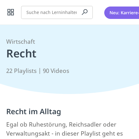
Suche
Neu: Karriere
Wirtschaft
Recht
22 Playlists | 90 Videos
Recht im Alltag
Egal ob Ruhestörung, Reichsadler oder
Verwaltungsakt - in dieser Playlist geht es