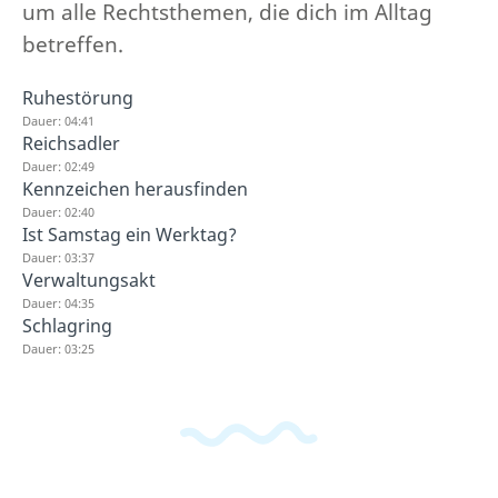
um alle Rechtsthemen, die dich im Alltag
betreffen.
Ruhestörung
Dauer: 04:41
Reichsadler
Dauer: 02:49
Kennzeichen herausfinden
Dauer: 02:40
Ist Samstag ein Werktag?
Dauer: 03:37
Verwaltungsakt
Dauer: 04:35
Schlagring
Dauer: 03:25