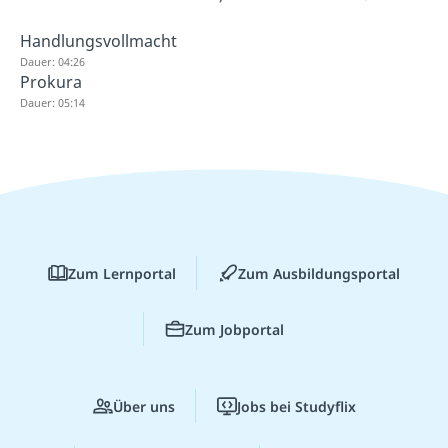
Handlungsvollmacht
Dauer: 04:26
Prokura
Dauer: 05:14
Zum Lernportal
Zum Ausbildungsportal
Zum Jobportal
Über uns
Jobs bei Studyflix