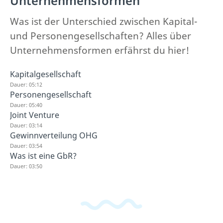
Unternehmensformen
Was ist der Unterschied zwischen Kapital-
und Personengesellschaften? Alles über
Unternehmensformen erfährst du hier!
Kapitalgesellschaft
Dauer: 05:12
Personengesellschaft
Dauer: 05:40
Joint Venture
Dauer: 03:14
Gewinnverteilung OHG
Dauer: 03:54
Was ist eine GbR?
Dauer: 03:50