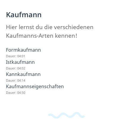
Kaufmann
Hier lernst du die verschiedenen
Kaufmanns-Arten kennen!
Formkaufmann
Dauer: 04:01
Istkaufmann
Dauer: 04:02
Kannkaufmann
Dauer: 04:14
Kaufmannseigenschaften
Dauer: 04:50