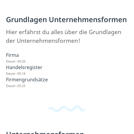
Grundlagen Unternehmensformen
Hier erfährst du alles über die Grundlagen
der Unternehmensformen!
Firma
Dauer: 04:26
Handelsregister
Dauer: 05:18
Firmengrundsätze
Dauer: 05:25