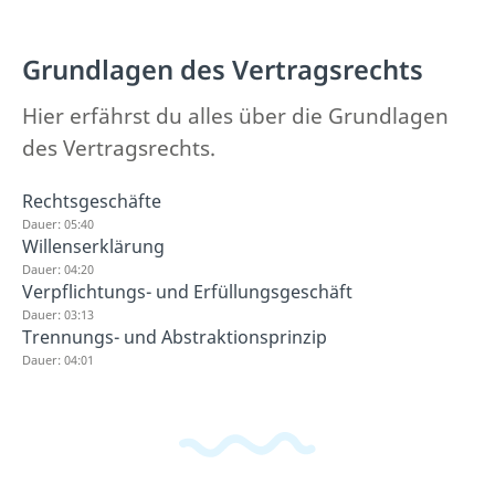
Grundlagen des Vertragsrechts
Hier erfährst du alles über die Grundlagen
des Vertragsrechts.
Rechtsgeschäfte
Dauer: 05:40
Willenserklärung
Dauer: 04:20
Verpflichtungs- und Erfüllungsgeschäft
Dauer: 03:13
Trennungs- und Abstraktionsprinzip
Dauer: 04:01