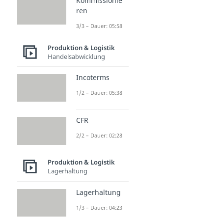
Kommissionie
ren
3/3 – Dauer: 05:58
Produktion & Logistik
Handelsabwicklung
Incoterms
1/2 – Dauer: 05:38
CFR
2/2 – Dauer: 02:28
Produktion & Logistik
Lagerhaltung
Lagerhaltung
1/3 – Dauer: 04:23