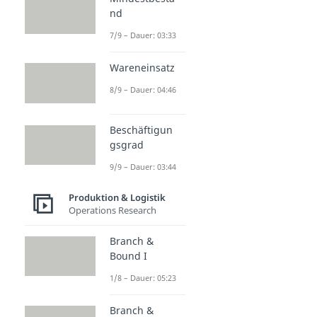
nd
7/9 – Dauer: 03:33
Wareneinsatz
8/9 – Dauer: 04:46
Beschäftigun
gsgrad
9/9 – Dauer: 03:44
Produktion & Logistik
Operations Research
Branch &
Bound I
1/8 – Dauer: 05:23
Branch &