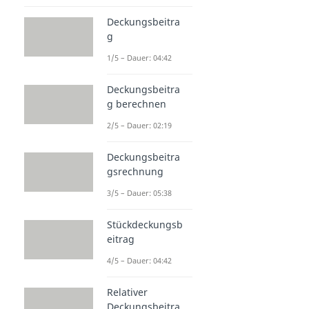
Deckungsbeitra
g
1/5 – Dauer: 04:42
Deckungsbeitra
g berechnen
2/5 – Dauer: 02:19
Deckungsbeitra
gsrechnung
3/5 – Dauer: 05:38
Stückdeckungsb
eitrag
4/5 – Dauer: 04:42
Relativer
Deckungsbeitra