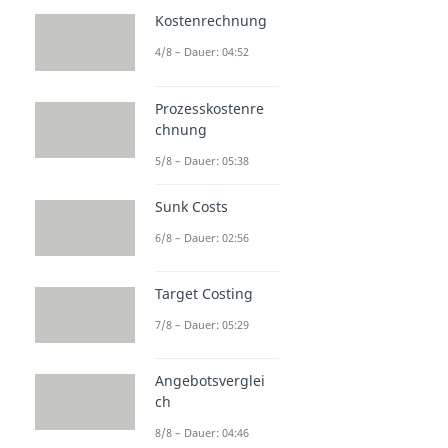
Kostenrechnung
4/8 – Dauer: 04:52
Prozesskostenre
chnung
5/8 – Dauer: 05:38
Sunk Costs
6/8 – Dauer: 02:56
Target Costing
7/8 – Dauer: 05:29
Angebotsverglei
ch
8/8 – Dauer: 04:46