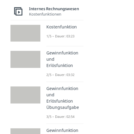
Internes Rechnungswesen
Kostenfunktionen
Kostenfunktion
1/5 – Dauer: 03:23
Gewinnfunktion
und
Erlösfunktion
2/5 – Dauer: 03:32
Gewinnfunktion
und
Erlösfunktion
Übungsaufgabe
3/5 – Dauer: 02:54
Gewinnfunktion