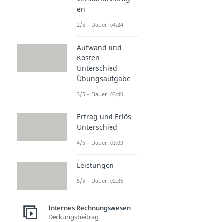
en
2/5 – Dauer: 04:24
Aufwand und
Kosten
Unterschied
Übungsaufgabe
3/5 – Dauer: 03:40
Ertrag und Erlös
Unterschied
4/5 – Dauer: 03:03
Leistungen
5/5 – Dauer: 02:36
Internes Rechnungswesen
Deckungsbeitrag