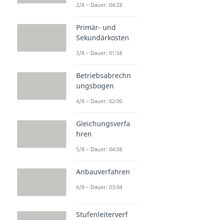
2/8 – Dauer: 04:28
Primär- und
Sekundärkosten
3/8 – Dauer: 01:58
Betriebsabrechn
ungsbogen
4/8 – Dauer: 02:00
Gleichungsverfa
hren
5/8 – Dauer: 04:08
Anbauverfahren
6/8 – Dauer: 03:04
Stufenleiterverf