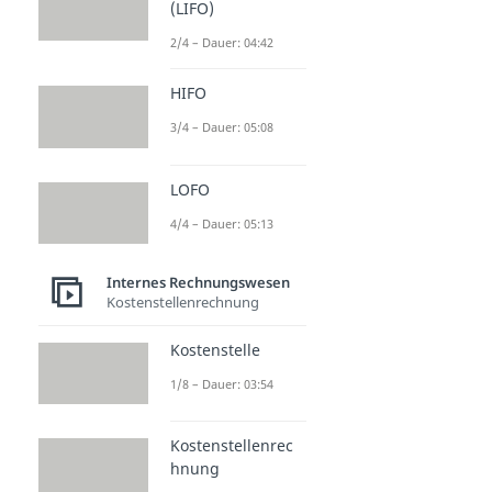
(LIFO)
2/4 – Dauer: 04:42
HIFO
3/4 – Dauer: 05:08
LOFO
4/4 – Dauer: 05:13
Internes Rechnungswesen
Kostenstellenrechnung
Kostenstelle
1/8 – Dauer: 03:54
Kostenstellenrec
hnung