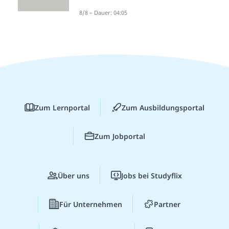
8/8 – Dauer: 04:05
Zum Lernportal
Zum Ausbildungsportal
Zum Jobportal
Über uns
Jobs bei Studyflix
Für Unternehmen
Partner