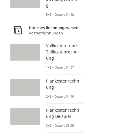
g
5/5 – Dauer: 04:02
Internes Rechnungswesen
Kostenrechnungen
Vollkosten- und
Teilkostenrechn
ung
1/8 – Dauer: 04:07
Plankostenrechn
ung
2/8 – Dauer: 04:49
Plankostenrechn
ung Beispiel
3/8 – Dauer: 05:25