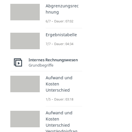
Abgrenzungsrec
hnung
6/7 – Dauer: 07:02
Ergebnistabelle
7/7 – Dauer: 04:34
Internes Rechnungswesen
Grundbegriffe
Aufwand und
Kosten
Unterschied
1/5 – Dauer: 03:18
Aufwand und
Kosten
Unterschied
Verständnisfrag