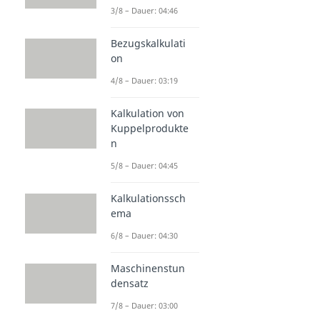
3/8 – Dauer: 04:46
Bezugskalkulati
on
4/8 – Dauer: 03:19
Kalkulation von
Kuppelprodukte
n
5/8 – Dauer: 04:45
Kalkulationssch
ema
6/8 – Dauer: 04:30
Maschinenstun
densatz
7/8 – Dauer: 03:00