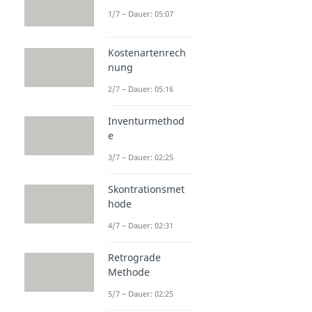
1/7 – Dauer: 05:07
Kostenartenrech
nung
2/7 – Dauer: 05:16
Inventurmethod
e
3/7 – Dauer: 02:25
Skontrationsmet
hode
4/7 – Dauer: 02:31
Retrograde
Methode
5/7 – Dauer: 02:25