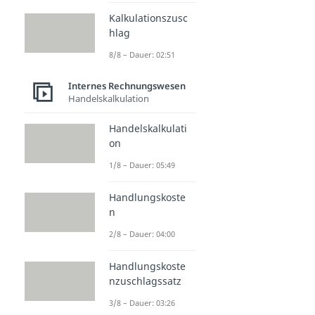
Kalkulationszusc
hlag
8/8 – Dauer: 02:51
Internes Rechnungswesen
Handelskalkulation
Handelskalkulati
on
1/8 – Dauer: 05:49
Handlungskoste
n
2/8 – Dauer: 04:00
Handlungskoste
nzuschlagssatz
3/8 – Dauer: 03:26