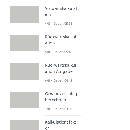
Vorwärtskalkulat
ion
4/8 – Dauer: 05:31
Rückwärtskalkul
ation
5/8 – Dauer: 05:40
Rückwärtskalkul
ation Aufgabe
6/8 – Dauer: 04:41
Gewinnzuschlag
berechnen
7/8 – Dauer: 03:07
Kalkulationsfakt
or