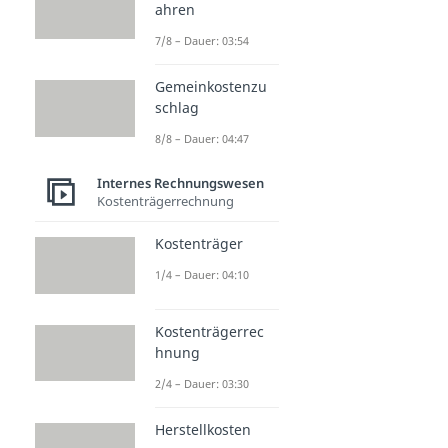
ahren
7/8 – Dauer: 03:54
Gemeinkostenzu
schlag
8/8 – Dauer: 04:47
Internes Rechnungswesen
Kostenträgerrechnung
Kostenträger
1/4 – Dauer: 04:10
Kostenträgerrec
hnung
2/4 – Dauer: 03:30
Herstellkosten