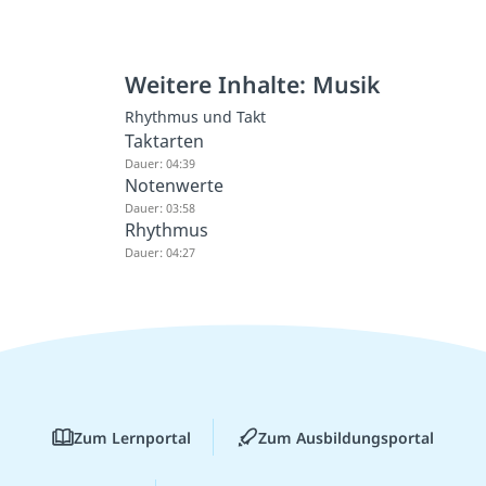
Weitere Inhalte: Musik
Rhythmus und Takt
Taktarten
Dauer: 04:39
Notenwerte
Dauer: 03:58
Rhythmus
Dauer: 04:27
Zum Lernportal
Zum Ausbildungsportal