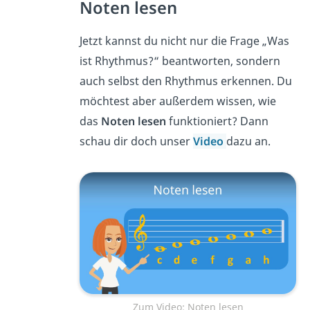
Noten lesen
Jetzt kannst du nicht nur die Frage „Was
ist Rhythmus?“ beantworten, sondern
auch selbst den Rhythmus erkennen. Du
möchtest aber außerdem wissen, wie
das
Noten lesen
funktioniert? Dann
schau dir doch unser
Video
dazu an.
Zum Video: Noten lesen