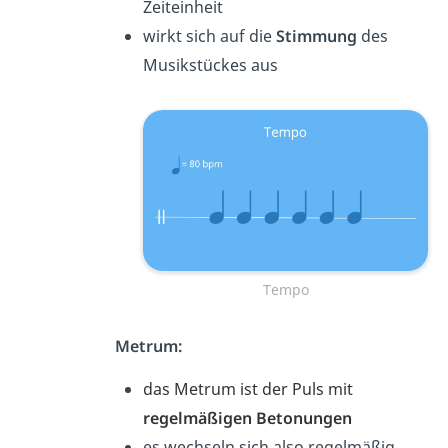
Zeiteinheit
wirkt sich auf die
Stimmung
des
Musikstückes aus
Tempo
Metrum:
das Metrum ist der Puls mit
regelmäßigen Betonungen
es wechseln sich also regelmäßig