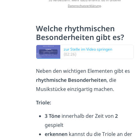
Datenschutzerklärung
.
Welche rhythmischen
Besonderheiten gibt es?
zur Stelle im Video springen
(02:26)
Neben den wichtigen Elementen gibt es
rhythmische Besonderheiten
, die
Musikstücke einzigartig machen.
Triole:
3
Töne
innerhalb der Zeit von
2
gespielt
erkennen
kannst du die Triole an der