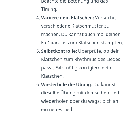
Beachte die Betonung und das
Timing.
Variiere dein Klatschen:
Versuche,
verschiedene Klatschmuster zu
machen. Du kannst auch mal deinen
Fuß parallel zum Klatschen stampfen.
Selbstkontrolle:
Überprüfe, ob dein
Klatschen zum Rhythmus des Liedes
passt. Falls nötig korrigiere dein
Klatschen.
Wiederhole die Übung:
Du kannst
dieselbe Übung mit demselben Lied
wiederholen oder du wagst dich an
ein neues Lied.