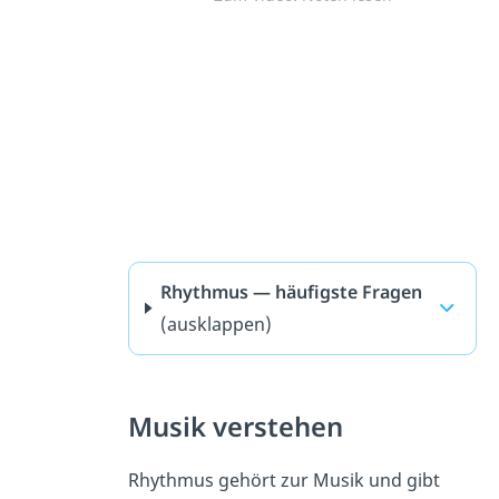
Rhythmus — häufigste Fragen
(ausklappen)
Musik verstehen
Rhythmus gehört zur Musik und gibt