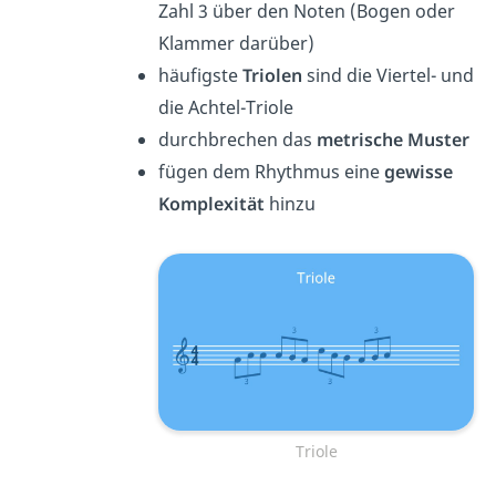
Zahl 3 über den Noten (Bogen oder
Klammer darüber)
häufigste
Triolen
sind die Viertel- und
die Achtel-Triole
durchbrechen das
metrische Muster
fügen dem Rhythmus eine
gewisse
Komplexität
hinzu
Triole