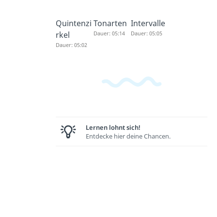
Quintenzi
Tonarten
Intervalle
rkel
Dauer: 05:14
Dauer: 05:05
Dauer: 05:02
Lernen lohnt sich!
Entdecke hier deine Chancen.