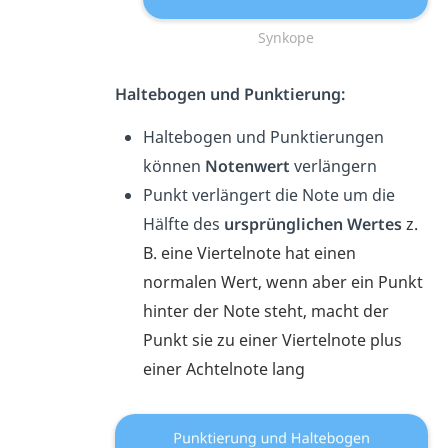
Synkope
Haltebogen und Punktierung:
Haltebogen und Punktierungen
können
Notenwert
verlängern
Punkt verlängert die Note um die
Hälfte des
ursprünglichen Wertes
z.
B. eine Viertelnote hat einen
normalen Wert, wenn aber ein Punkt
hinter der Note steht, macht der
Punkt sie zu einer Viertelnote plus
einer
Achtelnote lang