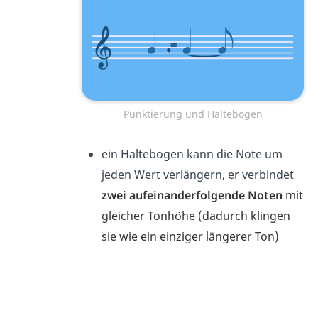
Punktierung und Haltebogen
ein Haltebogen kann die Note um
jeden
Wert
verlängern, er verbindet
zwei aufeinanderfolgende Noten
mit
gleicher Tonhöhe (
dadurch klingen
sie wie ein einziger längerer Ton)