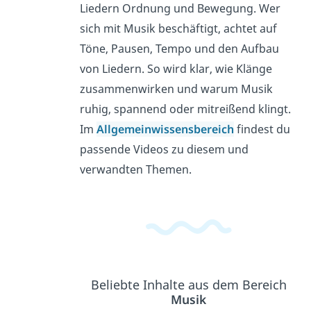
Liedern Ordnung und Bewegung. Wer
sich mit Musik beschäftigt, achtet auf
Töne, Pausen, Tempo und den Aufbau
von Liedern. So wird klar, wie Klänge
zusammenwirken und warum Musik
ruhig, spannend oder mitreißend klingt.
Im
Allgemeinwissensbereich
findest du
passende Videos zu diesem und
verwandten Themen.
Beliebte Inhalte aus dem Bereich
Musik