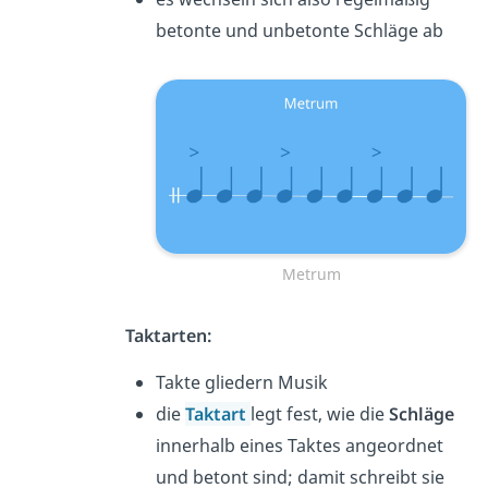
betonte und unbetonte Schläge ab
Metrum
Taktarten:
Takte gliedern Musik
die
Taktart
legt fest, wie die
Schläge
innerhalb eines Taktes angeordnet
und betont sind; damit schreibt sie