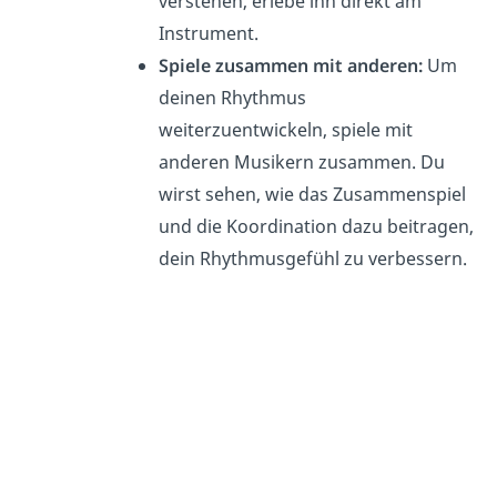
verstehen, erlebe ihn direkt am
Instrument.
Spiele zusammen mit anderen:
Um
deinen Rhythmus
weiterzuentwickeln, spiele mit
anderen Musikern zusammen. Du
wirst sehen, wie das Zusammenspiel
und die Koordination dazu beitragen,
dein Rhythmusgefühl zu verbessern.