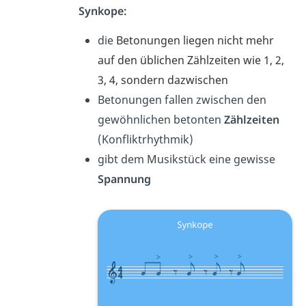
Synkope:
die
Betonungen liegen nicht mehr
auf den üblichen Zählzeiten wie 1, 2,
3, 4, sondern dazwischen
Betonungen fallen zwischen den
gewöhnlichen betonten
Zählzeiten
(Konfliktrhythmik)
gibt dem Musikstück eine gewisse
Spannung