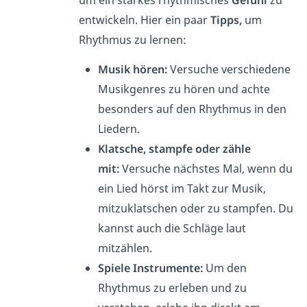
entwickeln.
Hier ein paar
Tipps,
um
Rhythmus zu lernen:
Musik hören:
Versuche verschiedene
Musikgenres zu hören und achte
besonders auf den Rhythmus in den
Liedern.
Klatsche, stampfe oder zähle
mit:
Versuche nächstes Mal, wenn du
ein Lied hörst im Takt zur Musik,
mitzuklatschen oder zu stampfen. Du
kannst auch die Schläge laut
mitzählen.
Spiele Instrumente:
Um den
Rhythmus zu erleben und zu