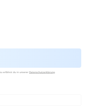
zu erfährst du in unserer
Datenschutzerklärung
.