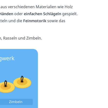
 aus verschiedenen Materialien wie Holz
 Händen
oder
einfachen Schlägeln
gespielt.
teln und die
Feinmotorik
sowie das
, Rasseln und Zimbeln.