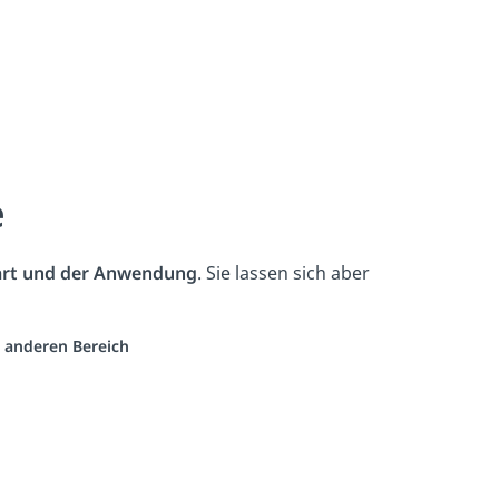
e
rt und der Anwendung
. Sie lassen sich aber
m anderen Bereich