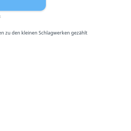
k
 zu den kleinen Schlagwerken gezählt