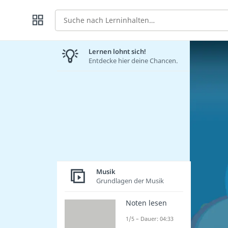
Suche
Lernen lohnt sich!
Entdecke hier deine Chancen.
Musik
Grundlagen der Musik
Noten lesen
1/5 – Dauer: 04:33