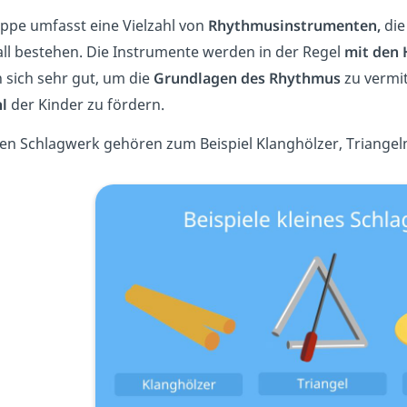
ppe umfasst eine Vielzahl von
Rhythmusinstrumenten,
die
ll bestehen. Die Instrumente werden in der Regel
mit den
n sich sehr gut, um die
Grundlagen des Rhythmus
zu vermit
l
der Kinder zu fördern.
en Schlagwerk gehören zum Beispiel Klanghölzer, Triangeln