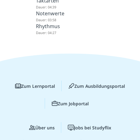
Taktarten
Dauer: 04:39
Notenwerte
Dauer: 03:58
Rhythmus
Dauer: 04:27
Zum Lernportal
Zum Ausbildungsportal
Zum Jobportal
Über uns
Jobs bei Studyflix