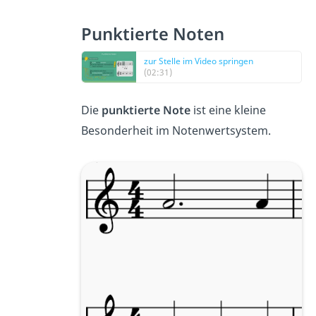
Punktierte Noten
zur Stelle im Video springen
(02:31)
Die
punktierte Note
ist eine kleine
Besonderheit im Notenwertsystem.