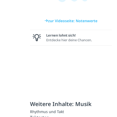
zur Videoseite: Notenwerte
Lernen lohnt sich!
Entdecke hier deine Chancen.
Weitere Inhalte: Musik
Rhythmus und Takt