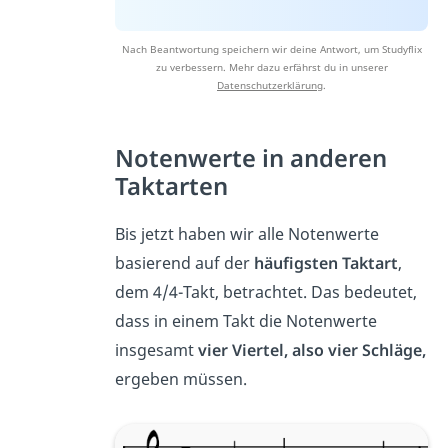
Nach Beantwortung speichern wir deine Antwort, um Studyflix
zu verbessern. Mehr dazu erfährst du in unserer
Datenschutzerklärung
.
Notenwerte in anderen
Taktarten
Bis jetzt haben wir alle Notenwerte
basierend auf der
häufigsten Taktart
,
dem 4/4-Takt, betrachtet. Das bedeutet,
dass in einem Takt die Notenwerte
insgesamt
vier Viertel, also vier Schläge,
ergeben müssen.