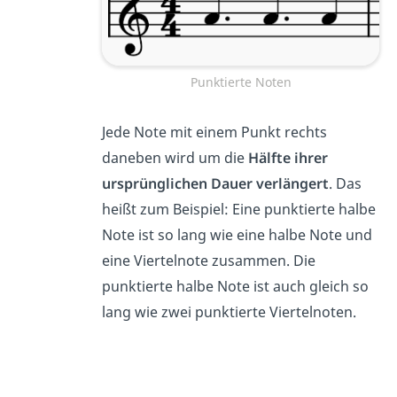
Punktierte Noten
Jede Note mit einem Punkt rechts
daneben wird um die
Hälfte ihrer
ursprünglichen Dauer verlängert
. Das
heißt zum Beispiel: Eine punktierte halbe
Note ist so lang wie eine halbe Note und
eine Viertelnote zusammen. Die
punktierte halbe Note ist auch gleich so
lang wie zwei punktierte Viertelnoten.