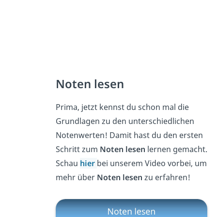
Noten lesen
Prima, jetzt kennst du schon mal die
Grundlagen zu den unterschiedlichen
Notenwerten! Damit hast du den ersten
Schritt zum
Noten lesen
lernen gemacht.
Schau
hier
bei unserem Video vorbei, um
mehr über
Noten lesen
zu erfahren!