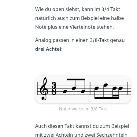
Wie du oben siehst, kann im 3/4 Takt
natürlich auch zum Beispiel eine halbe
Note plus eine Viertelnote stehen.
Analog passen in einen 3/8-Takt genau
drei Achtel
:
Notenwerte im 3/8 Takt
Auch diesen Takt kannst du zum Beispiel
mit zwei Achteln und zwei Sechzehnteln