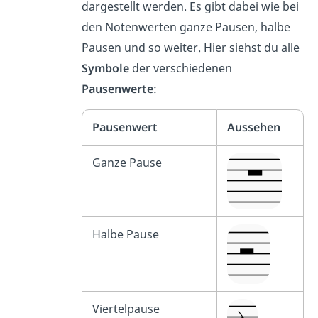
dargestellt werden. Es gibt dabei wie bei
den Notenwerten ganze Pausen, halbe
Pausen und so weiter. Hier siehst du alle
Symbole
der verschiedenen
Pausenwerte
:
Pausenwert
Aussehen
Ganze Pause
Halbe Pause
Viertelpause