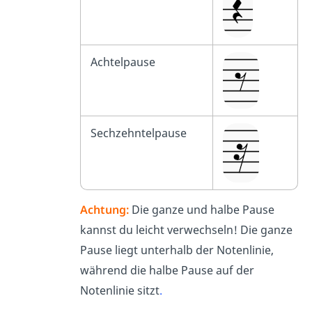
Achtelpause
Sechzehntelpause
Achtung:
Die ganze und halbe Pause
kannst du leicht verwechseln! Die ganze
Pause liegt unterhalb der Notenlinie,
während die halbe Pause auf der
Notenlinie sitzt
.