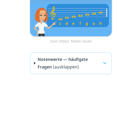
Zum Video: Noten lesen
Notenwerte — häufigste
Fragen
(ausklappen)