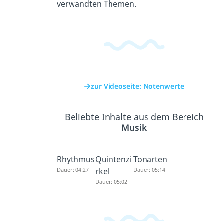
verwandten Themen.
zur Videoseite: Notenwerte
Beliebte Inhalte aus dem Bereich
Musik
Rhythmus
Quintenzi
Tonarten
Dauer: 04:27
rkel
Dauer: 05:14
Dauer: 05:02