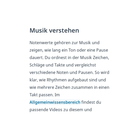
Musik verstehen
Notenwerte gehören zur Musik und
zeigen, wie lang ein Ton oder eine Pause
dauert. Du ordnest in der Musik Zeichen,
Schläge und Takte und vergleichst
verschiedene Noten und Pausen. So wird
klar, wie Rhythmen aufgebaut sind und
wie mehrere Zeichen zusammen in einen
Takt passen. Im
Allgemeinwissensbereich
findest du
passende Videos zu diesem und