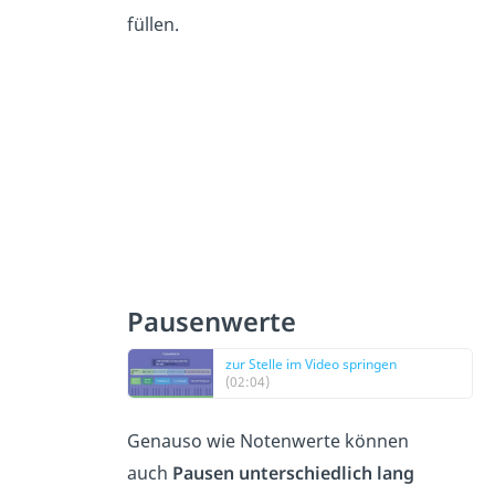
füllen.
Pausenwerte
zur Stelle im Video springen
(02:04)
Genauso wie Notenwerte können
auch
Pausen unterschiedlich lang