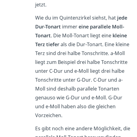
jetzt.
Wie du im Quintenzirkel siehst, hat
jede
Dur-Tonart
immer
eine parallele Moll-
Tonart
. Die Moll-Tonart liegt eine
kleine
Terz tiefer
als die Dur-Tonart. Eine kleine
Terz sind drei halbe Tonschritte. a-Moll
liegt zum Beispiel drei halbe Tonschritte
unter C-Dur und e-Moll liegt drei halbe
Tonschritte unter G-Dur. C-Dur und a-
Moll sind deshalb parallele Tonarten
genauso wie G-Dur und e-Moll. G-Dur
und e-Moll haben also die gleichen
Vorzeichen.
Es gibt noch eine andere Möglichkeit, die