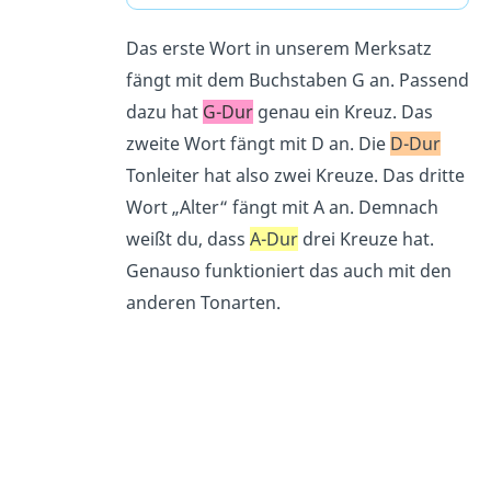
Das erste Wort in unserem Merksatz
fängt mit dem Buchstaben G an. Passend
dazu hat
G-Dur
genau ein Kreuz. Das
zweite Wort fängt mit D an. Die
D-Dur
Tonleiter hat also zwei Kreuze. Das dritte
Wort „Alter“ fängt mit A an. Demnach
weißt du, dass
A-Dur
drei Kreuze hat.
Genauso funktioniert das auch mit den
anderen Tonarten.