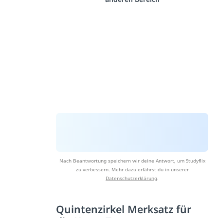
Nach Beantwortung speichern wir deine Antwort, um Studyflix
zu verbessern. Mehr dazu erfährst du in unserer
Datenschutzerklärung
.
Quintenzirkel Merksatz für