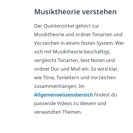
Musiktheorie verstehen
Der Quintenzirkel gehört zur
Musiktheorie und ordnet Tonarten und
Vorzeichen in einem festen System. Wer
sich mit Musiktheorie beschäftigt,
vergleicht Tonarten, liest Noten und
ordnet Dur und Moll ein. So wird klar,
wie Töne, Tonleitern und Vorzeichen
zusammenhängen. Im
Allgemeinwissensbereich
findest du
passende Videos zu diesem und
verwandten Themen.