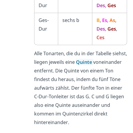
Dur
Des
,
Ges
Ges-
sechs b
B
,
Es
,
As
,
Dur
Des
,
Ges
,
Ces
Alle Tonarten, die du in der Tabelle siehst,
liegen jeweils eine
Quinte
voneinander
entfernt. Die Quinte von einem Ton
findest du heraus, indem du fünf Töne
aufwärts zählst. Der fünfte Ton in einer
C-Dur-Tonleiter ist das G. C und G liegen
also eine Quinte auseinander und
kommen im Quintenzirkel direkt
hintereinander.