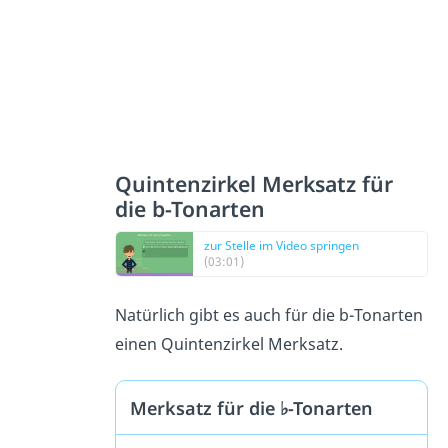
Quintenzirkel Merksatz für
die b-Tonarten
zur Stelle im Video springen
(03:01)
Natürlich gibt es auch für die b-Tonarten
einen Quintenzirkel Merksatz.
Merksatz für die ♭-Tonarten