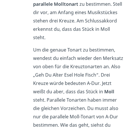
parallele Molltonart
zu bestimmen. Stell
dir vor, am Anfang eines Musikstückes
stehen drei Kreuze. Am Schlussakkord
erkennst du, dass das Stück in Moll
steht.
Um die genaue Tonart zu bestimmen,
wendest du einfach wieder den Merksatz
von oben für die Kreuztonarten an. Also
„Geh Du Alter Esel Hole Fisch“. Drei
Kreuze würde bedeuten A-Dur. Jetzt
weißt du aber, dass das Stück in
Moll
steht. Parallele Tonarten haben immer
die gleichen Vorzeichen. Du musst also
nur die parallele Moll-Tonart von A-Dur
bestimmen. Wie das geht, siehst du