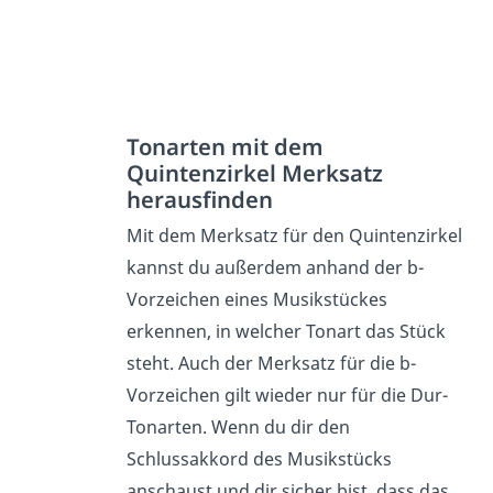
Tonarten mit dem
Quintenzirkel Merksatz
herausfinden
Mit dem Merksatz für den Quintenzirkel
kannst du außerdem anhand der b-
Vorzeichen eines Musikstückes
erkennen, in welcher Tonart das Stück
steht. Auch der Merksatz für die b-
Vorzeichen gilt wieder nur für die Dur-
Tonarten. Wenn du dir den
Schlussakkord des Musikstücks
anschaust und dir sicher bist, dass das