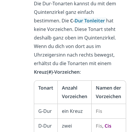
Die Dur-Tonarten kannst du mit dem
Quintenzirkel ganz einfach
bestimmen. Die
C-
Dur Tonleiter
hat
keine Vorzeichen. Diese Tonart steht
deshalb ganz oben im Quintenzirkel.
Wenn du dich von dort aus im
Uhrzeigersinn nach rechts bewegst,
erhältst du die Tonarten mit einem
Kreuz(#)-Vorzeichen
:
Tonart
Anzahl
Namen der
Vorzeichen
Vorzeichen
G-Dur
ein Kreuz
Fis
D-Dur
zwei
Fis
,
Cis