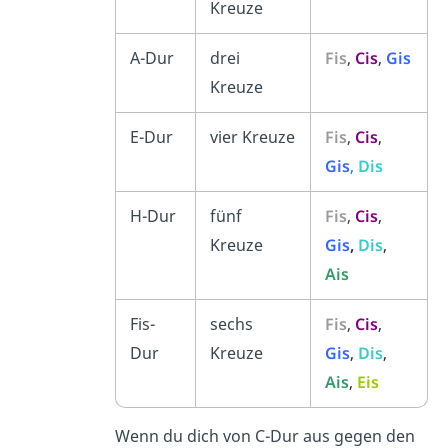
Kreuze
A-Dur
drei
Fis
,
Cis
,
Gis
Kreuze
E-Dur
vier Kreuze
Fis
,
Cis
,
Gis
,
Dis
H-Dur
fünf
Fis
,
Cis
,
Kreuze
Gis
,
Dis
,
Ais
Fis-
sechs
Fis
,
Cis
,
Dur
Kreuze
Gis
,
Dis
,
Ais
,
Eis
Wenn du dich von C-Dur aus gegen den