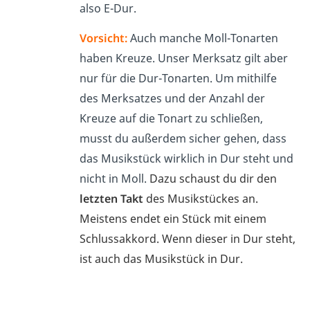
also E-Dur.
Vorsicht:
Auch manche Moll-Tonarten
haben Kreuze. Unser Merksatz gilt aber
nur für die Dur-Tonarten. Um mithilfe
des Merksatzes und der Anzahl der
Kreuze auf die Tonart zu schließen,
musst du außerdem sicher gehen, dass
das Musikstück wirklich in Dur steht und
nicht in Moll.
Dazu schaust du dir den
letzten Takt
des Musikstückes an.
Meistens endet ein Stück mit einem
Schlussakkord. Wenn dieser in Dur steht,
ist auch das Musikstück in Dur.