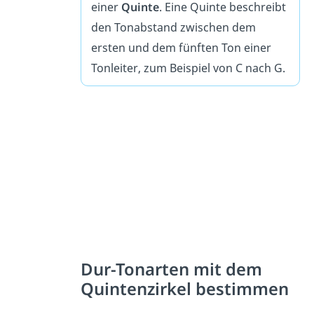
einer
Quinte
. Eine Quinte beschreibt
den Tonabstand zwischen dem
ersten und dem fünften Ton einer
Tonleiter, zum Beispiel von C nach G.
Dur-Tonarten mit dem
Quintenzirkel bestimmen