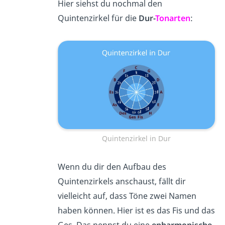
Hier siehst du nochmal den
Quintenzirkel für die
Dur-
Tonarten
:
Quintenzirkel in Dur
Wenn du dir den Aufbau des
Quintenzirkels anschaust, fällt dir
vielleicht auf, dass Töne zwei Namen
haben können. Hier ist es das Fis und das