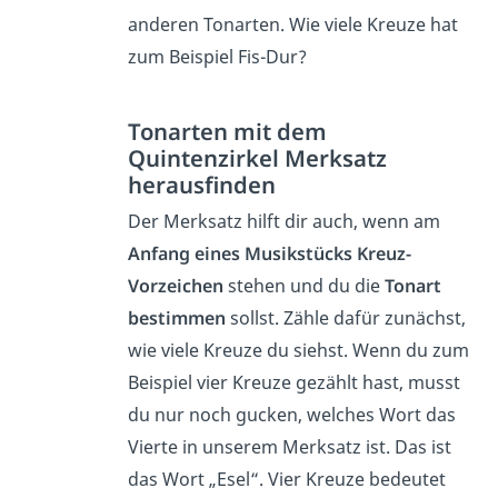
anderen Tonarten. Wie viele Kreuze hat
zum Beispiel Fis-Dur?
Tonarten mit dem
Quintenzirkel Merksatz
herausfinden
Der Merksatz hilft dir auch, wenn am
Anfang eines Musikstücks Kreuz-
Vorzeichen
stehen und du die
Tonart
bestimmen
sollst. Zähle dafür zunächst,
wie viele Kreuze du siehst. Wenn du zum
Beispiel vier Kreuze gezählt hast, musst
du nur noch gucken, welches Wort das
Vierte in unserem Merksatz ist. Das ist
das Wort „Esel“. Vier Kreuze bedeutet