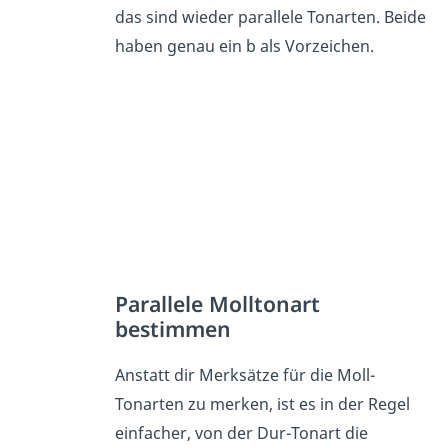
das sind wieder parallele Tonarten. Beide
haben genau ein b als Vorzeichen.
Parallele Molltonart
bestimmen
Anstatt dir Merksätze für die Moll-
Tonarten zu merken, ist es in der Regel
einfacher, von der Dur-Tonart die