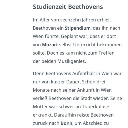
Studienzeit Beethovens
Im Alter von s
echzehn
Jahren erhielt
Beethoven ein
Stipendium
, das ihn nach
Wien führte. Geplant war, dass er dort
von
Mozart
selbst Unterricht bekommen
sollte. Doch es kam nicht zum Treffen
der beiden Musikgenies.
Denn Beethovens Aufenthalt in Wien war
nur von kurzer Dauer. Schon drei
Monate nach seiner Ankunft in Wien
verließ Beethoven die Stadt wieder. Seine
Mutter war schwer an Tuberkulose
erkrankt. Daraufhin reiste Beethoven
zurück nach
Bonn
, um Abschied zu