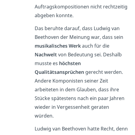
Auftragskompositionen nicht rechtzeitig
abgeben konnte.
Das beruhte darauf, dass Ludwig van
Beethoven der Meinung war, dass sein
musikalisches Werk
auch für die
Nachwelt
von Bedeutung sei. Deshalb
musste es
höchsten
Qualitätsansprüchen
gerecht werden.
Andere Komponisten seiner Zeit
arbeiteten in dem Glauben, dass ihre
Stücke spätestens nach ein paar Jahren
wieder in Vergessenheit geraten
würden.
Ludwig van Beethoven hatte Recht, denn