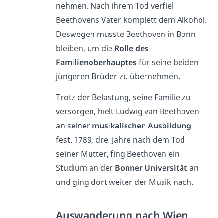
nehmen. Nach ihrem Tod verfiel
Beethovens Vater komplett dem Alkohol.
Deswegen
musste Beethoven in Bonn
bleiben, um die
Rolle des
Familienoberhauptes
für seine beiden
jüngeren Brüder zu übernehmen.
Trotz der Belastung, seine Familie zu
versorgen, hielt Ludwig van Beethoven
an seiner
musikalischen Ausbildung
fest. 1789, drei Jahre nach dem Tod
seiner Mutter, fing Beethoven ein
Studium an der
Bonner Universität
an
und ging dort weiter der Musik nach.
Auswanderung nach Wien