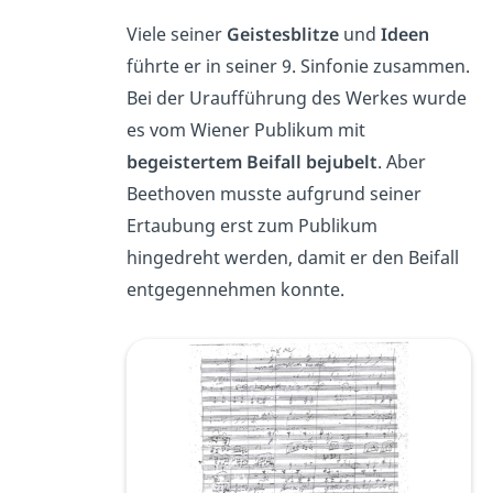
Viele seiner
Geistesblitze
und
Ideen
führte er in seiner 9. Sinfonie zusammen.
Bei der Uraufführung des Werkes wurde
es vom Wiener Publikum mit
begeistertem Beifall bejubelt
. Aber
Beethoven musste aufgrund seiner
Ertaubung erst zum Publikum
hingedreht werden, damit er den Beifall
entgegennehmen konnte.