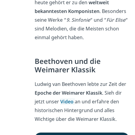
heute gehört er zu den
weltweit
bekanntesten Komponisten
. Besonders
seine Werke “
9. Sinfonie
“ und “
Für Elise
“
sind Melodien, die die Meisten schon
einmal gehört haben.
Beethoven und die
Weimarer Klassik
Ludwig van Beethoven lebte zur Zeit der
Epoche der Weimarer Klassik
. Sieh dir
jetzt unser
Video
an und erfahre den
historischen Hintergrund und alles
Wichtige über die Weimarer Klassik.