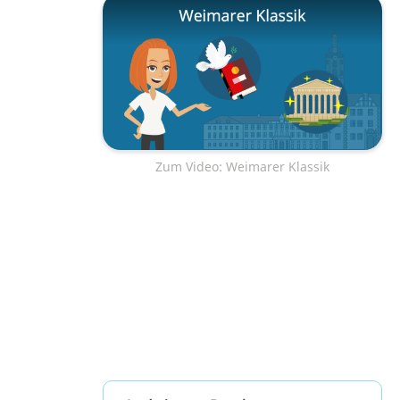
Zum Video: Weimarer Klassik