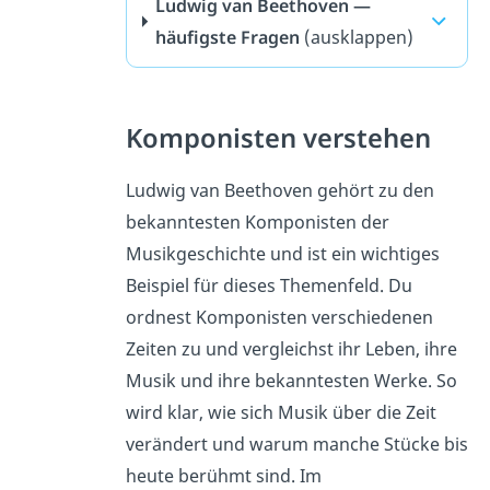
Ludwig van Beethoven —
häufigste Fragen
(ausklappen)
Komponisten verstehen
Ludwig van Beethoven gehört zu den
bekanntesten Komponisten der
Musikgeschichte und ist ein wichtiges
Beispiel für dieses Themenfeld. Du
ordnest Komponisten verschiedenen
Zeiten zu und vergleichst ihr Leben, ihre
Musik und ihre bekanntesten Werke. So
wird klar, wie sich Musik über die Zeit
verändert und warum manche Stücke bis
heute berühmt sind. Im