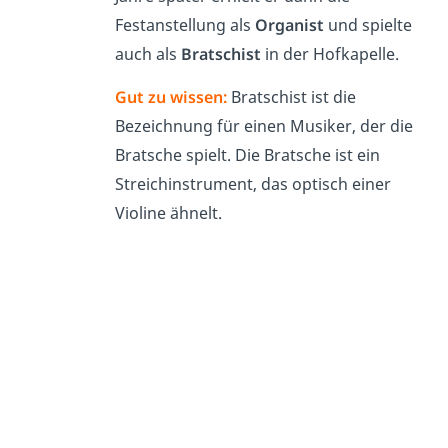
Festanstellung als
Organist
und spielte
auch als
Bratschist
in der Hofkapelle.
Gut zu wissen:
Bratschist ist die
Bezeichnung für einen Musiker, der die
Bratsche spielt. Die Bratsche ist ein
Streichinstrument, das optisch einer
Violine ähnelt.