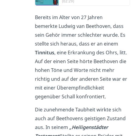
(02:29)
Bereits im Alter von 27 Jahren
bemerkte Ludwig van Beethoven, dass
sein Gehör immer schlechter wurde. Es
stellte sich heraus, dass er an einem
Tinnitus
, eine Erkrankung des Ohrs, litt.
Auf der einen Seite hörte Beethoven die
hohen Töne und Worte nicht mehr
richtig und auf der anderen Seite war er
mit einer Überempfindlichkeit
gegenüber Schall konfrontiert.
Die zunehmende Taubheit wirkte sich
auch auf Beethovens geistigen Zustand
aus. In seinem
„Heiligenstädter