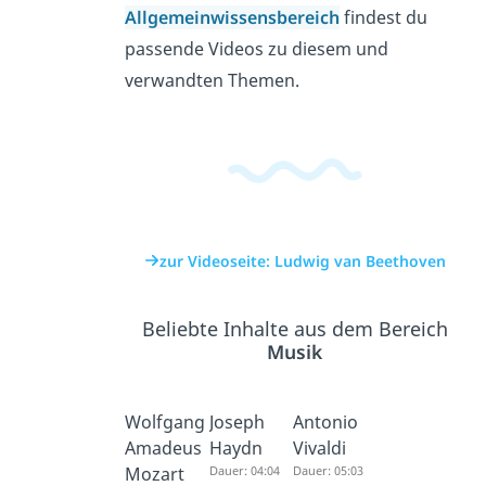
Allgemeinwissensbereich
findest du
passende Videos zu diesem und
verwandten Themen.
zur Videoseite: Ludwig van Beethoven
Beliebte Inhalte aus dem Bereich
Musik
Wolfgang
Joseph
Antonio
Amadeus
Haydn
Vivaldi
Mozart
Dauer: 04:04
Dauer: 05:03