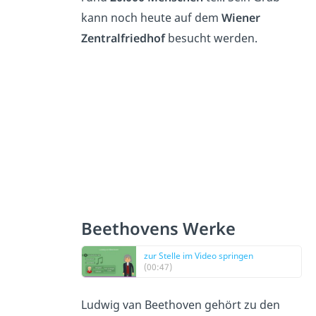
kann noch heute auf dem
Wiener
Zentralfriedhof
besucht werden.
Beethovens Werke
zur Stelle im Video springen
(00:47)
Ludwig van Beethoven gehört zu den