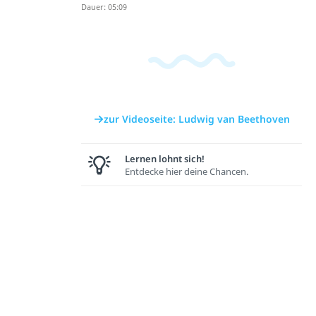
Dauer: 05:09
zur Videoseite: Ludwig van Beethoven
Lernen lohnt sich!
Entdecke hier deine Chancen.