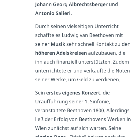
Johann Georg Albrechtsberger
und
Antonio Salieri
.
Durch seinen vielseitigen Unterricht
schaffte es Ludwig van Beethoven mit
seiner
Musik
sehr schnell Kontakt zu den
höheren Adelskreisen
aufzubauen, die
ihn auch finanziell unterstützten. Zudem
unterrichtete er und verkaufte die Noten
seiner Werke, um Geld zu verdienen.
Sein
erstes eigenes Konzert
, die
Uraufführung seiner 1. Sinfonie,
veranstaltete Beethoven 1800. Allerdings
ließ der Erfolg von Beethovens Werken in
Wien zunächst auf sich warten. Seine