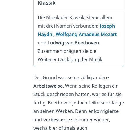
Klassik
Die Musik der Klassik ist vor allem
mit drei Namen verbunden:
Joseph
Haydn
,
Wolfgang Amadeus Mozart
und
Ludwig van Beethoven
.
Zusammen prägten sie die
Weiterentwicklung der Musik.
Der Grund war seine völlig andere
Arbeitsweise
. Wenn seine Kollegen ein
Stück geschrieben hatten, war es für sie
fertig. Beethoven jedoch feilte sehr lange
an seinen Werken. Denn er
korrigierte
und
verbesserte
sie immer wieder,
weshalb er oftmals auch