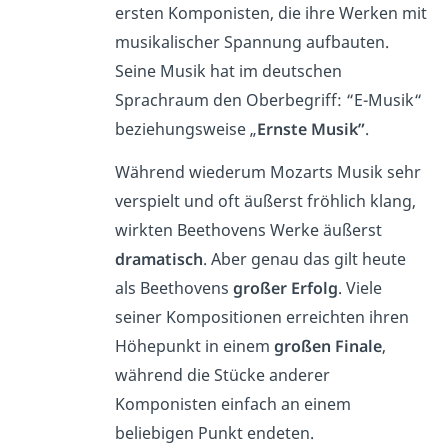
ersten Komponisten, die ihre Werken mit
musikalischer Spannung aufbauten.
Seine Musik hat im deutschen
Sprachraum den Oberbegriff: “E-Musik“
beziehungsweise „
Ernste Musik”
.
Während wiederum Mozarts Musik sehr
verspielt und oft äußerst fröhlich klang,
wirkten Beethovens Werke äußerst
dramatisch
. Aber genau das gilt heute
als Beethovens
großer Erfolg
. Viele
seiner Kompositionen erreichten ihren
Höhepunkt in einem
großen Finale
,
während die Stücke anderer
Komponisten einfach an einem
beliebigen Punkt endeten.