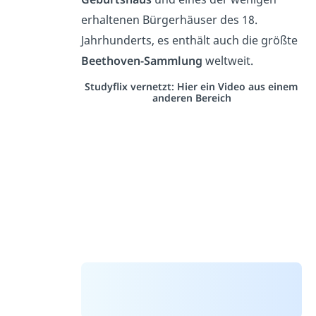
erhaltenen Bürgerhäuser des 18.
Jahrhunderts, es enthält auch die größte
Beethoven-Sammlung
weltweit.
Studyflix vernetzt: Hier ein Video aus einem
anderen Bereich