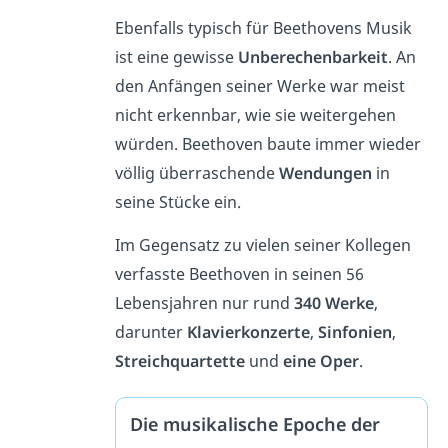
Ebenfalls typisch für Beethovens Musik
ist eine gewisse
Unberechenbarkeit
. An
den Anfängen seiner Werke war meist
nicht erkennbar, wie sie weitergehen
würden. Beethoven baute immer wieder
völlig überraschende
Wendungen
in
seine Stücke ein.
Im Gegensatz zu vielen seiner Kollegen
verfasste Beethoven in seinen 56
Lebensjahren nur rund
340 Werke
,
darunter
Klavierkonzerte
,
Sinfonien
,
Streichquartette
und
eine Oper
.
Die musikalische Epoche der