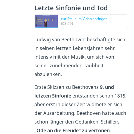
Letzte Sinfonie und Tod
zur Stelle im Video springen
(03:09)
Ludwig van Beethoven beschäftigte sich
in seinen letzten Lebensjahren sehr
intensiv mit der Musik, um sich von
seiner zunehmenden Taubheit
abzulenken.
Erste Skizzen zu Beethovens
9. und
letzten Sinfonie
entstanden schon 1815,
aber erst in dieser Zeit widmete er sich
der Ausarbeitung. Beethoven hatte auch
schon länger den Gedanken, Schillers
„Ode an die Freude“ zu vertonen
.