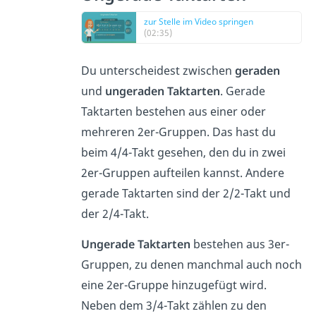
zur Stelle im Video springen
(02:35)
Du unterscheidest zwischen
geraden
und
ungeraden Taktarten
. Gerade
Taktarten bestehen aus einer oder
mehreren 2er-Gruppen. Das hast du
beim 4/4-Takt gesehen, den du in zwei
2er-Gruppen aufteilen kannst. Andere
gerade Taktarten sind der 2/2-Takt und
der 2/4-Takt.
Ungerade Taktarten
bestehen aus 3er-
Gruppen, zu denen manchmal auch noch
eine 2er-Gruppe hinzugefügt wird.
Neben dem 3/4-Takt zählen zu den