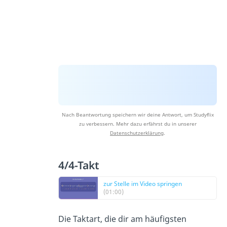
Nach Beantwortung speichern wir deine Antwort, um Studyflix
zu verbessern. Mehr dazu erfährst du in unserer
Datenschutzerklärung
.
4/4-Takt
zur Stelle im Video springen
(01:00)
Die Taktart, die dir am häufigsten