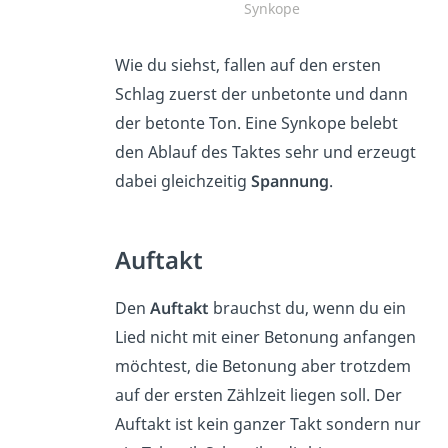
Synkope
Wie du siehst, fallen auf den ersten
Schlag zuerst der unbetonte und dann
der betonte Ton. Eine Synkope belebt
den Ablauf des Taktes sehr und erzeugt
dabei gleichzeitig
Spannung
.
Auftakt
Den
Auftakt
brauchst du, wenn du ein
Lied nicht mit einer Betonung anfangen
möchtest, die Betonung aber trotzdem
auf der ersten Zählzeit liegen soll. Der
Auftakt ist kein ganzer Takt sondern nur