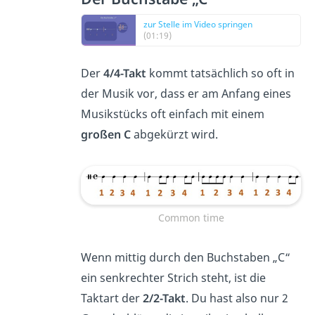
zur Stelle im Video springen
(01:19)
Der
4/4-Takt
kommt tatsächlich so oft in
der Musik vor, dass er am Anfang eines
Musikstücks oft einfach mit einem
großen C
abgekürzt wird.
Common time
Wenn mittig durch den Buchstaben „C“
ein senkrechter Strich steht, ist die
Taktart der
2/2-Takt
. Du hast also nur 2