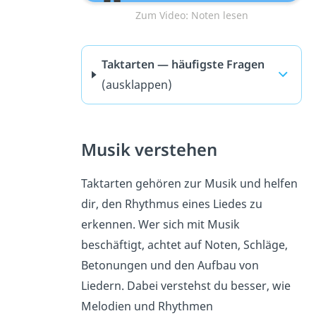
Zum Video: Noten lesen
Taktarten — häufigste Fragen
(ausklappen)
Musik verstehen
Taktarten gehören zur Musik und helfen
dir, den Rhythmus eines Liedes zu
erkennen. Wer sich mit Musik
beschäftigt, achtet auf Noten, Schläge,
Betonungen und den Aufbau von
Liedern. Dabei verstehst du besser, wie
Melodien und Rhythmen