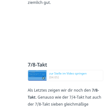
ziemlich gut.
7/8-Takt
zur Stelle im Video springen
(04:05)
Als Letztes zeigen wir dir noch den
7/8-
Takt
. Genauso wie der 7/4-Takt hat auch
der 7/8-Takt sieben gleichmäßige