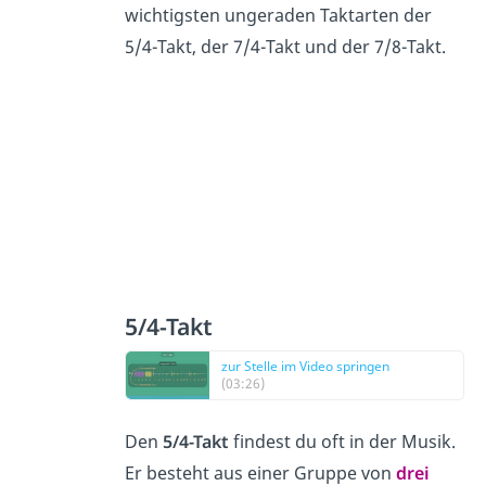
wichtigsten ungeraden Taktarten der
5/4-Takt, der 7/4-Takt und der 7/8-Takt.
5/4-Takt
zur Stelle im Video springen
(03:26)
Den
5/4-Takt
findest du oft in der Musik.
Er besteht aus einer Gruppe von
drei