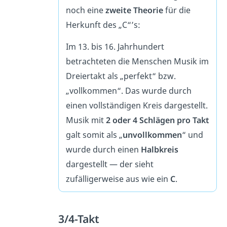
noch eine
zweite Theorie
für die
Herkunft des „C“’s:
Im 13. bis 16. Jahrhundert
betrachteten die Menschen Musik im
Dreiertakt als „perfekt“ bzw.
„vollkommen“. Das wurde durch
einen vollständigen Kreis dargestellt.
Musik mit
2 oder 4 Schlägen pro Takt
galt somit als „
unvollkommen
“ und
wurde durch einen
Halbkreis
dargestellt — der sieht
zufälligerweise aus wie ein
C
.
3/4-Takt