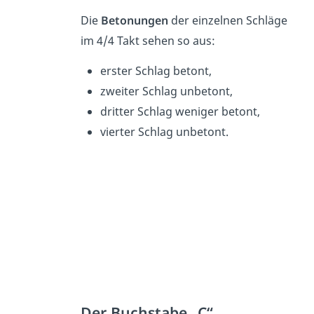
Die
Betonungen
der einzelnen Schläge
im 4/4 Takt sehen so aus:
erster Schlag betont,
zweiter Schlag unbetont,
dritter Schlag weniger betont,
vierter Schlag unbetont.
Der Buchstabe „C“