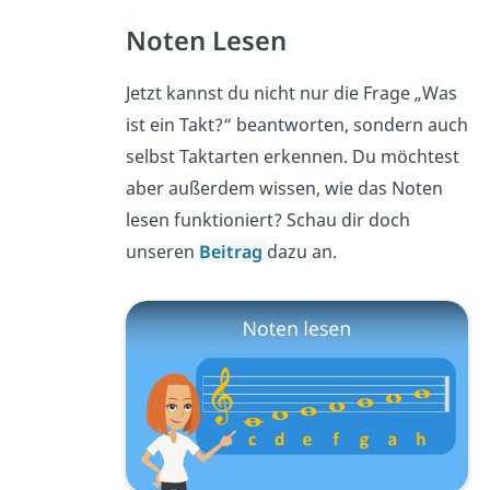
Noten Lesen
Jetzt kannst du nicht nur die Frage „Was
ist ein Takt?“ beantworten, sondern auch
selbst Taktarten erkennen. Du möchtest
aber außerdem wissen, wie das Noten
lesen funktioniert? Schau dir doch
unseren
Beitrag
dazu an.