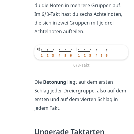
du die Noten in mehrere Gruppen auf.
Im 6/8-Takt hast du sechs Achtelnoten,
die sich in zwei Gruppen mit je drei
Achtelnoten aufteilen.
6/8-Takt
Die
Betonung
liegt auf dem ersten
Schlag jeder Dreiergruppe, also auf dem
ersten und auf dem vierten Schlag in
jedem Takt.
Ungerade Taktarten