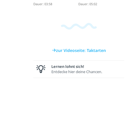
Dauer: 03:58
Dauer: 05:02
zur Videoseite: Taktarten
Lernen lohnt sich!
Entdecke hier deine Chancen.