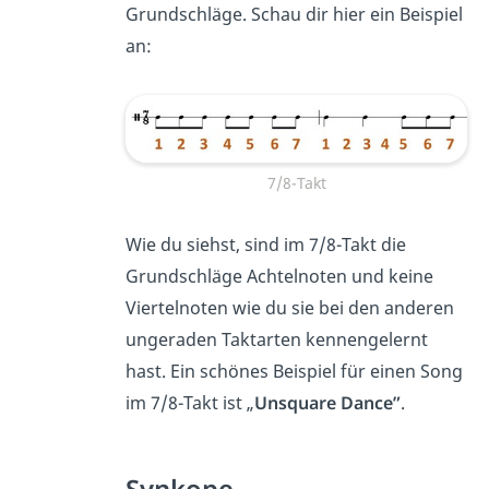
Grundschläge. Schau dir hier ein Beispiel
an:
7/8-Takt
Wie du siehst, sind im 7/8-Takt die
Grundschläge Achtelnoten und keine
Viertelnoten wie du sie bei den anderen
ungeraden Taktarten kennengelernt
hast. Ein schönes Beispiel für einen Song
im 7/8-Takt ist „
Unsquare Dance”
.