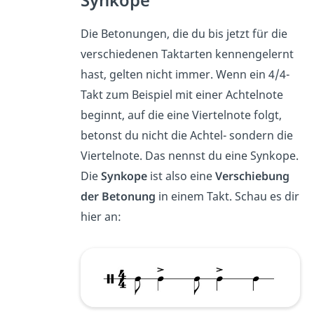
Synkope
Die Betonungen, die du bis jetzt für die
verschiedenen Taktarten kennengelernt
hast, gelten nicht immer. Wenn ein 4/4-
Takt zum Beispiel mit einer Achtelnote
beginnt, auf die eine Viertelnote folgt,
betonst du nicht die Achtel- sondern die
Viertelnote. Das nennst du eine Synkope.
Die
Synkope
ist also eine
Verschiebung
der Betonung
in einem Takt. Schau es dir
hier an: