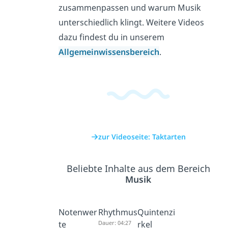
zusammenpassen und warum Musik
unterschiedlich klingt. Weitere Videos
dazu findest du in unserem
Allgemeinwissensbereich
.
zur Videoseite: Taktarten
Beliebte Inhalte aus dem Bereich
Musik
Notenwer
Rhythmus
Quintenzi
te
Dauer: 04:27
rkel