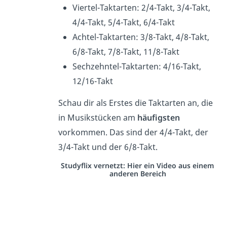
Viertel-Taktarten: 2/4-Takt, 3/4-Takt,
4/4-Takt, 5/4-Takt, 6/4-Takt
Achtel-Taktarten: 3/8-Takt, 4/8-Takt,
6/8-Takt, 7/8-Takt, 11/8-Takt
Sechzehntel-Taktarten: 4/16-Takt,
12/16-Takt
Schau dir als Erstes die Taktarten an, die
in Musikstücken am
häufigsten
vorkommen. Das sind der 4/4-Takt, der
3/4-Takt und der 6/8-Takt.
Studyflix vernetzt: Hier ein Video aus einem
anderen Bereich