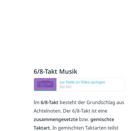
6/8-Takt Musik
zur Stelle im Video springen
(02:06)
Im
6/8-Takt
besteht der Grundschlag aus
Achtelnoten. Der 6/8-Takt ist eine
zusammengesetzte
bzw.
gemischte
Taktart
. In gemischten Taktarten teilst