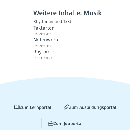
Weitere Inhalte: Musik
Rhythmus und Takt
Taktarten
Dauer: 04:39
Notenwerte
Dauer: 03:58
Rhythmus
Dauer: 04:27
Zum Lernportal
Zum Ausbildungsportal
Zum Jobportal