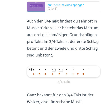
zur Stelle im Video springen
(01:48)
Auch den
3/4-Takt
findest du sehr oft in
Musikstücken. Hier besteht das Metrum
aus drei gleichmäßigen Grundschlägen
pro Takt. Im 3/4-Takt ist der erste Schlag
betont und der zweite und dritte Schlag
sind unbetont.
3/4-Takt
Ganz bekannt für den 3/4-Takt ist der
Walzer
, also tänzerische Musik.