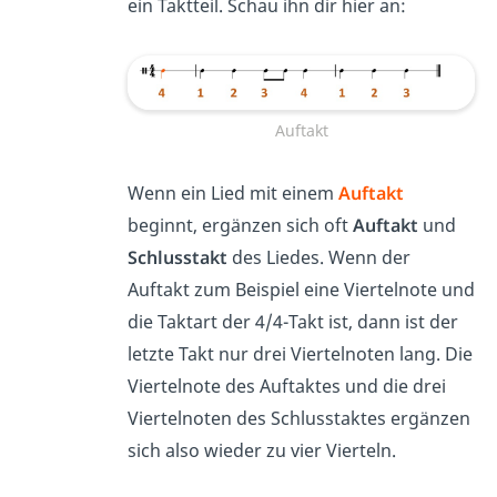
ein Taktteil. Schau ihn dir hier an:
Auftakt
Wenn ein Lied mit einem
Auftakt
beginnt, ergänzen sich oft
Auftakt
und
Schlusstakt
des Liedes. Wenn der
Auftakt zum Beispiel eine Viertelnote und
die Taktart der 4/4-Takt ist, dann ist der
letzte Takt nur drei Viertelnoten lang. Die
Viertelnote des Auftaktes und die drei
Viertelnoten des Schlusstaktes ergänzen
sich also wieder zu vier Vierteln.