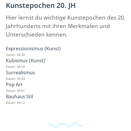
Kunstepochen 20. JH
Hier lernst du wichtige Kunstepochen des 20.
Jahrhunderts mit ihren Merkmalen und
Unterschieden kennen.
Expressionismus (Kunst)
Dauer: 05:30
Kubismus (Kunst)
Dauer: 04:18
Surrealismus
Dauer: 05:43
Pop Art
Dauer: 05:01
Bauhaus Stil
Dauer: 04:12