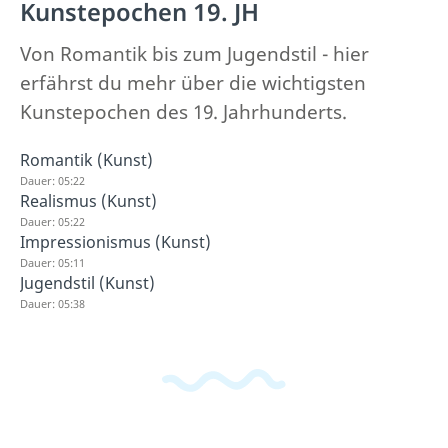
Kunstepochen 19. JH
Von Romantik bis zum Jugendstil - hier
erfährst du mehr über die wichtigsten
Kunstepochen des 19. Jahrhunderts.
Romantik (Kunst)
Dauer: 05:22
Realismus (Kunst)
Dauer: 05:22
Impressionismus (Kunst)
Dauer: 05:11
Jugendstil (Kunst)
Dauer: 05:38