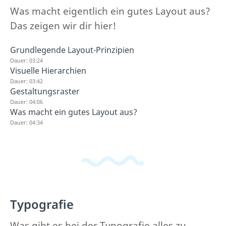
Was macht eigentlich ein gutes Layout aus?
Das zeigen wir dir hier!
Grundlegende Layout-Prinzipien
Dauer: 03:24
Visuelle Hierarchien
Dauer: 03:42
Gestaltungsraster
Dauer: 04:06
Was macht ein gutes Layout aus?
Dauer: 04:34
Typografie
Was gibt es bei der Typografie alles zu