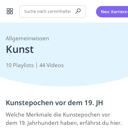
Suche
Neu: Karriere
Allgemeinwissen
Kunst
10 Playlists | 44 Videos
Kunstepochen vor dem 19. JH
Welche Merkmale die Kunstepochen vor
dem 19. Jahrhundert haben, erfährst du hier.