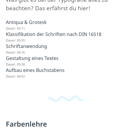
beachten? Das erfährst du hier!
Antiqua & Grotesk
Dauer: 03:11
Klassifikation der Schriften nach DIN 16518
Dauer: 05:55
Schriftanwendung
Dauer: 04:16
Gestaltung eines Textes
Dauer: 05:38
Aufbau eines Buchstabens
Dauer: 04:52
Farbenlehre