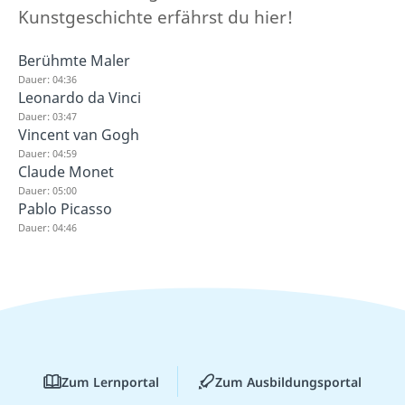
Kunstgeschichte erfährst du hier!
Berühmte Maler
Dauer: 04:36
Leonardo da Vinci
Dauer: 03:47
Vincent van Gogh
Dauer: 04:59
Claude Monet
Dauer: 05:00
Pablo Picasso
Dauer: 04:46
Zum Lernportal
Zum Ausbildungsportal