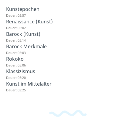
Kunstepochen
Dauer: 05:57
Renaissance (Kunst)
Dauer: 05:02
Barock (Kunst)
Dauer: 05:14
Barock Merkmale
Dauer: 05:03
Rokoko
Dauer: 05:06
Klassizismus
Dauer: 05:20
Kunst im Mittelalter
Dauer: 03:25