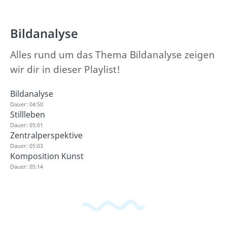
Bildanalyse
Alles rund um das Thema Bildanalyse zeigen
wir dir in dieser Playlist!
Bildanalyse
Dauer: 04:50
Stillleben
Dauer: 05:01
Zentralperspektive
Dauer: 05:03
Komposition Kunst
Dauer: 05:14