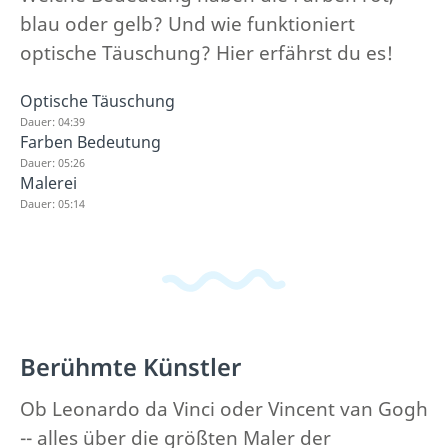
blau oder gelb? Und wie funktioniert
optische Täuschung? Hier erfährst du es!
Optische Täuschung
Dauer: 04:39
Farben Bedeutung
Dauer: 05:26
Malerei
Dauer: 05:14
Berühmte Künstler
Ob Leonardo da Vinci oder Vincent van Gogh
-- alles über die größten Maler der