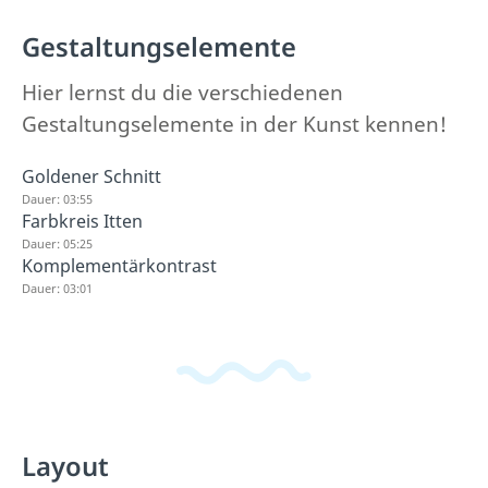
Gestaltungselemente
Hier lernst du die verschiedenen
Gestaltungselemente in der Kunst kennen!
Goldener Schnitt
Dauer: 03:55
Farbkreis Itten
Dauer: 05:25
Komplementärkontrast
Dauer: 03:01
Layout