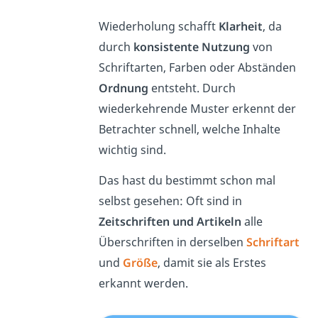
Wiederholung schafft
Klarheit
, da
durch
konsistente Nutzung
von
Schriftarten, Farben oder Abständen
Ordnung
entsteht. Durch
wiederkehrende Muster erkennt der
Betrachter schnell, welche Inhalte
wichtig sind.
Das hast du bestimmt schon mal
selbst gesehen: Oft sind in
Zeitschriften
und Artikeln
alle
Überschriften in derselben
Schriftart
und
Größe
, damit sie als Erstes
erkannt werden.