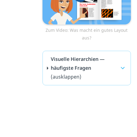
Zum Video: Was macht ein gutes Layout
aus?
Visuelle Hierarchien —
häufigste Fragen
(ausklappen)