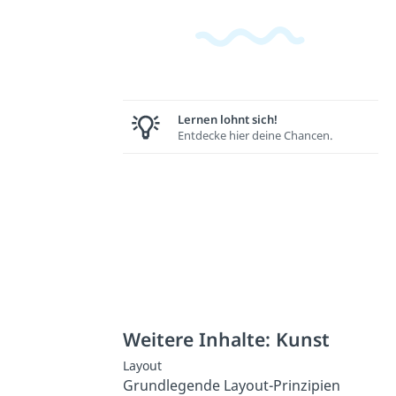
Lernen lohnt sich!
Entdecke hier deine Chancen.
Weitere Inhalte: Kunst
Layout
Grundlegende Layout-Prinzipien