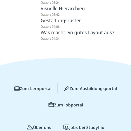
Dauer: 03:24
Visuelle Hierarchien
Dauer: 03:42
Gestaltungsraster
Dauer: 04:06
Was macht ein gutes Layout aus?
Dauer: 04:34
Zum Lernportal
Zum Ausbildungsportal
Zum Jobportal
Über uns
Jobs bei Studyflix