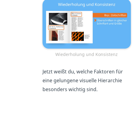
Wiederholung und Konsistenz
Jetzt weißt du, welche Faktoren für
eine gelungene visuelle Hierarchie
besonders wichtig sind.