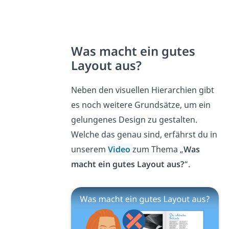
Was macht ein gutes
Layout aus?
Neben den visuellen Hierarchien gibt
es noch weitere Grundsätze, um ein
gelungenes Design zu gestalten.
Welche das genau sind, erfährst du in
unserem
Video
zum Thema „
Was
macht ein gutes Layout aus?
“.