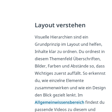
Layout verstehen
Visuelle Hierarchien sind ein
Grundprinzip im Layout und helfen,
Inhalte klar zu ordnen. Du ordnest in
diesem Themenfeld Überschriften,
Bilder, Farben und Abstände so, dass
Wichtiges zuerst auffällt. So erkennst
du, wie einzelne Elemente
zusammenwirken und wie ein Design
den Blick gezielt lenkt. Im
Allgemeinwissensbereich
findest du
passende Videos zu diesem und