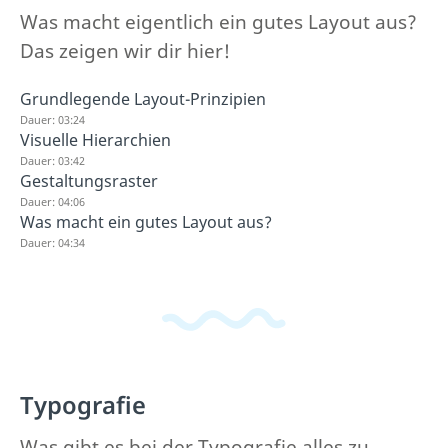
Was macht eigentlich ein gutes Layout aus?
Das zeigen wir dir hier!
Grundlegende Layout-Prinzipien
Dauer: 03:24
Visuelle Hierarchien
Dauer: 03:42
Gestaltungsraster
Dauer: 04:06
Was macht ein gutes Layout aus?
Dauer: 04:34
Typografie
Was gibt es bei der Typografie alles zu