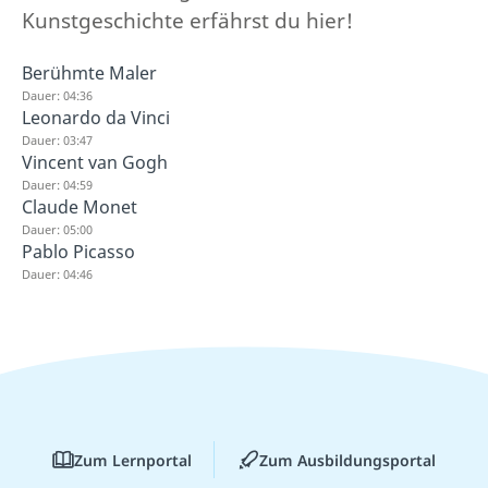
Kunstgeschichte erfährst du hier!
Berühmte Maler
Dauer: 04:36
Leonardo da Vinci
Dauer: 03:47
Vincent van Gogh
Dauer: 04:59
Claude Monet
Dauer: 05:00
Pablo Picasso
Dauer: 04:46
Zum Lernportal
Zum Ausbildungsportal