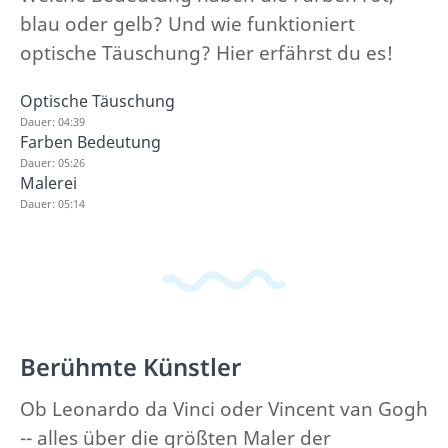
blau oder gelb? Und wie funktioniert
optische Täuschung? Hier erfährst du es!
Optische Täuschung
Dauer: 04:39
Farben Bedeutung
Dauer: 05:26
Malerei
Dauer: 05:14
Berühmte Künstler
Ob Leonardo da Vinci oder Vincent van Gogh
-- alles über die größten Maler der