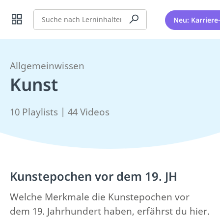
Suche
Neu: Karriere
Allgemeinwissen
Kunst
10 Playlists | 44 Videos
Kunstepochen vor dem 19. JH
Welche Merkmale die Kunstepochen vor
dem 19. Jahrhundert haben, erfährst du hier.