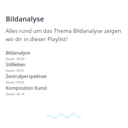
Bildanalyse
Alles rund um das Thema Bildanalyse zeigen
wir dir in dieser Playlist!
Bildanalyse
Dauer: 04:50
Stillleben
Dauer: 05:01
Zentralperspektive
Dauer: 05:03
Komposition Kunst
Dauer: 05:14