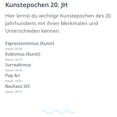
Kunstepochen 20. JH
Hier lernst du wichtige Kunstepochen des 20.
Jahrhunderts mit ihren Merkmalen und
Unterschieden kennen.
Expressionismus (Kunst)
Dauer: 05:30
Kubismus (Kunst)
Dauer: 04:18
Surrealismus
Dauer: 05:43
Pop Art
Dauer: 05:01
Bauhaus Stil
Dauer: 04:12