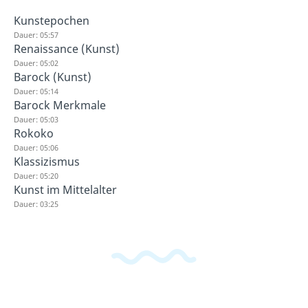
Kunstepochen
Dauer: 05:57
Renaissance (Kunst)
Dauer: 05:02
Barock (Kunst)
Dauer: 05:14
Barock Merkmale
Dauer: 05:03
Rokoko
Dauer: 05:06
Klassizismus
Dauer: 05:20
Kunst im Mittelalter
Dauer: 03:25