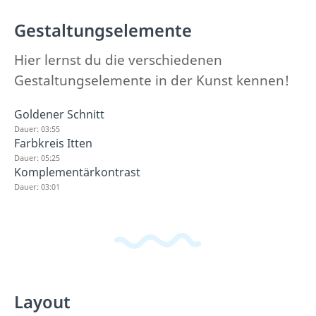
Gestaltungselemente
Hier lernst du die verschiedenen
Gestaltungselemente in der Kunst kennen!
Goldener Schnitt
Dauer: 03:55
Farbkreis Itten
Dauer: 05:25
Komplementärkontrast
Dauer: 03:01
Layout