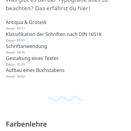
beachten? Das erfährst du hier!
Antiqua & Grotesk
Dauer: 03:11
Klassifikation der Schriften nach DIN 16518
Dauer: 05:55
Schriftanwendung
Dauer: 04:16
Gestaltung eines Textes
Dauer: 05:38
Aufbau eines Buchstabens
Dauer: 04:52
Farbenlehre