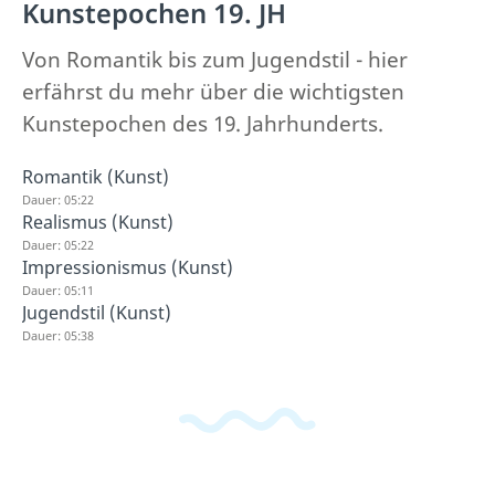
Kunstepochen 19. JH
Von Romantik bis zum Jugendstil - hier
erfährst du mehr über die wichtigsten
Kunstepochen des 19. Jahrhunderts.
Romantik (Kunst)
Dauer: 05:22
Realismus (Kunst)
Dauer: 05:22
Impressionismus (Kunst)
Dauer: 05:11
Jugendstil (Kunst)
Dauer: 05:38