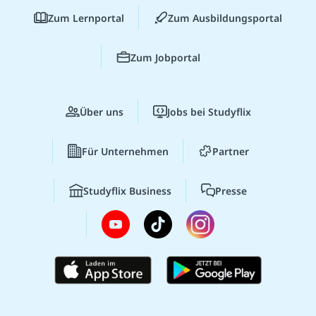
Zum Lernportal
Zum Ausbildungsportal
Zum Jobportal
Über uns
Jobs bei Studyflix
Für Unternehmen
Partner
Studyflix Business
Presse