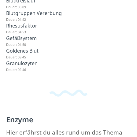
Blutkreislauf
Dauer: 03:09
Blutgruppen Vererbung
Dauer: 04:42
Rhesusfaktor
Dauer: 04:53
Gefäßsystem
Dauer: 04:50
Goldenes Blut
Dauer: 03:45
Granulozyten
Dauer: 02:46
Enzyme
Hier erfährst du alles rund um das Thema