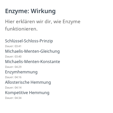
Enzyme: Wirkung
Hier erklären wir dir, wie Enzyme
funktionieren.
Schlüssel-Schloss-Prinzip
Dauer: 03:41
Michaelis-Menten-Gleichung
Dauer: 03:40
Michaelis-Menten-Konstante
Dauer: 04:29
Enzymhemmung
Dauer: 04:16
Allosterische Hemmung
Dauer: 04:14
Kompetitive Hemmung
Dauer: 04:34