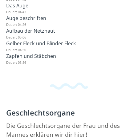
Das Auge
Dauer: 04:43
Auge beschriften
Dauer: 04:26
Aufbau der Netzhaut
Dauer: 05:06
Gelber Fleck und Blinder Fleck
Dauer: 04:30
Zapfen und Stäbchen
Dauer: 03:56
Geschlechtsorgane
Die Geschlechtsorgane der Frau und des
Mannes erklären wir dir hier!