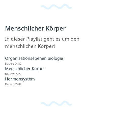
Menschlicher Körper
In dieser Playlist geht es um den
menschlichen Körper!
Organisationsebenen Biologie
Dauer: 04:32
Menschlicher Körper
Dauer: 05:22
Hormonsystem
Dauer: 05:42