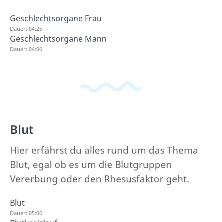
Geschlechtsorgane Frau
Dauer: 04:25
Geschlechtsorgane Mann
Dauer: 04:06
Blut
Hier erfährst du alles rund um das Thema
Blut, egal ob es um die Blutgruppen
Vererbung oder den Rhesusfaktor geht.
Blut
Dauer: 05:06