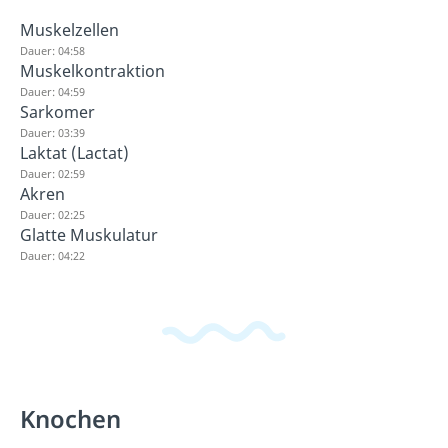
Muskelzellen
Dauer: 04:58
Muskelkontraktion
Dauer: 04:59
Sarkomer
Dauer: 03:39
Laktat (Lactat)
Dauer: 02:59
Akren
Dauer: 02:25
Glatte Muskulatur
Dauer: 04:22
Knochen