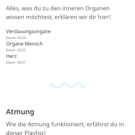
Alles, was du zu den inneren Organen
wissen möchtest, erklären wir dir hier!
Verdauungsorgane
Dauer: 04:26
Organe Mensch
Dauer: 02:53
Herz
Dauer: 04:37
Atmung
Wie die Atmung funktioniert, erfährst du in
dieser Playlist!