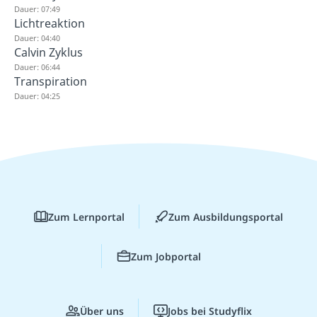
Dauer: 07:49
Lichtreaktion
Dauer: 04:40
Calvin Zyklus
Dauer: 06:44
Transpiration
Dauer: 04:25
Zum Lernportal
Zum Ausbildungsportal
Zum Jobportal
Über uns
Jobs bei Studyflix