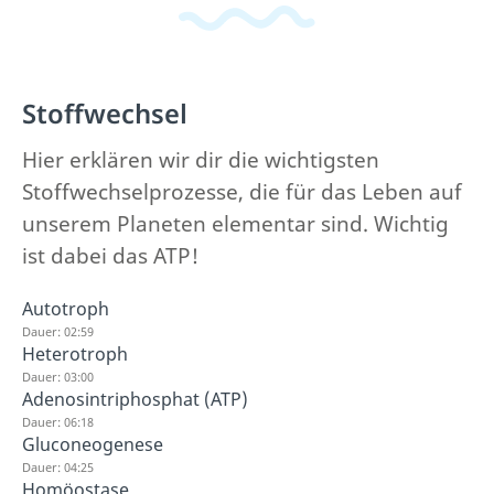
Stoffwechsel
Hier erklären wir dir die wichtigsten
Stoffwechselprozesse, die für das Leben auf
unserem Planeten elementar sind. Wichtig
ist dabei das ATP!
Autotroph
Dauer: 02:59
Heterotroph
Dauer: 03:00
Adenosintriphosphat (ATP)
Dauer: 06:18
Gluconeogenese
Dauer: 04:25
Homöostase