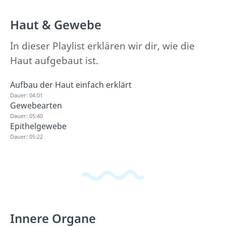
Haut & Gewebe
In dieser Playlist erklären wir dir, wie die
Haut aufgebaut ist.
Aufbau der Haut einfach erklärt
Dauer: 04:01
Gewebearten
Dauer: 05:40
Epithelgewebe
Dauer: 05:22
Innere Organe