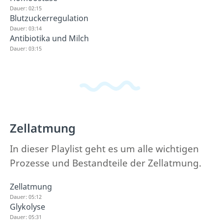
Dauer: 02:15
Blutzuckerregulation
Dauer: 03:14
Antibiotika und Milch
Dauer: 03:15
Zellatmung
In dieser Playlist geht es um alle wichtigen
Prozesse und Bestandteile der Zellatmung.
Zellatmung
Dauer: 05:12
Glykolyse
Dauer: 05:31