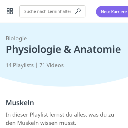
Suche
Neu: Karriere
Biologie
Physiologie & Anatomie
14 Playlists | 71 Videos
Muskeln
In dieser Playlist lernst du alles, was du zu
den Muskeln wissen musst.