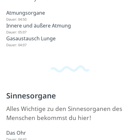
Atmungsorgane
Dauer: 04:50
Innere und äußere Atmung
Dauer: 05:07
Gasaustausch Lunge
Dauer: 04:07
Sinnesorgane
Alles Wichtige zu den Sinnesorganen des
Menschen bekommst du hier!
Das Ohr
Dauer: 04:43