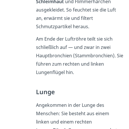
Schleimhaut
und Flimmerhärchen
ausgekleidet. So feuchtet sie die Luft
an, erwärmt sie und filtert
Schmutzpartikel heraus.
Am Ende der Luftröhre teilt sie sich
schließlich auf — und zwar in zwei
Hauptbronchien (Stammbronchien). Sie
führen zum rechten und linken
Lungenflügel hin.
Lunge
Angekommen in der Lunge des
Menschen: Sie besteht aus einem
linken und einem rechten