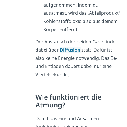
aufgenommen. Indem du
ausatmest, wird das ‚Abfallprodukt‘
Kohlenstoffdioxid also aus deinem
Körper entfernt.
Der Austausch der beiden Gase findet
dabei über
Diffusion
statt. Dafür ist
also keine Energie notwendig. Das Be-
und Entladen dauert dabei nur eine
Viertelsekunde.
Wie funktioniert die
Atmung?
Damit das Ein- und Ausatmen
funktioniert, reichen die