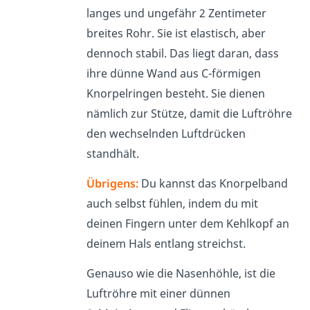
langes und ungefähr 2 Zentimeter
breites Rohr. Sie ist elastisch, aber
dennoch stabil. Das liegt daran, dass
ihre dünne Wand aus C-förmigen
Knorpelringen besteht. Sie dienen
nämlich zur Stütze, damit die Luftröhre
den wechselnden Luftdrücken
standhält.
Übrigens:
Du kannst das Knorpelband
auch selbst fühlen, indem du mit
deinen Fingern unter dem Kehlkopf an
deinem Hals entlang streichst.
Genauso wie die Nasenhöhle, ist die
Luftröhre mit einer dünnen