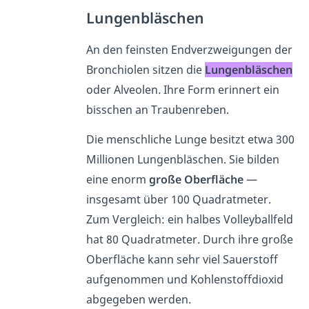
Lungenbläschen
An den feinsten Endverzweigungen der
Bronchiolen sitzen die
Lungenbläschen
oder Alveolen
.
Ihre Form erinnert ein
bisschen an Traubenreben.
Die menschliche Lunge besitzt etwa 300
Millionen Lungenbläschen. Sie bilden
eine enorm
große Oberfläche
—
insgesamt über 100 Quadratmeter.
Zum Vergleich: ein halbes Volleyballfeld
hat 80 Quadratmeter. Durch ihre große
Oberfläche kann sehr viel Sauerstoff
aufgenommen und Kohlenstoffdioxid
abgegeben werden.