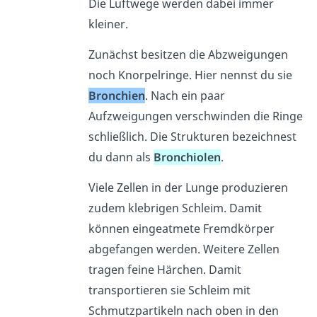
Die Luftwege werden dabei immer
kleiner.
Zunächst besitzen die Abzweigungen
noch Knorpelringe. Hier nennst du sie
Bronchien
. Nach ein paar
Aufzweigungen verschwinden die Ringe
schließlich. Die Strukturen bezeichnest
du dann als
Bronchiolen
.
Viele Zellen in der Lunge produzieren
zudem klebrigen Schleim. Damit
können eingeatmete Fremdkörper
abgefangen werden. Weitere Zellen
tragen feine Härchen. Damit
transportieren sie Schleim mit
Schmutzpartikeln nach oben in den