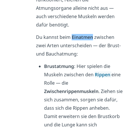
Atmungsorgane alleine nicht aus —
auch verschiedene Muskeln werden
dafür benötigt.
Du kannst beim
Einatmen
zwischen
zwei Arten unterscheiden — der Brust-
und Bauchatmung:
Brustatmung
: Hier spielen die
Muskeln zwischen den
Rippen
eine
Rolle — die
Zwischenrippenmuskeln
. Ziehen sie
sich zusammen, sorgen sie dafür,
dass sich die Rippen anheben.
Damit erweitern sie den Brustkorb
und die Lunge kann sich