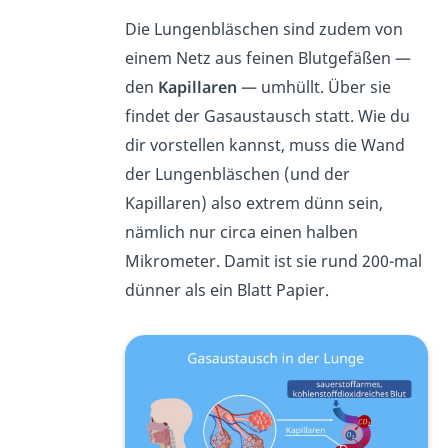
Die Lungenbläschen sind zudem von
einem Netz aus feinen Blutgefäßen —
den
Kapillaren
— umhüllt. Über sie
findet der Gasaustausch statt. Wie du
dir vorstellen kannst, muss die Wand
der Lungenbläschen (und der
Kapillaren) also extrem dünn sein,
nämlich nur circa einen halben
Mikrometer. Damit ist sie rund 200-mal
dünner als ein Blatt Papier.