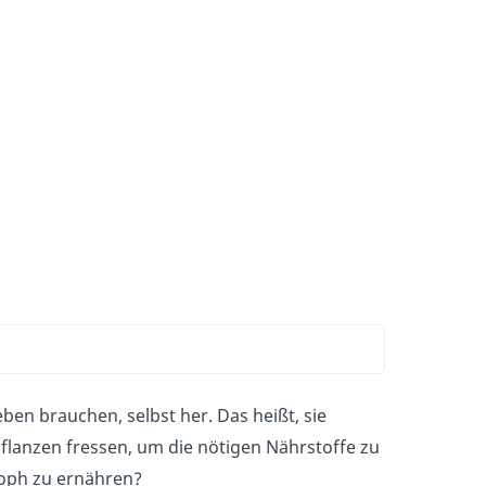
ben brauchen, selbst her. Das heißt, sie
Pflanzen fressen, um die nötigen Nährstoffe zu
roph zu ernähren?