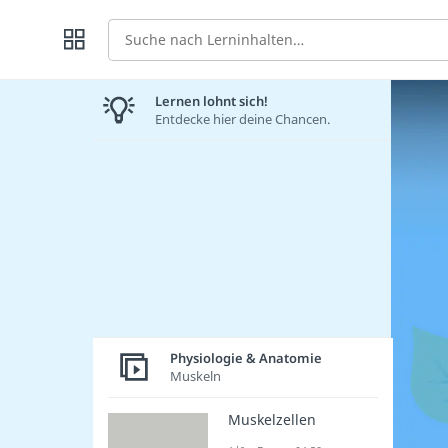
Suche
Lernen lohnt sich!
Entdecke hier deine Chancen.
Physiologie & Anatomie
Muskeln
Muskelzellen