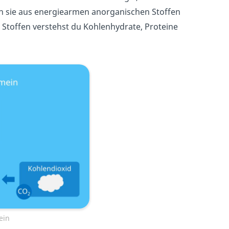
 sie aus energiearmen anorganischen Stoffen
 Stoffen verstehst du Kohlenhydrate, Proteine
ein