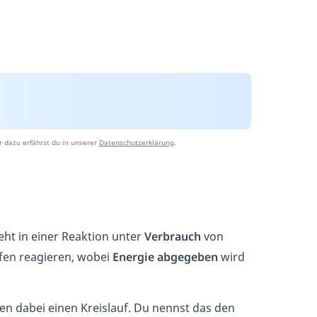
 dazu erfährst du in unserer
Datenschutzerklärung
.
teht in einer Reaktion unter
Verbrauch
von
fen reagieren, wobei
Energie abgegeben
wird
den dabei einen Kreislauf. Du nennst das den