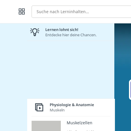
Suche
Lernen lohnt sich!
Entdecke hier deine Chancen.
Physiologie & Anatomie
Muskeln
Muskelzellen