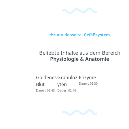
zur Videoseite: Gefäßsystem
Beliebte Inhalte aus dem Bereich
Physiologie & Anatomie
Goldenes
Granuloz
Enzyme
Blut
yten
Dauer: 03:30
Dauer: 03:45
Dauer: 02:46