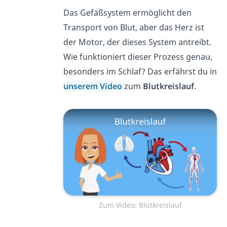
Das Gefäßsystem ermöglicht den
Transport von Blut, aber das Herz ist
der Motor, der dieses System antreibt.
Wie funktioniert dieser Prozess genau,
besonders im Schlaf? Das erfährst du in
unserem Video
zum
Blutkreislauf
.
Zum Video: Blutkreislauf