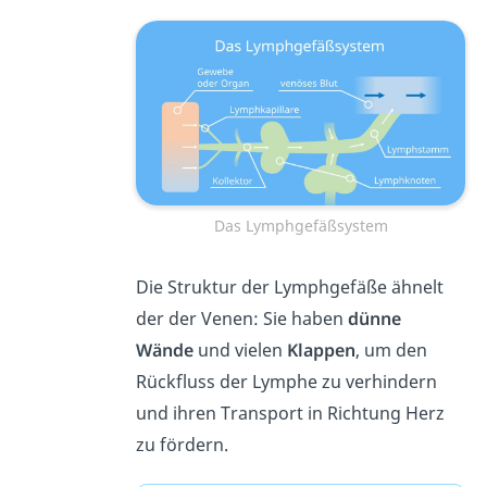
Das Lymphgefäßsystem
Die Struktur der Lymphgefäße ähnelt
der der Venen: Sie haben
dünne
Wände
und vielen
Klappen
, um den
Rückfluss der Lymphe zu verhindern
und ihren Transport in Richtung Herz
zu fördern.