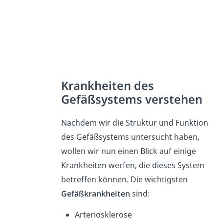
Krankheiten des
Gefäßsystems verstehen
Nachdem wir die Struktur und Funktion
des Gefäßsystems untersucht haben,
wollen wir nun einen Blick auf einige
Krankheiten werfen, die dieses System
betreffen können. Die wichtigsten
Gefäßkrankheiten
sind:
Arteriosklerose