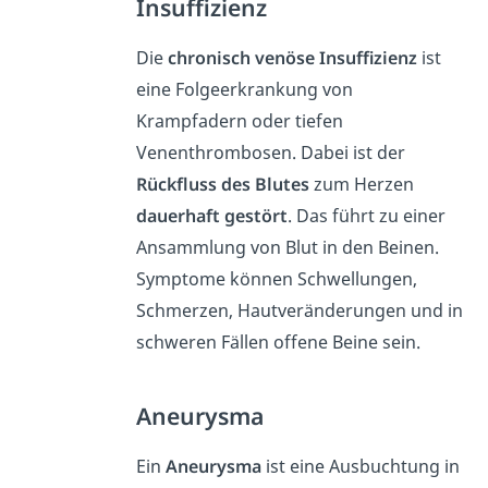
Insuffizienz
Die
chronisch venöse Insuffizienz
ist
eine Folgeerkrankung von
Krampfadern oder tiefen
Venenthrombosen. Dabei ist der
Rückfluss des Blutes
zum Herzen
dauerhaft gestört
. Das führt zu einer
Ansammlung von Blut in den Beinen.
Symptome können Schwellungen,
Schmerzen, Hautveränderungen und in
schweren Fällen offene Beine sein.
Aneurysma
Ein
Aneurysma
ist eine Ausbuchtung in