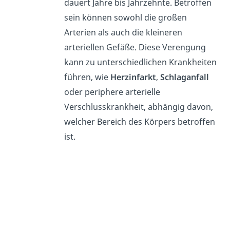
dauert Jahre bis Jahrzehnte. Betroffen
sein können sowohl die großen
Arterien als auch die kleineren
arteriellen Gefäße. Diese Verengung
kann zu unterschiedlichen Krankheiten
führen, wie
Herzinfarkt
,
Schlaganfall
oder periphere arterielle
Verschlusskrankheit, abhängig davon,
welcher Bereich des Körpers betroffen
ist.