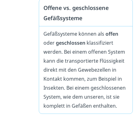
Offene vs. geschlossene
Gefäßsysteme
Gefäßsysteme können als
offen
oder
geschlossen
klassifiziert
werden. Bei einem offenen System
kann die transportierte Flüssigkeit
direkt mit den Gewebezellen in
Kontakt kommen, zum Beispiel in
Insekten. Bei einem geschlossenen
System, wie dem unseren, ist sie
komplett in Gefäßen enthalten.