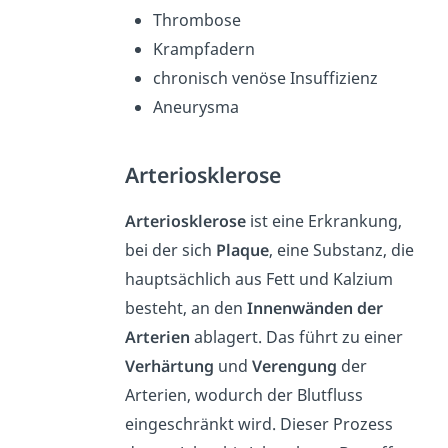
Thrombose
Krampfadern
chronisch venöse Insuffizienz
Aneurysma
Arteriosklerose
Arteriosklerose
ist eine Erkrankung,
bei der sich
Plaque
, eine Substanz, die
hauptsächlich aus Fett und Kalzium
besteht, an den
Innenwänden der
Arterien
ablagert. Das führt zu einer
Verhärtung
und
Verengung
der
Arterien, wodurch der Blutfluss
eingeschränkt wird. Dieser Prozess