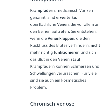
Krampfadern
, medizinisch Varizen
genannt, sind
erweiterte
,
oberflächliche
Venen
, die vor allem an
den Beinen auftreten. Sie entstehen,
wenn die
Venenklappen
, die den
Rückfluss des Blutes verhindern,
nicht
mehr richtig
funktionieren
und sich
das Blut in den Venen
staut
.
Krampfadern können Schmerzen und
Schwellungen verursachen. Für viele
sind sie auch ein kosmetisches
Problem.
Chronisch venöse