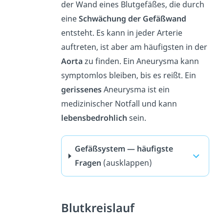
der Wand eines Blutgefäßes, die durch
eine
Schwächung der Gefäßwand
entsteht. Es kann in jeder Arterie
auftreten, ist aber am häufigsten in der
Aorta
zu finden. Ein Aneurysma kann
symptomlos bleiben, bis es reißt. Ein
gerissenes
Aneurysma ist ein
medizinischer Notfall und kann
lebensbedrohlich
sein.
Gefäßsystem — häufigste
Fragen
(ausklappen)
Blutkreislauf