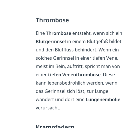
Thrombose
Eine
Thrombose
entsteht, wenn sich ein
Blutgerinnsel
in einem Blutgefäß bildet
und den Blutfluss behindert. Wenn ein
solches Gerinnsel in einer tiefen Vene,
meist im Bein, auftritt, spricht man von
einer
tiefen Venenthrombose
. Diese
kann lebensbedrohlich werden, wenn
das Gerinnsel sich löst, zur Lunge
wandert und dort eine
Lungenembolie
verursacht.
Krampfadern