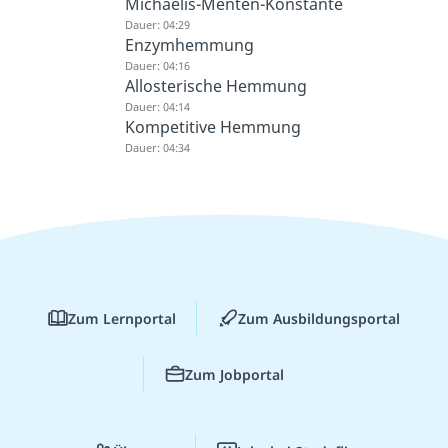
Michaelis-Menten-Konstante
Dauer: 04:29
Enzymhemmung
Dauer: 04:16
Allosterische Hemmung
Dauer: 04:14
Kompetitive Hemmung
Dauer: 04:34
Zum Lernportal
Zum Ausbildungsportal
Zum Jobportal