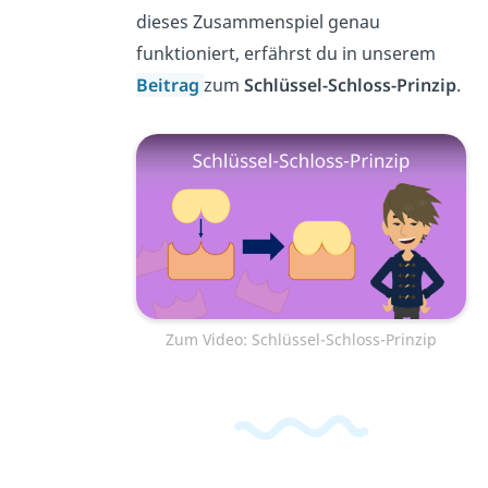
dieses Zusammenspiel genau
funktioniert, erfährst du in unserem
Beitrag
zum
Schlüssel-Schloss-Prinzip
.
Zum Video: Schlüssel-Schloss-Prinzip