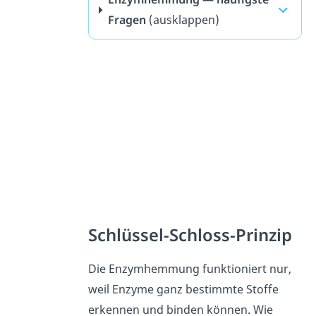
Fragen
(ausklappen)
Schlüssel-Schloss-Prinzip
Die Enzymhemmung funktioniert nur,
weil Enzyme ganz bestimmte Stoffe
erkennen und binden können. Wie