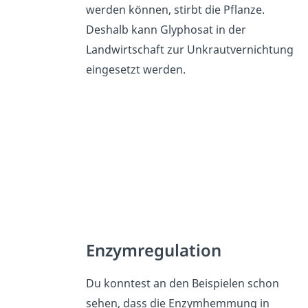
werden können, stirbt die Pflanze.
Deshalb kann Glyphosat in der
Landwirtschaft zur Unkrautvernichtung
eingesetzt werden.
Enzymregulation
Du konntest an den Beispielen schon
sehen, dass die Enzymhemmung in