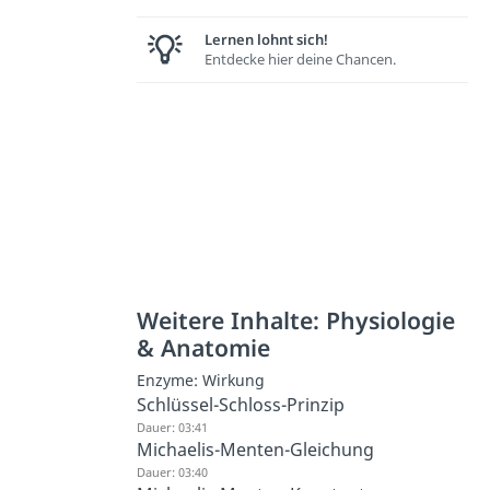
Lernen lohnt sich!
Entdecke hier deine Chancen.
Weitere Inhalte: Physiologie
& Anatomie
Enzyme: Wirkung
Schlüssel-Schloss-Prinzip
Dauer: 03:41
Michaelis-Menten-Gleichung
Dauer: 03:40