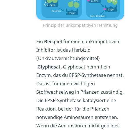
Prinzip der unkompetitiven Hemmung
Ein
Beispiel
für einen unkompetitiven
Inhibitor ist das Herbizid
(Unkrautvernichtungsmittel)
Glyphosat
. Glyphosat hemmt ein
Enzym, das du EPSP-Synthetase nennst.
Das ist für einen wichtigen
Stoffwechselweg in Pflanzen zuständig.
Die EPSP-Synthetase katalysiert eine
Reaktion, bei der für die Pflanzen
notwendige Aminosäuren entstehen.
Wenn die Aminosäuren nicht gebildet