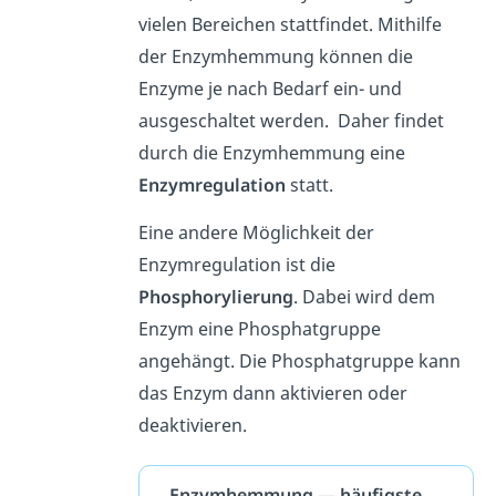
vielen Bereichen stattfindet. Mithilfe
der Enzymhemmung können die
Enzyme je nach Bedarf ein- und
ausgeschaltet werden. Daher findet
durch die Enzymhemmung eine
Enzymregulation
statt.
Eine andere Möglichkeit der
Enzymregulation ist die
Phosphorylierung
. Dabei wird dem
Enzym eine Phosphatgruppe
angehängt. Die Phosphatgruppe kann
das Enzym dann aktivieren oder
deaktivieren.
Enzymhemmung — häufigste