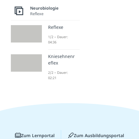
Neurobiologie
Reflexe
Reflexe
1/2 – Dauer:
04:36
Kniesehnenr
eflex
2/2 – Dauer:
02:21
Zum Lernportal
Zum Ausbildungsportal