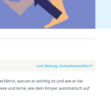
zum Beitrag: Kniesehnenreflex
erfährst, warum er wichtig ist und wie er bei
flexe und lerne, wie dein Körper automatisch auf