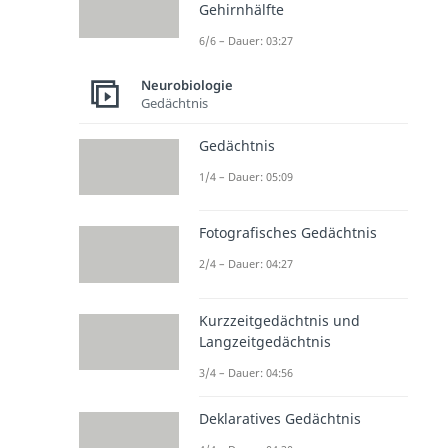
Gehirnhälfte
6/6 – Dauer: 03:27
Neurobiologie
Gedächtnis
Gedächtnis
1/4 – Dauer: 05:09
Fotografisches Gedächtnis
2/4 – Dauer: 04:27
Kurzzeitgedächtnis und
Langzeitgedächtnis
3/4 – Dauer: 04:56
Deklaratives Gedächtnis