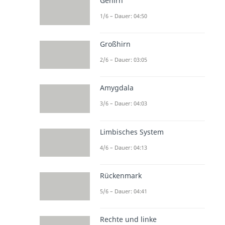
Gehirn
1/6 – Dauer: 04:50
Großhirn
2/6 – Dauer: 03:05
Amygdala
3/6 – Dauer: 04:03
Limbisches System
4/6 – Dauer: 04:13
Rückenmark
5/6 – Dauer: 04:41
Rechte und linke