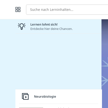
Suche
Lernen lohnt sich!
Entdecke hier deine Chancen.
Neurobiologie