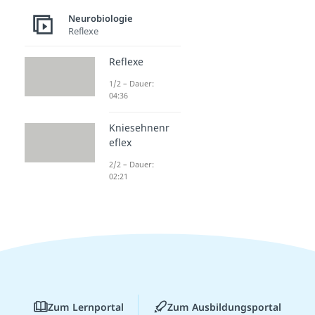
Neurobiologie
Reflexe
Reflexe
1/2 – Dauer:
04:36
Kniesehnenr
eflex
2/2 – Dauer:
02:21
Zum Lernportal
Zum Ausbildungsportal