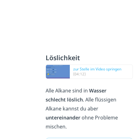
Löslichkeit
zur Stelle im Video springen
(04:12)
Alle Alkane sind in
Wasser
schlecht löslich
. Alle flüssigen
Alkane kannst du aber
untereinander
ohne Probleme
mischen.