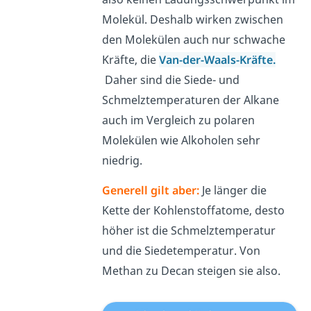
Molekül. Deshalb wirken zwischen
den Molekülen auch nur schwache
Kräfte, die
Van-der-Waals-Kräfte.
Daher sind die Siede- und
Schmelztemperaturen der Alkane
auch im Vergleich zu polaren
Molekülen wie Alkoholen sehr
niedrig.
Generell gilt aber:
Je länger die
Kette der Kohlenstoffatome, desto
höher ist die Schmelztemperatur
und die Siedetemperatur. Von
Methan zu Decan steigen sie also.