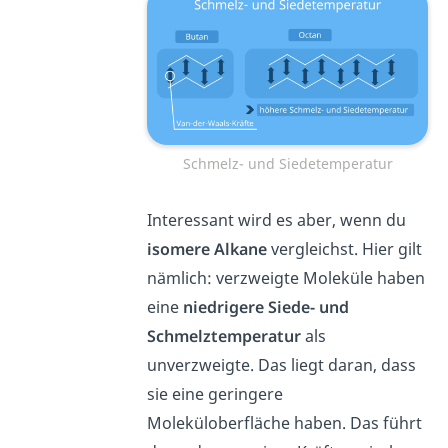
Schmelz- und Siedetemperatur
Interessant wird es aber, wenn du
isomere Alkane
vergleichst. Hier gilt
nämlich: verzweigte Moleküle haben
eine
niedrigere Siede- und
Schmelztemperatur
als
unverzweigte. Das liegt daran, dass
sie eine geringere
Moleküloberfläche haben. Das führt