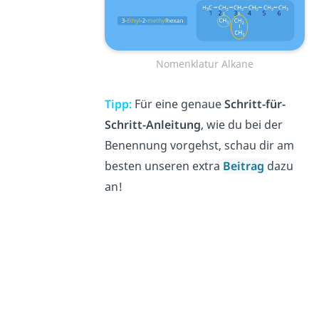
Nomenklatur Alkane
Tipp:
Für eine genaue
Schritt-für-
Schritt-Anleitung
, wie du bei der
Benennung vorgehst, schau dir am
besten unseren extra
Beitrag
dazu
an!