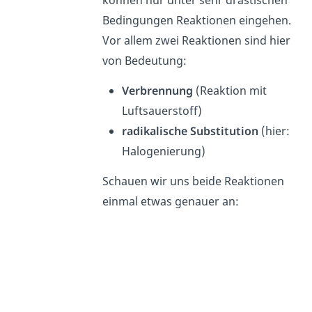
können nur unter sehr drastischen
Bedingungen Reaktionen eingehen.
Vor allem zwei Reaktionen sind hier
von Bedeutung:
Verbrennung
(Reaktion mit
Luftsauerstoff)
radikalische Substitution
(hier:
Halogenierung)
Schauen wir uns beide Reaktionen
einmal etwas genauer an: