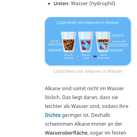
Unten
: Wasser (hydrophil)
Löslichkeit von Alkanen in Wasser
Alkane sind somit nicht im Wasser
löslich. Das liegt daran, dass sie
leichter als Wasser sind, sodass ihre
Dichte
geringer ist. Deshalb
schwimmen Alkane immer an der
Wasseroberfläche
, sogar im festen