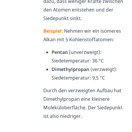
dazu, dass weniger Kräfte zwischen
den Atomen entstehen und der
Siedepunkt sinkt.
Beispiel:
Nehmen wir ein isomeres
Alkan mit 5 Kohlenstoffatomen:
Pentan
(unverzweigt):
Siedetemperatur: 36 °C
Dimethylpropan
(verzweigt):
Siedetemperatur: 9,5 °C
Durch den verzweigten Aufbau hat
Dimethylpropan eine kleinere
Moleküloberfläche. Der Siedepunkt
ist also niedriger.