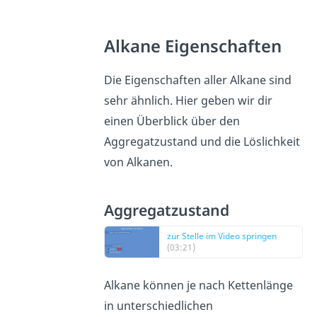
Alkane Eigenschaften
Die Eigenschaften aller Alkane sind
sehr ähnlich. Hier geben wir dir
einen Überblick über den
Aggregatzustand und die Löslichkeit
von Alkanen.
Aggregatzustand
zur Stelle im Video springen
(03:21)
Alkane können je nach Kettenlänge
in unterschiedlichen