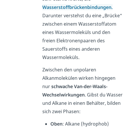
Wasserstoffbrückenbindungen.
Darunter verstehst du eine „Brücke“
zwischen einem Wasserstoffatom
eines Wassermoleküls und den
freien Elektronenpaaren des
Sauerstoffs eines anderen
Wassermoleküls.
Zwischen den unpolaren
Alkanmolekülen wirken hingegen
nur
schwache
Van-der-Waals-
Wechselwirkungen
. Gibst du Wasser
und Alkane in einen Behälter, bilden
sich zwei Phasen:
Oben
: Alkane (hydrophob)