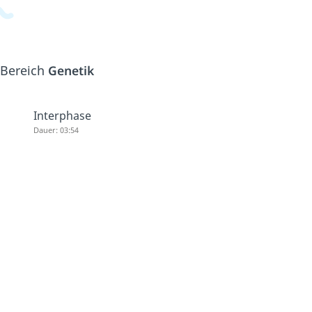
 Bereich
Genetik
Interphase
Dauer: 03:54