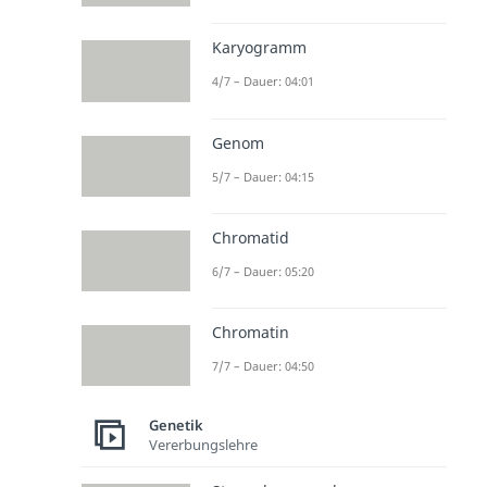
Karyogramm
4/7 – Dauer: 04:01
Genom
5/7 – Dauer: 04:15
Chromatid
6/7 – Dauer: 05:20
Chromatin
7/7 – Dauer: 04:50
Genetik
Vererbungslehre