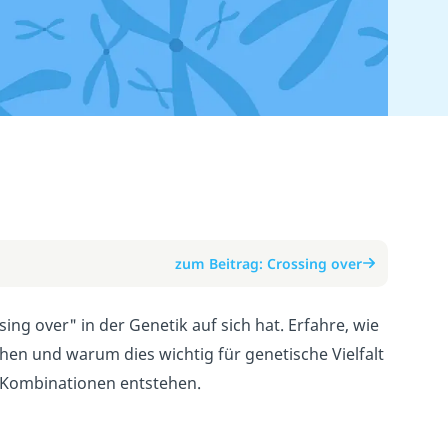
zum Beitrag: Crossing over
ing over" in der Genetik auf sich hat. Erfahre, wie
n und warum dies wichtig für genetische Vielfalt
e Kombinationen entstehen.