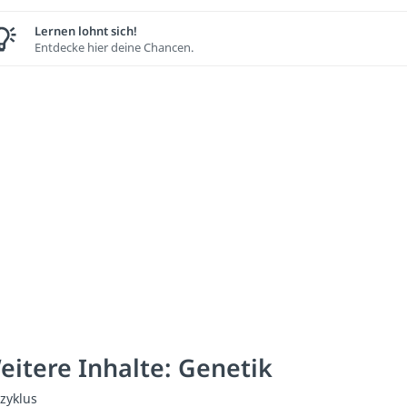
Lernen lohnt sich!
Entdecke hier deine Chancen.
eitere Inhalte: Genetik
lzyklus