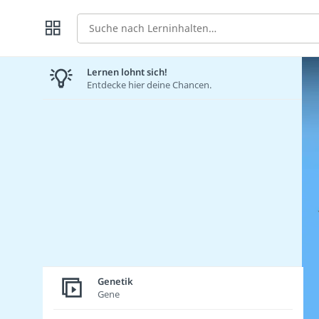
Suche
Lernen lohnt sich!
Entdecke hier deine Chancen.
Genetik
Gene