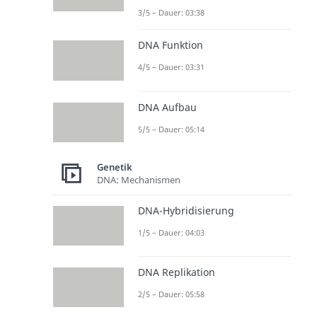
3/5 – Dauer: 03:38
DNA Funktion
4/5 – Dauer: 03:31
DNA Aufbau
5/5 – Dauer: 05:14
Genetik
DNA: Mechanismen
DNA-Hybridisierung
1/5 – Dauer: 04:03
DNA Replikation
2/5 – Dauer: 05:58