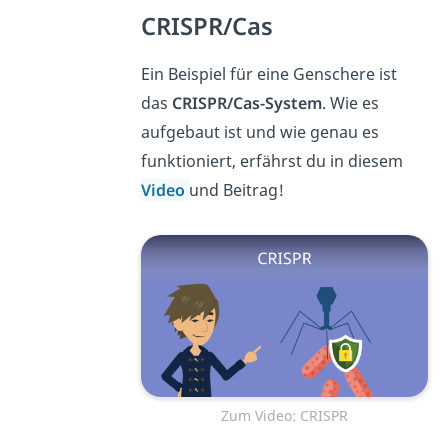
CRISPR/Cas
Ein Beispiel für eine Genschere ist
das
CRISPR/Cas-System
. Wie es
aufgebaut ist und wie genau es
funktioniert, erfährst du in diesem
Video
und Beitrag!
Zum Video: CRISPR