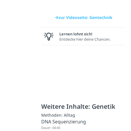
zur Videoseite: Gentechnik
Lernen lohnt sich!
Entdecke hier deine Chancen.
Weitere Inhalte: Genetik
Methoden: Alltag
DNA Sequenzierung
Dauer: 04:40