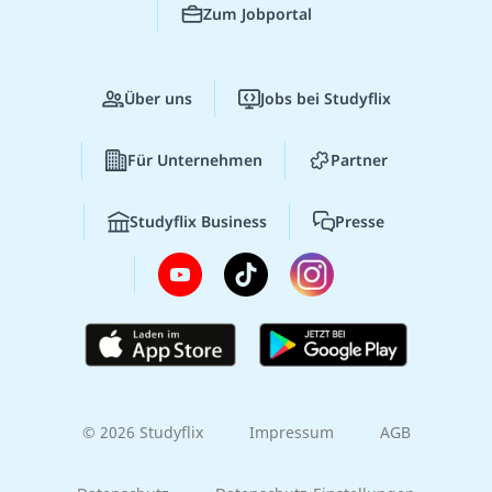
Zum Jobportal
Über uns
Jobs bei Studyflix
Für Unternehmen
Partner
Studyflix Business
Presse
© 2026 Studyflix
Impressum
AGB