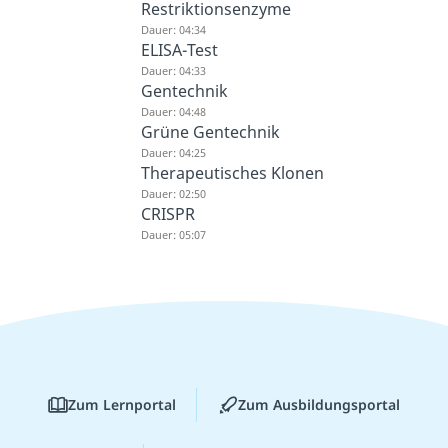
Restriktionsenzyme
Dauer: 04:34
ELISA-Test
Dauer: 04:33
Gentechnik
Dauer: 04:48
Grüne Gentechnik
Dauer: 04:25
Therapeutisches Klonen
Dauer: 02:50
CRISPR
Dauer: 05:07
Zum Lernportal
Zum Ausbildungsportal