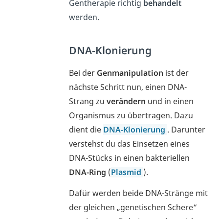
Gentherapie richtig
behandelt
werden.
DNA-Klonierung
Bei der
Genmanipulation
ist der
nächste Schritt nun, einen DNA-
Strang zu
verändern
und in einen
Organismus zu übertragen. Dazu
dient die
DNA-Klonierung
. Darunter
verstehst du das Einsetzen eines
DNA-Stücks in einen bakteriellen
DNA-Ring
(
Plasmid
).
Dafür werden beide DNA-Stränge mit
der gleichen „genetischen Schere“