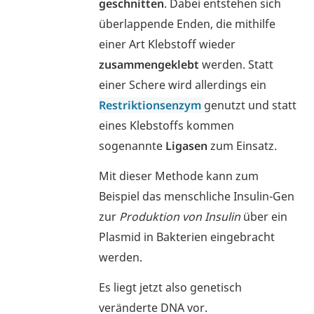
geschnitten
. Dabei entstehen sich
überlappende Enden, die mithilfe
einer Art Klebstoff wieder
zusammengeklebt
werden. Statt
einer Schere wird allerdings ein
Restriktionsenzym
genutzt und statt
eines Klebstoffs kommen
sogenannte
Ligasen
zum Einsatz.
Mit dieser Methode kann zum
Beispiel das menschliche Insulin-Gen
zur
Produktion von Insulin
über ein
Plasmid in Bakterien eingebracht
werden.
Es liegt jetzt also genetisch
veränderte DNA vor.