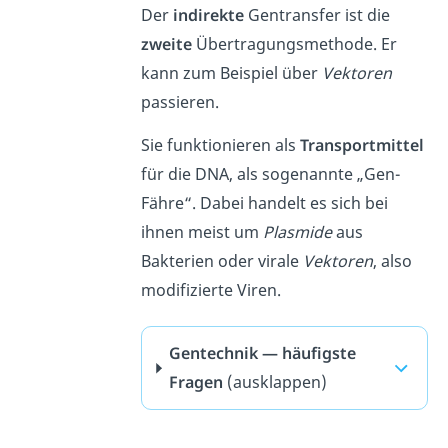
Der
indirekte
Gentransfer ist die
zweite
Übertragungsmethode. Er
kann zum Beispiel über
Vektoren
passieren.
Sie funktionieren als
Transportmittel
für die DNA, als sogenannte „Gen-
Fähre“. Dabei handelt es sich bei
ihnen meist um
Plasmide
aus
Bakterien oder virale
Vektoren
, also
modifizierte Viren.
Gentechnik — häufigste
Fragen
(ausklappen)