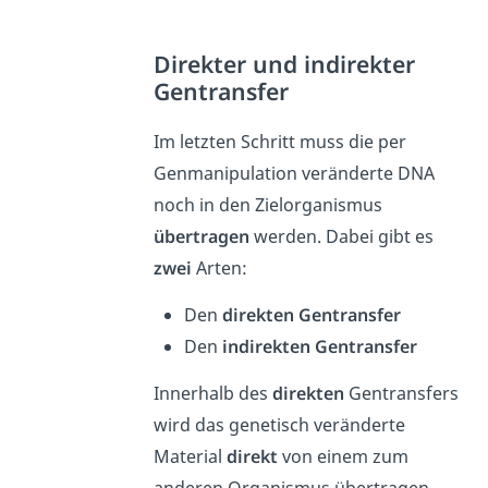
Direkter und indirekter
Gentransfer
Im letzten Schritt muss die per
Genmanipulation veränderte DNA
noch in den Zielorganismus
übertragen
werden. Dabei gibt es
zwei
Arten:
Den
direkten
Gentransfer
Den
indirekten Gentransfer
Innerhalb des
direkten
Gentransfers
wird das genetisch veränderte
Material
direkt
von einem zum