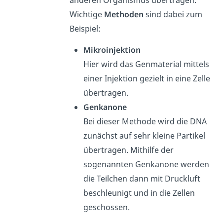
anderen Organismus übertragen.
Wichtige
Methoden
sind dabei zum
Beispiel:
Mikroinjektion
Hier wird das Genmaterial mittels
einer Injektion gezielt in eine Zelle
übertragen.
Genkanone
Bei dieser Methode wird die DNA
zunächst auf sehr kleine Partikel
übertragen. Mithilfe der
sogenannten Genkanone werden
die Teilchen dann mit Druckluft
beschleunigt und in die Zellen
geschossen.