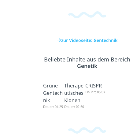
zur Videoseite: Gentechnik
Beliebte Inhalte aus dem Bereich
Genetik
Grüne
Therape
CRISPR
Gentech
utisches
Dauer: 05:07
nik
Klonen
Dauer: 04:25
Dauer: 02:50