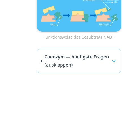
Funktionsweise des Cosubtrats NAD+
Coenzym — häufigste Fragen
(ausklappen)