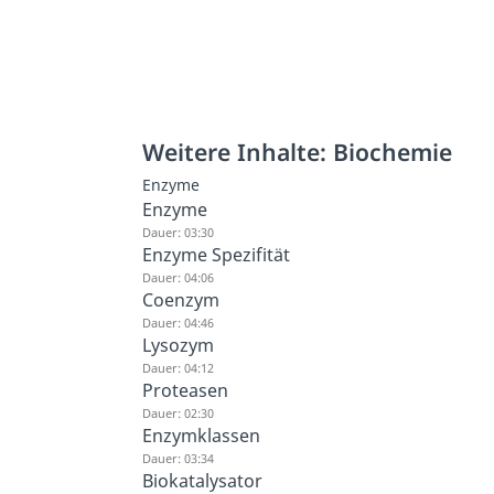
Weitere Inhalte: Biochemie
Enzyme
Enzyme
Dauer: 03:30
Enzyme Spezifität
Dauer: 04:06
Coenzym
Dauer: 04:46
Lysozym
Dauer: 04:12
Proteasen
Dauer: 02:30
Enzymklassen
Dauer: 03:34
Biokatalysator