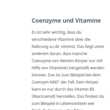
Coenzyme und Vitamine
Es ist sehr wichtig, dass du
verschiedene Vitamine über die
Nahrung zu dir nimmst. Das liegt unter
anderem daran, dass manche
Coenzyme von deinem Körper nur mit
Hilfe von Vitaminen hergestellt werden
können. Das ist zum Beispiel bei dem
+
Coenzym NAD
der Fall. Dein Körper
kann es nur durch das Vitamin B3
(Niacinamid) herstellen. Das findest du
zum Beispiel in Lebensmitteln wie