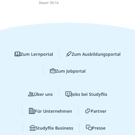
Dauer: 05:14
Zum Lernportal
Zum Ausbildungsportal
Zum Jobportal
Über uns
Jobs bei Studyflix
Für Unternehmen
Partner
Studyflix Business
Presse