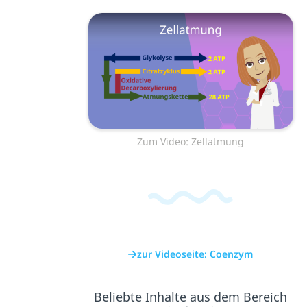
Zum Video: Zellatmung
zur Videoseite: Coenzym
Beliebte Inhalte aus dem Bereich