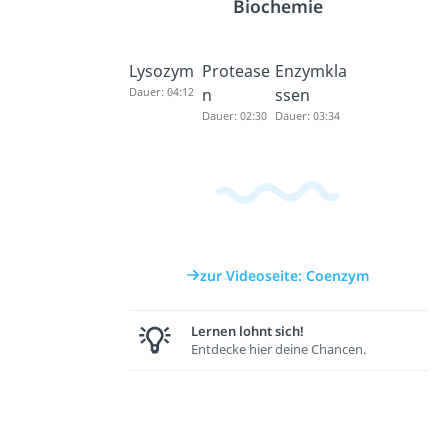
Biochemie
Lysozym
Protease
Enzymkla
Dauer: 04:12
n
ssen
Dauer: 02:30
Dauer: 03:34
zur Videoseite: Coenzym
Lernen lohnt sich!
Entdecke hier deine Chancen.