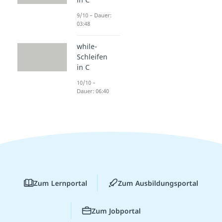
9/10 – Dauer:
03:48
while-
Schleifen
in C
10/10 –
Dauer: 06:40
Zum Lernportal
Zum Ausbildungsportal
Zum Jobportal