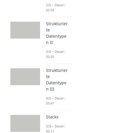
2/6 – Dauer:
02:54
Strukturier
te
Datentype
n II
3/6 – Dauer:
03:20
Strukturier
te
Datentype
n III
4/6 – Dauer:
03:47
Stacks
5/6 – Dauer:
02:11