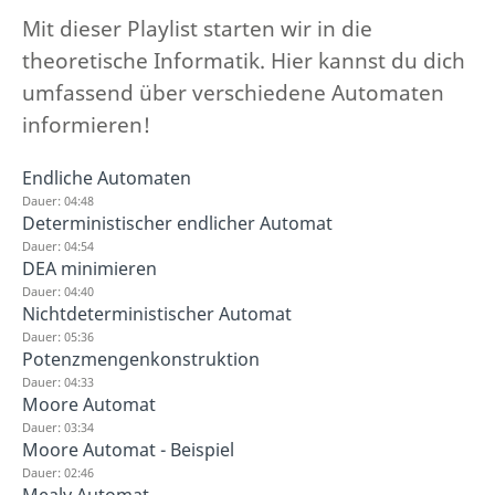
Mit dieser Playlist starten wir in die
theoretische Informatik. Hier kannst du dich
umfassend über verschiedene Automaten
informieren!
Endliche Automaten
Dauer: 04:48
Deterministischer endlicher Automat
Dauer: 04:54
DEA minimieren
Dauer: 04:40
Nichtdeterministischer Automat
Dauer: 05:36
Potenzmengenkonstruktion
Dauer: 04:33
Moore Automat
Dauer: 03:34
Moore Automat - Beispiel
Dauer: 02:46