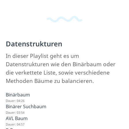
Datenstrukturen
In dieser Playlist geht es um
Datenstrukturen wie den Binärbaum oder
die verkettete Liste, sowie verschiedene
Methoden Bäume zu balancieren.
Binärbaum
Dauer: 04:26
Binärer Suchbaum
Dauer: 03:54
AVL Baum
Dauer: 04:57