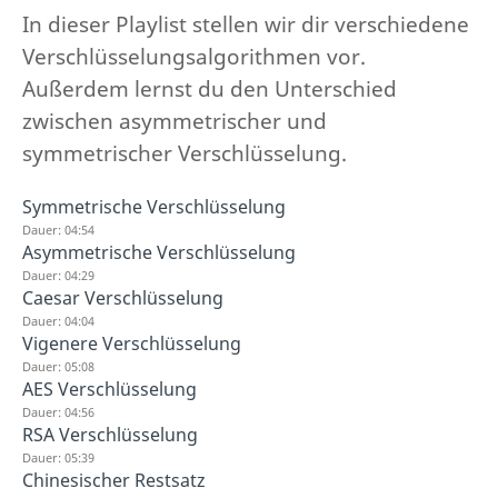
In dieser Playlist stellen wir dir verschiedene
Verschlüsselungsalgorithmen vor.
Außerdem lernst du den Unterschied
zwischen asymmetrischer und
symmetrischer Verschlüsselung.
Symmetrische Verschlüsselung
Dauer: 04:54
Asymmetrische Verschlüsselung
Dauer: 04:29
Caesar Verschlüsselung
Dauer: 04:04
Vigenere Verschlüsselung
Dauer: 05:08
AES Verschlüsselung
Dauer: 04:56
RSA Verschlüsselung
Dauer: 05:39
Chinesischer Restsatz