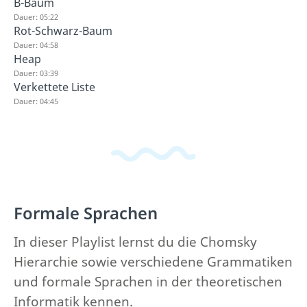
B-Baum
Dauer: 05:22
Rot-Schwarz-Baum
Dauer: 04:58
Heap
Dauer: 03:39
Verkettete Liste
Dauer: 04:45
Formale Sprachen
In dieser Playlist lernst du die Chomsky
Hierarchie sowie verschiedene Grammatiken
und formale Sprachen in der theoretischen
Informatik kennen.