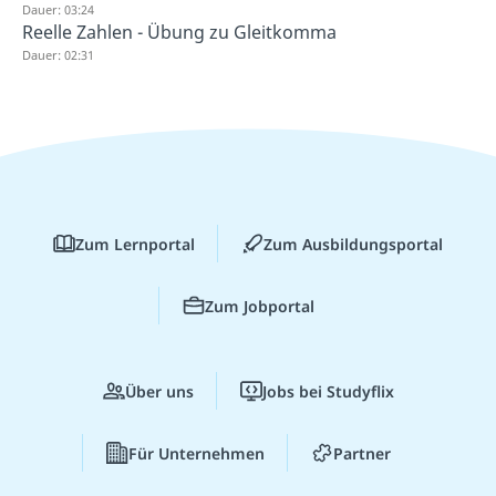
Dauer: 03:24
Reelle Zahlen - Übung zu Gleitkomma
Dauer: 02:31
Zum Lernportal
Zum Ausbildungsportal
Zum Jobportal
Über uns
Jobs bei Studyflix
Für Unternehmen
Partner