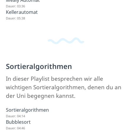
Mealy Automat
Dauer: 03:36
Kellerautomat
Dauer: 05:38
Sortieralgorithmen
In dieser Playlist besprechen wir alle
wichtigen Sortieralgorithmen, denen du an
der Uni begegnen kannst.
Sortieralgorithmen
Dauer: 04:14
Bubblesort
Dauer: 04:46