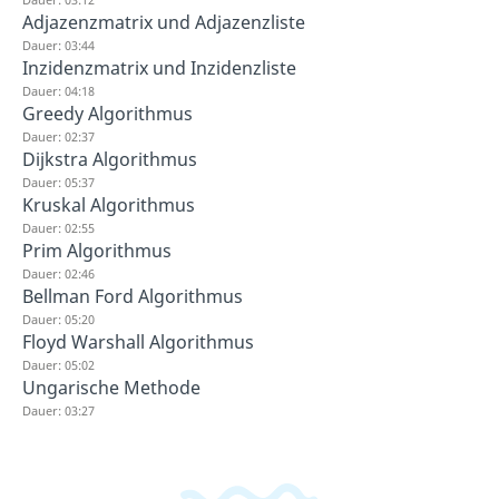
Adjazenzmatrix und Adjazenzliste
Dauer: 03:44
Inzidenzmatrix und Inzidenzliste
Dauer: 04:18
Greedy Algorithmus
Dauer: 02:37
Dijkstra Algorithmus
Dauer: 05:37
Kruskal Algorithmus
Dauer: 02:55
Prim Algorithmus
Dauer: 02:46
Bellman Ford Algorithmus
Dauer: 05:20
Floyd Warshall Algorithmus
Dauer: 05:02
Ungarische Methode
Dauer: 03:27