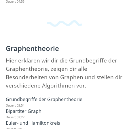
Dauer: 04:55
Graphentheorie
Hier erklären wir dir die Grundbegriffe der
Graphentheorie, zeigen dir alle
Besonderheiten von Graphen und stellen dir
verschiedene Algorithmen vor.
Grundbegriffe der Graphentheorie
Dauer: 03:54
Bipartiter Graph
Dauer: 03:27
Euler- und Hamiltonkreis
Dauer: 03:12