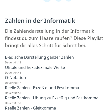
Zahlen in der Informatik
Die Zahlendarstellung in der Informatik
findest du zum Haare raufen? Diese Playlist
bringt dir alles Schritt für Schritt bei.
B-adische Darstellung ganzer Zahlen
Dauer: 04:13
Oktale und hexadezimale Werte
Dauer: 04:41
O-Notation
Dauer: 05:17
Reelle Zahlen - Exzeß-q und Festkomma
Dauer: 04:53
Reelle Zahlen - Übung zu Exzeß-q und Festkomma
Dauer: 03:30
Reelle Zahlen - Gleitkomma