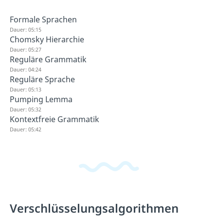
Formale Sprachen
Dauer: 05:15
Chomsky Hierarchie
Dauer: 05:27
Reguläre Grammatik
Dauer: 04:24
Reguläre Sprache
Dauer: 05:13
Pumping Lemma
Dauer: 05:32
Kontextfreie Grammatik
Dauer: 05:42
Verschlüsselungsalgorithmen