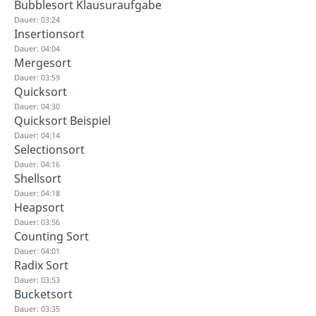
Bubblesort Klausuraufgabe
Dauer: 03:24
Insertionsort
Dauer: 04:04
Mergesort
Dauer: 03:59
Quicksort
Dauer: 04:30
Quicksort Beispiel
Dauer: 04:14
Selectionsort
Dauer: 04:16
Shellsort
Dauer: 04:18
Heapsort
Dauer: 03:56
Counting Sort
Dauer: 04:01
Radix Sort
Dauer: 03:53
Bucketsort
Dauer: 03:35