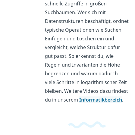
schnelle Zugriffe in großen
Suchbäumen. Wer sich mit
Datenstrukturen beschäftigt, ordnet
typische Operationen wie Suchen,
Einfügen und Löschen ein und
vergleicht, welche Struktur dafür
gut passt. So erkennst du, wie
Regeln und Invarianten die Höhe
begrenzen und warum dadurch
viele Schritte in logarithmischer Zeit
bleiben. Weitere Videos dazu findest
du in unserem
Informatikbereich
.