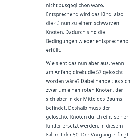
nicht ausgeglichen wäre.
Entsprechend wird das Kind, also
die 43 nun zu einem schwarzen
Knoten. Dadurch sind die
Bedingungen wieder entsprechend
erfüllt.
Wie sieht das nun aber aus, wenn
am Anfang direkt die 57 gelöscht
worden wäre? Dabei handelt es sich
zwar um einen roten Knoten, der
sich aber in der Mitte des Baums
befindet. Deshalb muss der
gelöschte Knoten durch eins seiner
Kinder ersetzt werden, in diesem
Fall mit der 50. Der Vorgang erfolgt