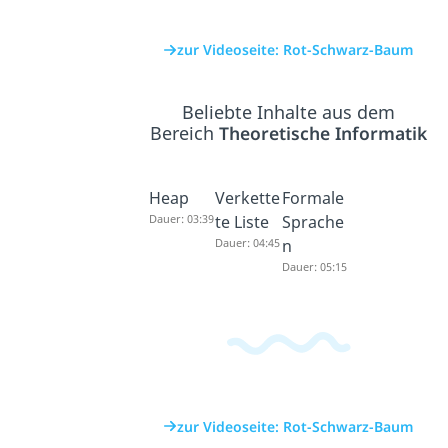
zur Videoseite: Rot-Schwarz-Baum
Beliebte Inhalte aus dem
Bereich
Theoretische Informatik
Heap
Verkette
Formale
Dauer: 03:39
te Liste
Sprache
Dauer: 04:45
n
Dauer: 05:15
zur Videoseite: Rot-Schwarz-Baum