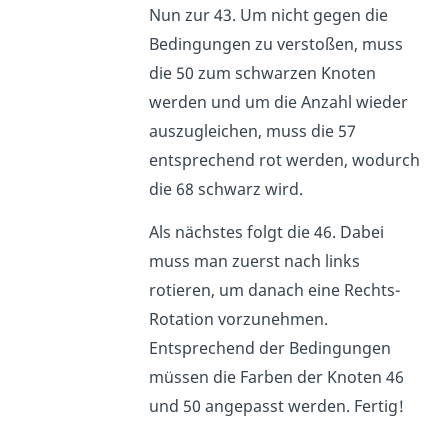
Nun zur 43. Um nicht gegen die
Bedingungen zu verstoßen, muss
die 50 zum schwarzen Knoten
werden und um die Anzahl wieder
auszugleichen, muss die 57
entsprechend rot werden, wodurch
die 68 schwarz wird.
Als nächstes folgt die 46. Dabei
muss man zuerst nach links
rotieren, um danach eine Rechts-
Rotation vorzunehmen.
Entsprechend der Bedingungen
müssen die Farben der Knoten 46
und 50 angepasst werden. Fertig!