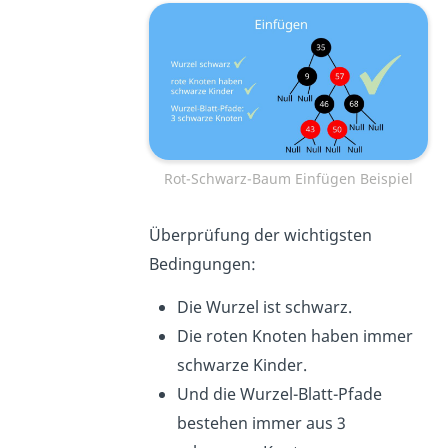
Rot-Schwarz-Baum Einfügen Beispiel
Überprüfung der wichtigsten
Bedingungen:
Die Wurzel ist schwarz.
Die roten Knoten haben immer
schwarze Kinder.
Und die Wurzel-Blatt-Pfade
bestehen immer aus 3