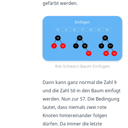
gefärbt werden.
Rot-Schwarz-Baum Einfügen
Dann kann ganz normal die Zahl 9
und die Zahl 50 in den Baum einfügt
werden. Nun zur 57. Die Bedingung
lautet, dass niemals zwei rote
Knoten hintereinander folgen
dürfen. Da immer die letzte