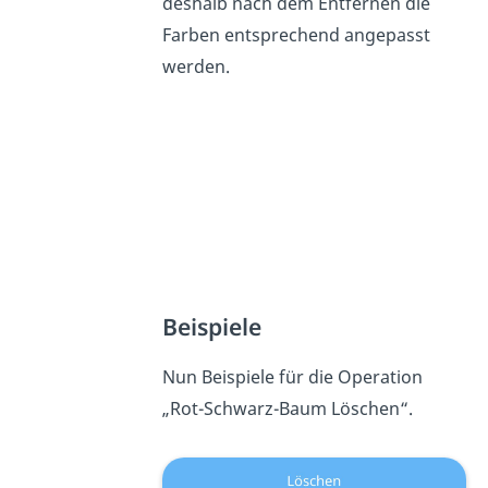
deshalb nach dem Entfernen die
Farben entsprechend angepasst
werden.
Beispiele
Nun Beispiele für die Operation
„Rot-Schwarz-Baum Löschen“.