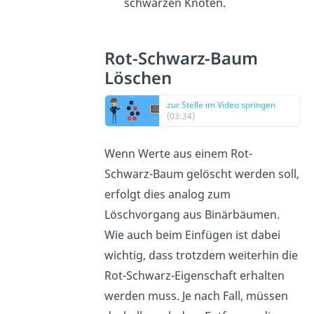
schwarzen Knoten.
Rot-Schwarz-Baum
Löschen
zur Stelle im Video springen
(03:34)
Wenn Werte aus einem Rot-
Schwarz-Baum gelöscht werden soll,
erfolgt dies analog zum
Löschvorgang aus Binärbäumen.
Wie auch beim Einfügen ist dabei
wichtig, dass trotzdem weiterhin die
Rot-Schwarz-Eigenschaft erhalten
werden muss. Je nach Fall, müssen