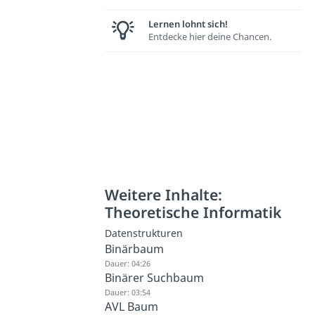
Lernen lohnt sich!
Entdecke hier deine Chancen.
Weitere Inhalte:
Theoretische Informatik
Datenstrukturen
Binärbaum
Dauer: 04:26
Binärer Suchbaum
Dauer: 03:54
AVL Baum