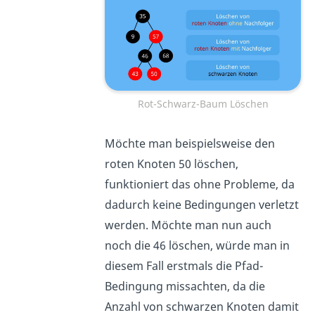
Rot-Schwarz-Baum Löschen
Möchte man beispielsweise den
roten Knoten 50 löschen,
funktioniert das ohne Probleme, da
dadurch keine Bedingungen verletzt
werden. Möchte man nun auch
noch die 46 löschen, würde man in
diesem Fall erstmals die Pfad-
Bedingung missachten, da die
Anzahl von schwarzen Knoten damit