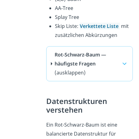
AA-Tree
Splay Tree
Skip Liste:
Verkettete Liste
mit
zusätzlichen Abkürzungen
Rot-Schwarz-Baum —
häufigste Fragen
(ausklappen)
Datenstrukturen
verstehen
Ein Rot-Schwarz-Baum ist eine
balancierte Datenstruktur für