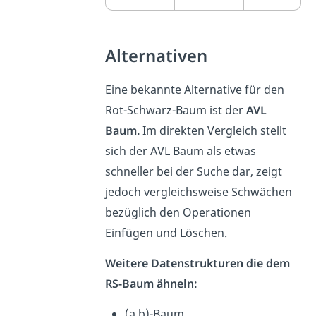
Alternativen
Eine bekannte Alternative für den
Rot-Schwarz-Baum ist der
AVL
Baum.
Im direkten Vergleich stellt
sich der AVL Baum als etwas
schneller bei der Suche dar, zeigt
jedoch vergleichsweise Schwächen
bezüglich den Operationen
Einfügen und Löschen.
Weitere Datenstrukturen die dem
RS-Baum ähneln:
(a,b)-Baum