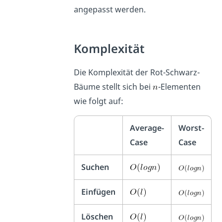
angepasst werden.
Komplexität
Die Komplexität der Rot-Schwarz-
Bäume stellt sich bei
-Elementen
wie folgt auf:
Average-
Worst-
Case
Case
Suchen
Einfügen
Löschen