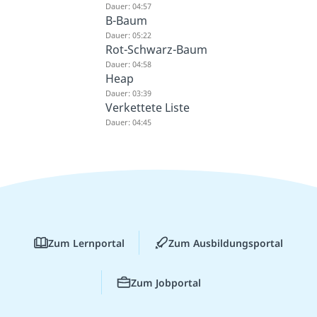
Dauer: 04:57
B-Baum
Dauer: 05:22
Rot-Schwarz-Baum
Dauer: 04:58
Heap
Dauer: 03:39
Verkettete Liste
Dauer: 04:45
Zum Lernportal
Zum Ausbildungsportal
Zum Jobportal