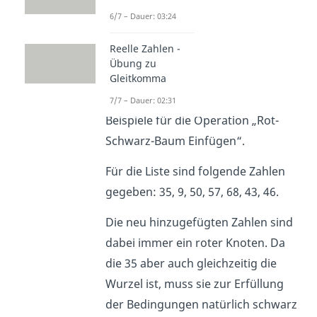
6/7 – Dauer: 03:24
Reelle Zahlen -
Übung zu
Gleitkomma
Beispiele
7/7 – Dauer: 02:31
Beispiele für die Operation „Rot-
Schwarz-Baum Einfügen“.
Für die Liste sind folgende Zahlen
gegeben: 35, 9, 50, 57, 68, 43, 46.
Die neu hinzugefügten Zahlen sind
dabei immer ein roter Knoten. Da
die 35 aber auch gleichzeitig die
Wurzel ist, muss sie zur Erfüllung
der Bedingungen natürlich schwarz