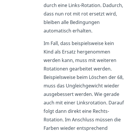
durch eine Links-Rotation. Dadurch,
dass nun rot mit rot ersetzt wird,
bleiben alle Bedingungen
automatisch erhalten.
Im Fall, dass beispielsweise kein
Kind als Ersatz hergenommen
werden kann, muss mit weiteren
Rotationen gearbeitet werden.
Beispielsweise beim Löschen der 68,
muss das Ungleichgewicht wieder
ausgebessert werden. Wie gerade
auch mit einer Linksrotation. Darauf
folgt dann direkt eine Rechts-
Rotation. Im Anschluss müssen die
Farben wieder entsprechend