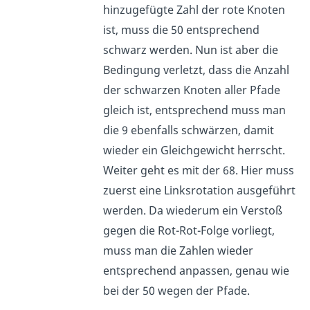
hinzugefügte Zahl der rote Knoten
ist, muss die 50 entsprechend
schwarz werden. Nun ist aber die
Bedingung verletzt, dass die Anzahl
der schwarzen Knoten aller Pfade
gleich ist, entsprechend muss man
die 9 ebenfalls schwärzen, damit
wieder ein Gleichgewicht herrscht.
Weiter geht es mit der 68. Hier muss
zuerst eine Linksrotation ausgeführt
werden. Da wiederum ein Verstoß
gegen die Rot-Rot-Folge vorliegt,
muss man die Zahlen wieder
entsprechend anpassen, genau wie
bei der 50 wegen der Pfade.