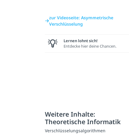
zur Videoseite: Asymmetrische
Verschlüsselung
Lernen lohnt sich!
Entdecke hier deine Chancen.
Weitere Inhalte:
Theoretische Informatik
Verschlüsselungsalgorithmen