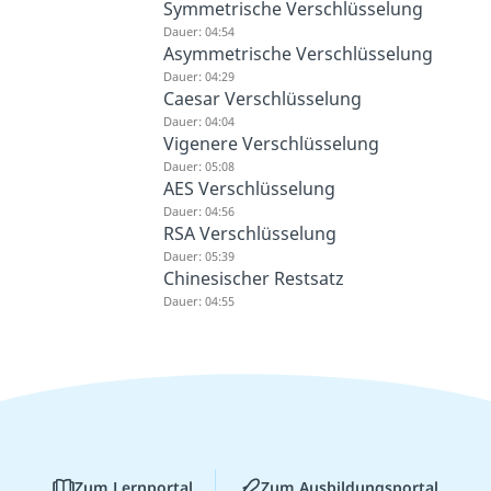
Symmetrische Verschlüsselung
Dauer: 04:54
Asymmetrische Verschlüsselung
Dauer: 04:29
Caesar Verschlüsselung
Dauer: 04:04
Vigenere Verschlüsselung
Dauer: 05:08
AES Verschlüsselung
Dauer: 04:56
RSA Verschlüsselung
Dauer: 05:39
Chinesischer Restsatz
Dauer: 04:55
Zum Lernportal
Zum Ausbildungsportal