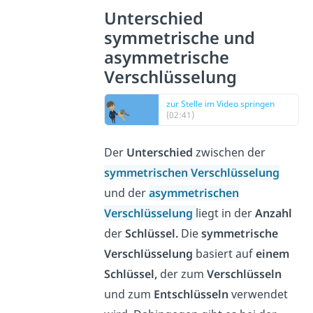
Unterschied
symmetrische und
asymmetrische
Verschlüsselung
zur Stelle im Video springen
(02:41)
Der
Unterschied
zwischen der
symmetrischen Verschlüsselung
und der
asymmetrischen
Verschlüsselung
liegt in der
Anzahl
der
Schlüssel.
Die
symmetrische
Verschlüsselung
basiert auf
einem
Schlüssel,
der zum
Verschlüsseln
und zum
Entschlüsseln
verwendet