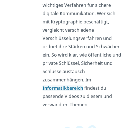
wichtiges Verfahren für sichere
digitale Kommunikation. Wer sich
mit Kryptographie beschäftigt,
vergleicht verschiedene
Verschlüsselungsverfahren und
ordnet ihre Stärken und Schwächen
ein. So wird klar, wie öffentliche und
private Schlüssel, Sicherheit und
Schlüsselaustausch
zusammenhängen. Im
Informatikbereich
findest du
passende Videos zu diesem und
verwandten Themen.