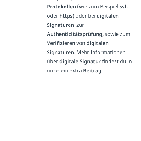
Protokollen
(wie zum Beispiel
ssh
oder
https)
oder bei
digitalen
Signaturen
zur
Authentizitätsprüfung,
sowie zum
Verifizieren
von
digitalen
Signaturen.
Mehr Informationen
über
digitale Signatur
findest du in
unserem extra
Beitrag.