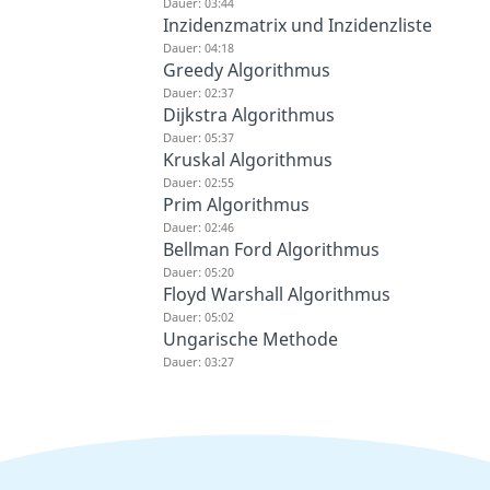
Dauer: 03:44
Inzidenzmatrix und Inzidenzliste
Dauer: 04:18
Greedy Algorithmus
Dauer: 02:37
Dijkstra Algorithmus
Dauer: 05:37
Kruskal Algorithmus
Dauer: 02:55
Prim Algorithmus
Dauer: 02:46
Bellman Ford Algorithmus
Dauer: 05:20
Floyd Warshall Algorithmus
Dauer: 05:02
Ungarische Methode
Dauer: 03:27