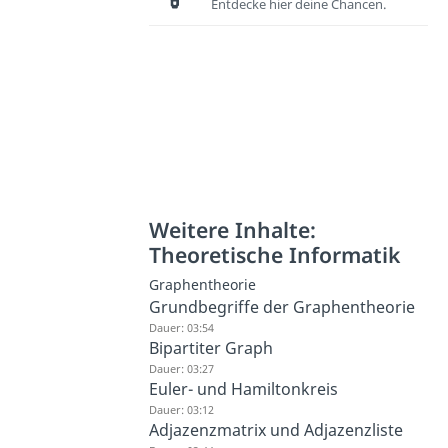
Entdecke hier deine Chancen.
Weitere Inhalte:
Theoretische Informatik
Graphentheorie
Grundbegriffe der Graphentheorie
Dauer: 03:54
Bipartiter Graph
Dauer: 03:27
Euler- und Hamiltonkreis
Dauer: 03:12
Adjazenzmatrix und Adjazenzliste