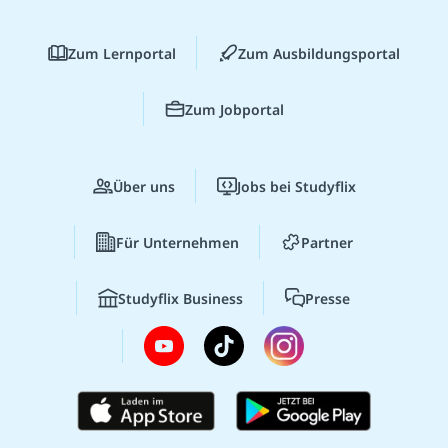
Zum Lernportal
Zum Ausbildungsportal
Zum Jobportal
Über uns
Jobs bei Studyflix
Für Unternehmen
Partner
Studyflix Business
Presse