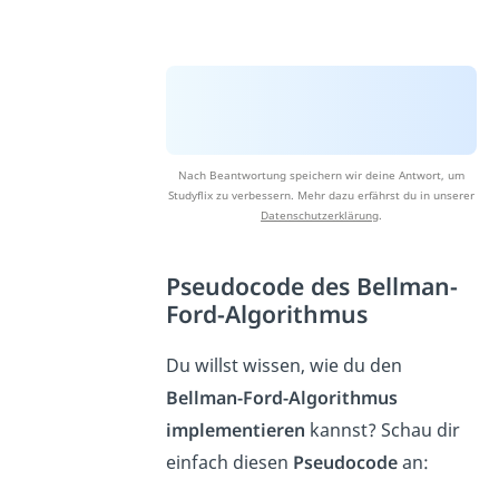
Nach Beantwortung speichern wir deine Antwort, um
Studyflix zu verbessern. Mehr dazu erfährst du in unserer
Datenschutzerklärung
.
Pseudocode des Bellman-
Ford-Algorithmus
Du willst wissen, wie du den
Bellman-Ford-Algorithmus
implementieren
kannst? Schau dir
einfach diesen
Pseudocode
an: