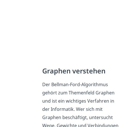
Graphen verstehen
Der Bellman-Ford-Algorithmus
gehört zum Themenfeld Graphen
und ist ein wichtiges Verfahren in
der Informatik. Wer sich mit
Graphen beschäftigt, untersucht
Wege, Gewichte und Verbindungen