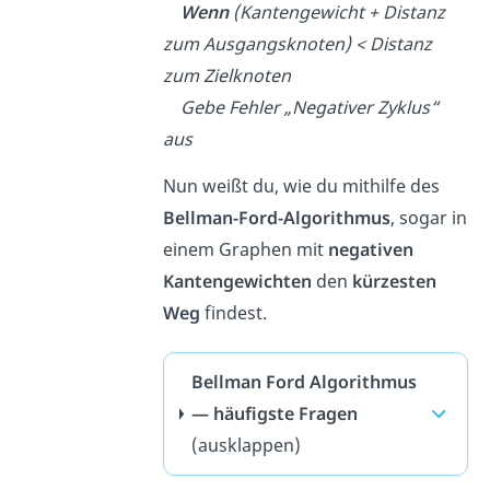
Wenn
(Kantengewicht + Distanz
zum Ausgangsknoten) < Distanz
zum Zielknoten
Gebe Fehler „Negativer Zyklus“
aus
Nun weißt du, wie du mithilfe des
Bellman-Ford-Algorithmus
, sogar in
einem Graphen mit
negativen
Kantengewichten
den
kürzesten
Weg
findest.
Bellman Ford Algorithmus
— häufigste Fragen
(ausklappen)