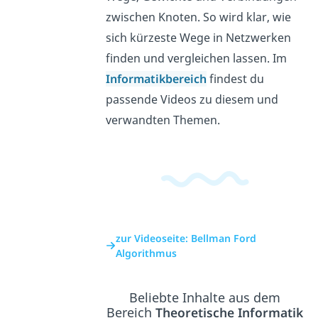
zwischen Knoten. So wird klar, wie
sich kürzeste Wege in Netzwerken
finden und vergleichen lassen. Im
Informatikbereich
findest du
passende Videos zu diesem und
verwandten Themen.
zur Videoseite: Bellman Ford
Algorithmus
Beliebte Inhalte aus dem
Bereich
Theoretische Informatik