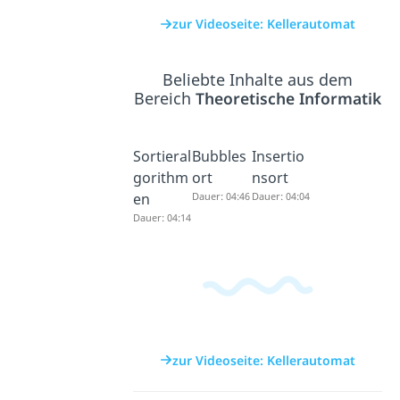
zur Videoseite: Kellerautomat
Beliebte Inhalte aus dem
Bereich
Theoretische Informatik
Sortieral
Bubbles
Insertio
gorithm
ort
nsort
en
Dauer: 04:46
Dauer: 04:04
Dauer: 04:14
zur Videoseite: Kellerautomat