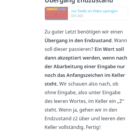
zur Stelle im Video springen
(05:00)
Zu guter Letzt benötigen wir einen
Übergang in den Endzustand
. Wann
soll dieser passieren?
Ein Wort soll
dann akzeptiert werden, wenn nach
der Abarbeitung einer Eingabe nur
noch das Anfangszeichen im Keller
steht.
Wir schauen also nach, ob
ohne Eingabe, also unter Eingabe
des leeren Wortes, im Keller ein „Z“
steht. Wenn ja, gehen wir in den
Endzustand z2 über und leeren den
Keller vollständig. Fertig!