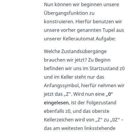
Nun können wir beginnen unsere
Übergangsfunktion zu
konstruieren. Hierfür benutzen wir
unsere vorher genannten Tupel aus
unserer Kellerautomat Aufgabe:
Welche Zustandsübergänge
brauchen wir jetzt? Zu Beginn
befinden wir uns im Startzustand z0
und im Keller steht nur das
Anfangssymbol, hierfür nehmen wir
jetzt das „Z“. Wird nun eine
„0“
eingelesen
, ist der Folgezustand
ebenfalls z0, und das oberste
Kellerzeichen wird von „Z“ zu „0Z“ –
das am weitesten linksstehende