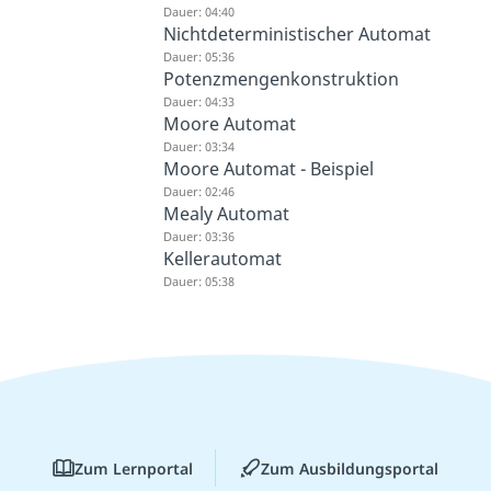
Dauer: 04:40
Nichtdeterministischer Automat
Dauer: 05:36
Potenzmengenkonstruktion
Dauer: 04:33
Moore Automat
Dauer: 03:34
Moore Automat - Beispiel
Dauer: 02:46
Mealy Automat
Dauer: 03:36
Kellerautomat
Dauer: 05:38
Zum Lernportal
Zum Ausbildungsportal