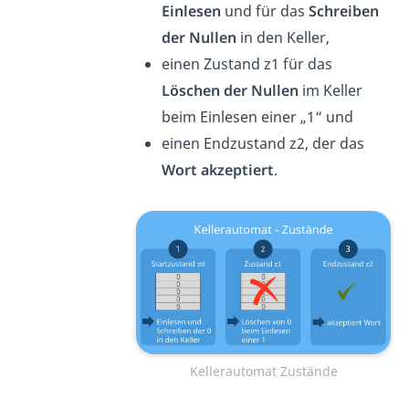
Einlesen
und für das
Schreiben
der Nullen
in den Keller,
einen Zustand z1 für das
Löschen der Nullen
im Keller
beim Einlesen einer „1“ und
einen Endzustand z2, der das
Wort akzeptiert
.
Kellerautomat Zustände