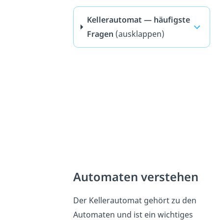
Kellerautomat — häufigste
Fragen
(ausklappen)
Automaten verstehen
Der Kellerautomat gehört zu den
Automaten und ist ein wichtiges