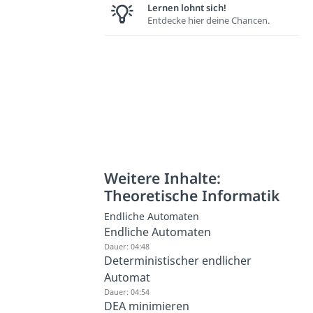
Lernen lohnt sich!
Entdecke hier deine Chancen.
Weitere Inhalte:
Theoretische Informatik
Endliche Automaten
Endliche Automaten
Dauer: 04:48
Deterministischer endlicher
Automat
Dauer: 04:54
DEA minimieren