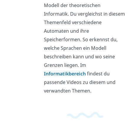
Modell der theoretischen
Informatik. Du vergleichst in diesem
Themenfeld verschiedene
Automaten und ihre
Speicherformen. So erkennst du,
welche Sprachen ein Modell
beschreiben kann und wo seine
Grenzen liegen. Im
Informatikbereich
findest du
passende Videos zu diesem und
verwandten Themen.