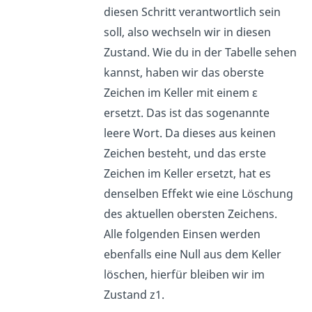
diesen Schritt verantwortlich sein
soll, also wechseln wir in diesen
Zustand. Wie du in der Tabelle sehen
kannst, haben wir das oberste
Zeichen im Keller mit einem ε
ersetzt. Das ist das sogenannte
leere Wort. Da dieses aus keinen
Zeichen besteht, und das erste
Zeichen im Keller ersetzt, hat es
denselben Effekt wie eine Löschung
des aktuellen obersten Zeichens.
Alle folgenden Einsen werden
ebenfalls eine Null aus dem Keller
löschen, hierfür bleiben wir im
Zustand z1.