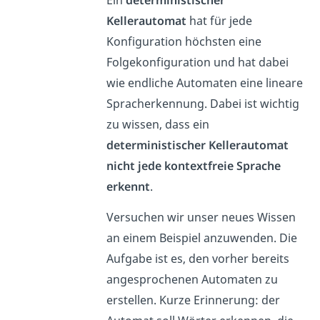
Ein
deterministischer
Kellerautomat
hat für jede
Konfiguration höchsten eine
Folgekonfiguration und hat dabei
wie endliche Automaten eine lineare
Spracherkennung. Dabei ist wichtig
zu wissen, dass ein
deterministischer Kellerautomat
nicht jede kontextfreie Sprache
erkennt
.
Versuchen wir unser neues Wissen
an einem Beispiel anzuwenden. Die
Aufgabe ist es, den vorher bereits
angesprochenen Automaten zu
erstellen. Kurze Erinnerung: der