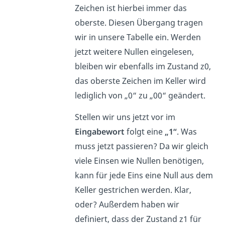
Zeichen ist hierbei immer das
oberste. Diesen Übergang tragen
wir in unsere Tabelle ein. Werden
jetzt weitere Nullen eingelesen,
bleiben wir ebenfalls im Zustand z0,
das oberste Zeichen im Keller wird
lediglich von „0“ zu „00“ geändert.
Stellen wir uns jetzt vor im
Eingabewort
folgt eine
„1“
. Was
muss jetzt passieren? Da wir gleich
viele Einsen wie Nullen benötigen,
kann für jede Eins eine Null aus dem
Keller gestrichen werden. Klar,
oder? Außerdem haben wir
definiert, dass der Zustand z1 für