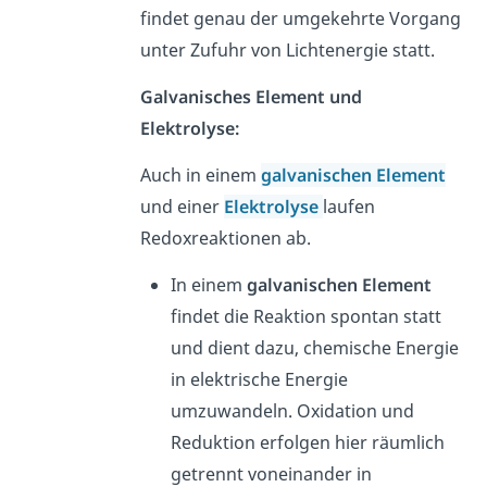
findet genau der umgekehrte Vorgang
unter Zufuhr von Lichtenergie statt.
Galvanisches Element und
Elektrolyse:
Auch in einem
galvanischen Element
und einer
Elektrolyse
laufen
Redoxreaktionen ab.
In einem
galvanischen Element
findet die Reaktion spontan statt
und dient dazu, chemische Energie
in elektrische Energie
umzuwandeln. Oxidation und
Reduktion erfolgen hier räumlich
getrennt voneinander in