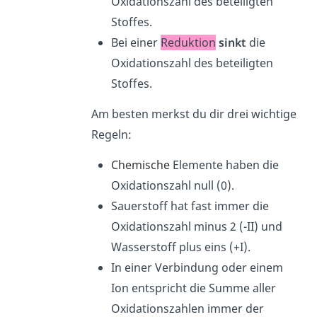
Oxidationszahl des beteiligten
Stoffes.
Bei einer
Reduktion
sinkt
die
Oxidationszahl des beteiligten
Stoffes.
Am besten merkst du dir drei wichtige
Regeln:
Chemische
Elemente haben die
Oxidationszahl null (0).
Sauerstoff hat fast immer die
Oxidationszahl minus 2 (-II) und
Wasserstoff plus eins (+I).
In einer Verbindung oder einem
Ion entspricht die Summe aller
Oxidationszahlen immer der