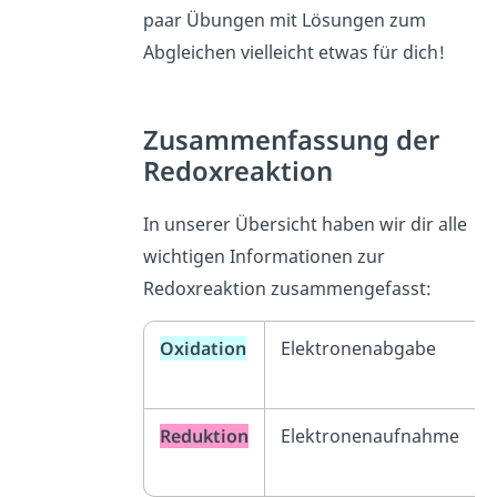
paar Übungen mit Lösungen zum
Abgleichen vielleicht etwas für dich!
Zusammenfassung der
Redoxreaktion
In unserer Übersicht haben wir dir alle
wichtigen Informationen zur
Redoxreaktion zusammengefasst:
Oxidation
Elektronenabgabe
Reduktion
Elektronenaufnahme