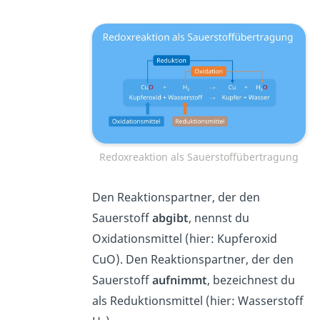
Redoxreaktion als Sauerstoffübertragung
Den Reaktionspartner, der den
Sauerstoff
abgibt
, nennst du
Oxidationsmittel (hier: Kupferoxid
CuO). Den Reaktionspartner, der den
Sauerstoff
aufnimmt
, bezeichnest du
als Reduktionsmittel (hier: Wasserstoff