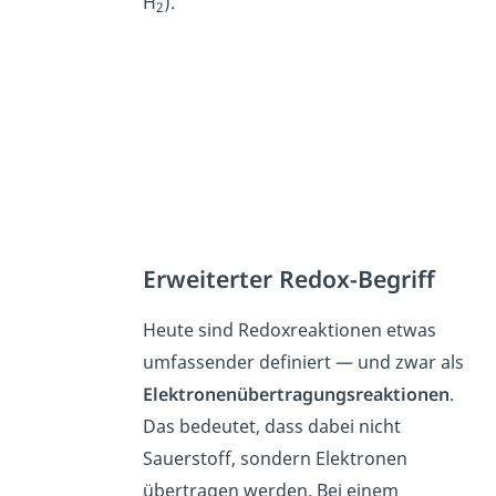
H
).
2
Erweiterter Redox-Begriff
Heute sind Redoxreaktionen etwas
umfassender definiert — und zwar als
Elektronenübertragungsreaktionen
.
Das bedeutet, dass dabei nicht
Sauerstoff, sondern Elektronen
übertragen werden. Bei einem