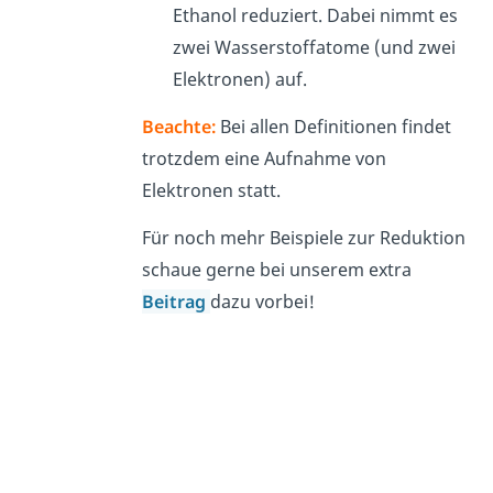
Ethanol reduziert. Dabei nimmt es
zwei Wasserstoffatome (und zwei
Elektronen) auf.
Beachte:
Bei allen Definitionen findet
trotzdem eine Aufnahme von
Elektronen statt.
Für noch mehr Beispiele zur Reduktion
schaue gerne bei unserem extra
Beitrag
dazu vorbei!