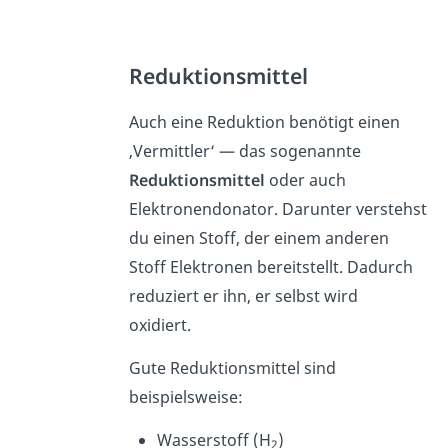
Reduktionsmittel
Auch eine Reduktion benötigt einen
‚Vermittler‘ — das sogenannte
Reduktionsmittel
oder auch
Elektronendonator. Darunter verstehst
du einen Stoff, der einem anderen
Stoff Elektronen bereitstellt. Dadurch
reduziert er ihn, er selbst wird
oxidiert.
Gute Reduktionsmittel sind
beispielsweise:
Wasserstoff (H
)
2