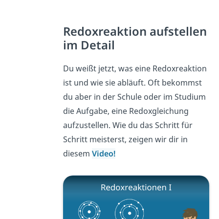
Redoxreaktion aufstellen
im Detail
Du weißt jetzt, was eine Redoxreaktion
ist und wie sie abläuft. Oft bekommst
du aber in der Schule oder im Studium
die Aufgabe, eine Redoxgleichung
aufzustellen. Wie du das Schritt für
Schritt meisterst, zeigen wir dir in
diesem
Video!