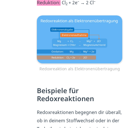
–
–
Reduktion:
Cl
+ 2e
→ 2 Cl
2
Redoxreaktion als Elektronenübertragung
Beispiele für
Redoxreaktionen
Redoxreaktionen begegnen dir überall,
ob in deinem Stoffwechsel oder in der