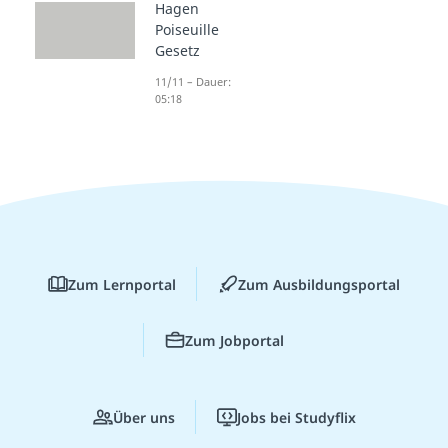
Hagen
Poiseuille
Gesetz
11/11 – Dauer:
05:18
Zum Lernportal
Zum Ausbildungsportal
Zum Jobportal
Über uns
Jobs bei Studyflix