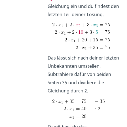
Gleichung ein und du findest den
letzten Teil deiner Lösung.
Das lässt sich nach deiner letzten
Unbekannten umstellen.
Subtrahiere dafür von beiden
Seiten 35 und dividiere die
Gleichung durch 2.
Damit hast du das