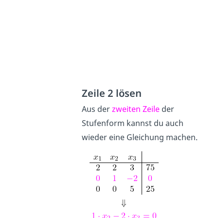
Zeile 2 lösen
Aus der
zweiten Zeile
der
Stufenform kannst du auch
wieder eine Gleichung machen.