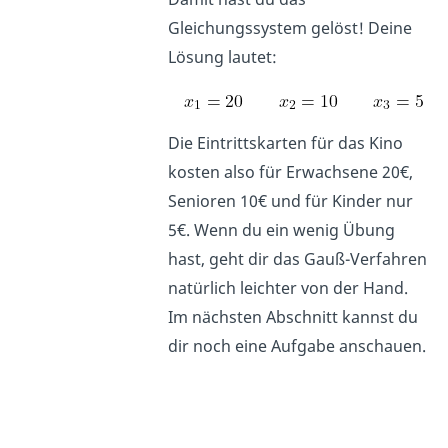
Gleichungssystem gelöst! Deine
Lösung lautet:
Die Eintrittskarten für das Kino
kosten also für Erwachsene 20€,
Senioren 10€ und für Kinder nur
5€. Wenn du ein wenig Übung
hast, geht dir das Gauß-Verfahren
natürlich leichter von der Hand.
Im nächsten Abschnitt kannst du
dir noch eine Aufgabe anschauen.