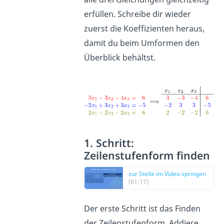
erfüllen. Schreibe dir wieder
zuerst die Koeffizienten heraus,
damit du beim Umformen den
Überblick behältst.
1. Schritt:
Zeilenstufenform finden
zur Stelle im Video springen
(01:17)
Der erste Schritt ist das Finden
der Zeilenstufenform. Addiere