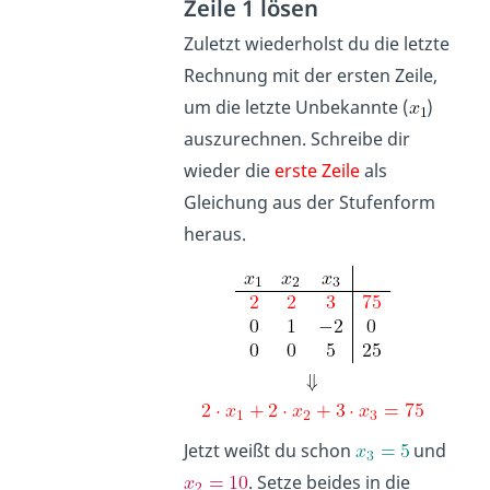
Zeile 1 lösen
Zuletzt wiederholst du die letzte
Rechnung mit der ersten Zeile,
um die letzte Unbekannte (
)
auszurechnen. Schreibe dir
wieder die
erste Zeile
als
Gleichung aus der Stufenform
heraus.
Jetzt weißt du schon
und
. Setze beides in die