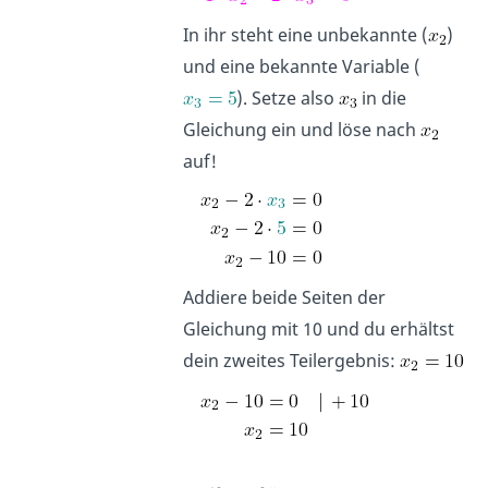
In ihr steht eine unbekannte (
)
und eine bekannte Variable (
). Setze also
in die
Gleichung ein und löse nach
auf!
Addiere beide Seiten der
Gleichung mit 10 und du erhältst
dein zweites Teilergebnis: