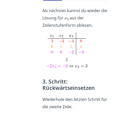
Als nächstes kannst du wieder die
Lösung für
aus der
Zeilenstufenform ablesen.
3. Schritt:
Rückwärtseinsetzen
Wiederhole den letzten Schritt für
die zweite Zeile.