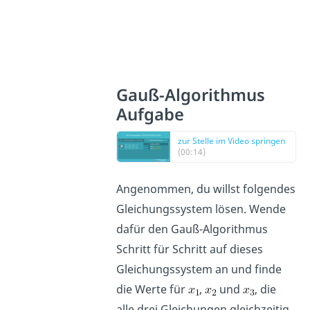
Gauß-Algorithmus
Aufgabe
zur Stelle im Video springen
(00:14)
Angenommen, du willst folgendes
Gleichungssystem lösen. Wende
dafür den Gauß-Algorithmus
Schritt für Schritt auf dieses
Gleichungssystem an und finde
die Werte für
,
und
, die
alle drei Gleichungen gleichzeitig