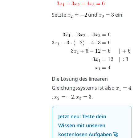
Setzte
und
ein.
Die Lösung des linearen
Gleichungssystems ist also
,
,
.
Jetzt neu: Teste dein
Wissen mit unseren
kostenlosen Aufgaben 🚀