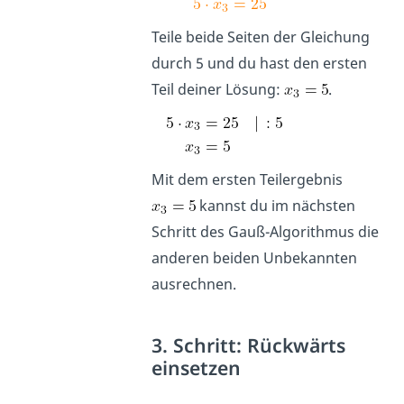
Teile beide Seiten der Gleichung
durch 5 und du hast den ersten
Teil deiner Lösung:
.
Mit dem ersten Teilergebnis
kannst du im nächsten
Schritt des Gauß-Algorithmus die
anderen beiden Unbekannten
ausrechnen.
3. Schritt: Rückwärts
einsetzen