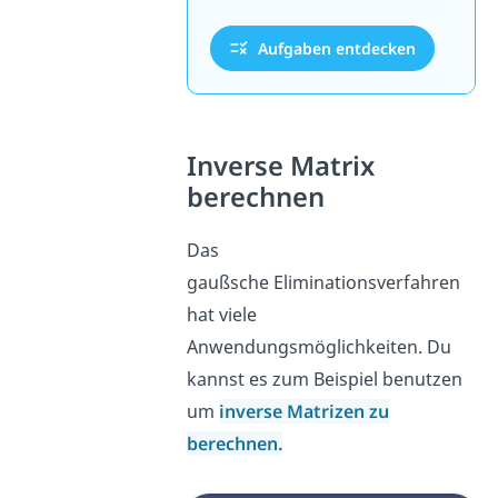
Aufgaben entdecken
Inverse Matrix
berechnen
Das
gaußsche Eliminationsverfahren
hat viele
Anwendungsmöglichkeiten. Du
kannst es zum Beispiel benutzen
um
inverse Matrizen zu
berechnen.