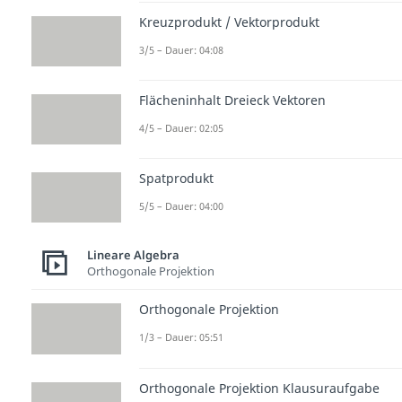
Kreuzprodukt / Vektorprodukt
3/5 – Dauer: 04:08
Flächeninhalt Dreieck Vektoren
4/5 – Dauer: 02:05
Spatprodukt
5/5 – Dauer: 04:00
Lineare Algebra
Orthogonale Projektion
Orthogonale Projektion
1/3 – Dauer: 05:51
Orthogonale Projektion Klausuraufgabe