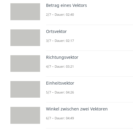
Betrag eines Vektors
2/7 – Dauer: 02:40
Ortsvektor
3/7 – Dauer: 02:17
Richtungsvektor
4/7 – Dauer: 03:21
Einheitsvektor
5/7 – Dauer: 04:26
Winkel zwischen zwei Vektoren
6/7 – Dauer: 04:49