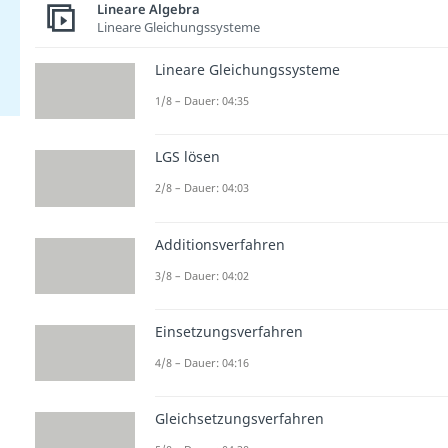
Lineare Algebra
Lineare Gleichungssysteme
Lineare Gleichungssysteme
1/8 – Dauer: 04:35
LGS lösen
2/8 – Dauer: 04:03
Additionsverfahren
3/8 – Dauer: 04:02
Einsetzungsverfahren
4/8 – Dauer: 04:16
Gleichsetzungsverfahren