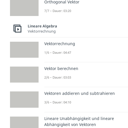
Orthogonal Vektor
7/7 – Dauer: 03:20
Lineare Algebra
Vektorrechnung
Vektorrechnung
1/6 – Dauer: 04:47
Vektor berechnen
2/6 – Dauer: 03:03
Vektoren addieren und subtrahieren
3/6 – Dauer: 04:10
Lineare Unabhängigkeit und lineare
Abhängigkeit von Vektoren