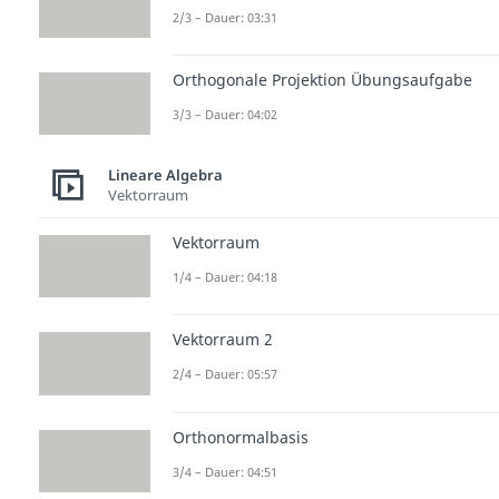
2/3 – Dauer: 03:31
Orthogonale Projektion Übungsaufgabe
3/3 – Dauer: 04:02
Lineare Algebra
Vektorraum
Vektorraum
1/4 – Dauer: 04:18
Vektorraum 2
2/4 – Dauer: 05:57
Orthonormalbasis
3/4 – Dauer: 04:51