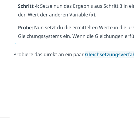
Schritt 4:
Setze nun das Ergebnis aus Schritt 3 in e
den Wert der anderen Variable (x).
Probe:
Nun setzt du die ermittelten Werte in die u
Gleichungssystems ein. Wenn die Gleichungen erfüllt
Probiere das direkt an ein paar
Gleichsetzungsverf