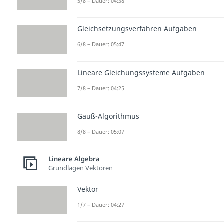
5/8 – Dauer: 04:38
Gleichsetzungsverfahren Aufgaben
6/8 – Dauer: 05:47
Lineare Gleichungssysteme Aufgaben
7/8 – Dauer: 04:25
Gauß-Algorithmus
8/8 – Dauer: 05:07
Lineare Algebra
Grundlagen Vektoren
Vektor
1/7 – Dauer: 04:27