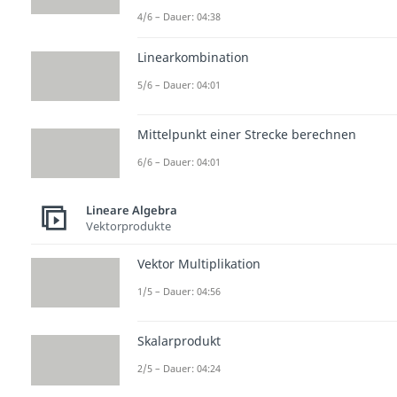
4/6 – Dauer: 04:38
Linearkombination
5/6 – Dauer: 04:01
Mittelpunkt einer Strecke berechnen
6/6 – Dauer: 04:01
Lineare Algebra
Vektorprodukte
Vektor Multiplikation
1/5 – Dauer: 04:56
Skalarprodukt
2/5 – Dauer: 04:24