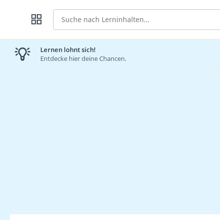
Suche
Lernen lohnt sich!
Entdecke hier deine Chancen.