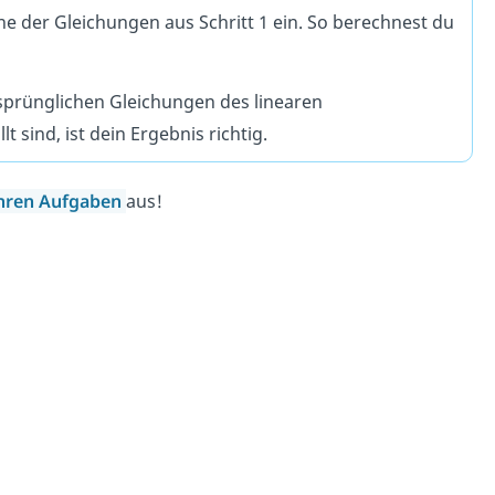
ine der Gleichungen aus Schritt 1 ein. So berechnest du
rsprünglichen Gleichungen des linearen
 sind, ist dein Ergebnis richtig.
ahren
Aufgaben
aus!